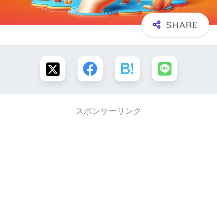
スポンサーリンク