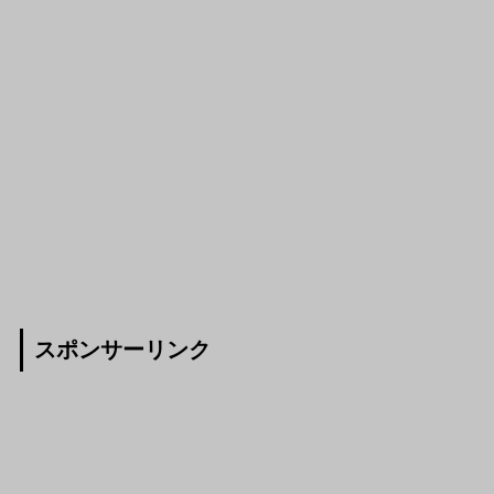
スポンサーリンク