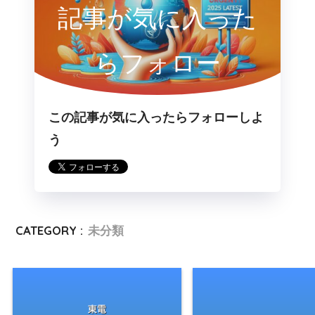
記事が気に入った
らフォロー
この記事が気に入ったらフォローしよ
う
CATEGORY :
未分類