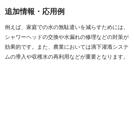
追加情報・応用例
例えば、家庭での水の無駄遣いを減らすためには、
シャワーヘッドの交換や水漏れの修理などの対策が
効果的です。また、農業においては滴下灌漑システ
ムの導入や収穫水の再利用などが重要となります。