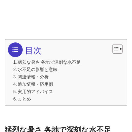
目次
猛烈な暑さ 各地で深刻な水不足
水不足の影響と意味
関連情報・分析
追加情報・応用例
実用的アドバイス
まとめ
猛烈な暑さ 各地で深刻な水不足