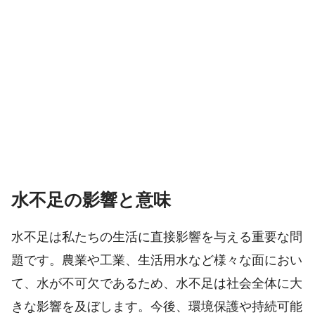
水不足の影響と意味
水不足は私たちの生活に直接影響を与える重要な問
題です。農業や工業、生活用水など様々な面におい
て、水が不可欠であるため、水不足は社会全体に大
きな影響を及ぼします。今後、環境保護や持続可能