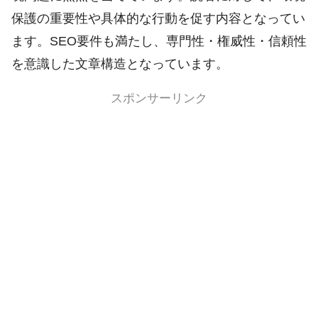
保護の重要性や具体的な行動を促す内容となってい
ます。SEO要件も満たし、専門性・権威性・信頼性
を意識した文章構造となっています。
スポンサーリンク