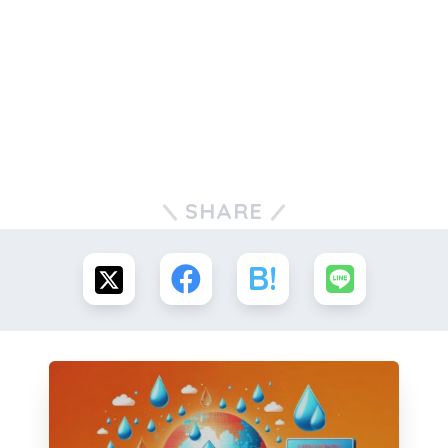
SHARE