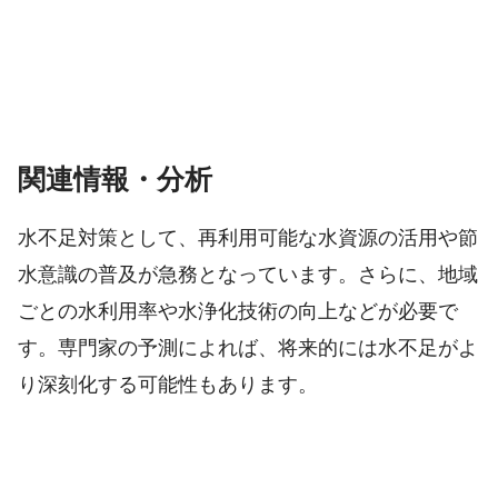
関連情報・分析
水不足対策として、再利用可能な水資源の活用や節
水意識の普及が急務となっています。さらに、地域
ごとの水利用率や水浄化技術の向上などが必要で
す。専門家の予測によれば、将来的には水不足がよ
り深刻化する可能性もあります。