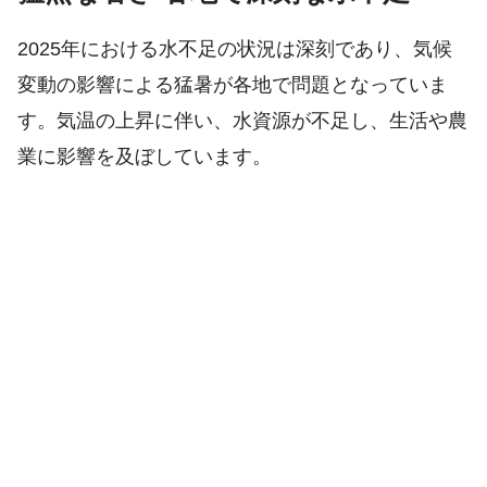
2025年における水不足の状況は深刻であり、気候
変動の影響による猛暑が各地で問題となっていま
す。気温の上昇に伴い、水資源が不足し、生活や農
業に影響を及ぼしています。