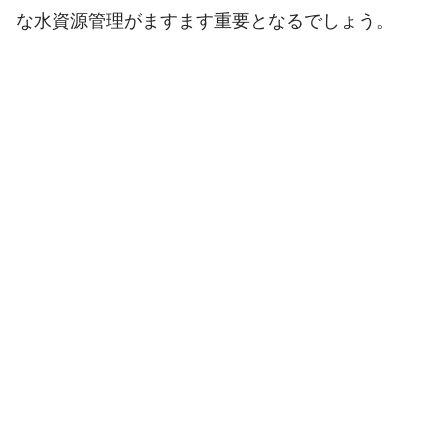
な水資源管理がますます重要となるでしょう。