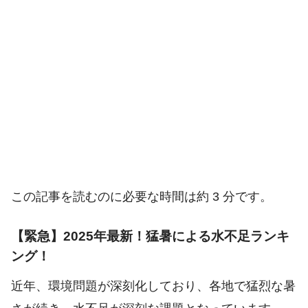
この記事を読むのに必要な時間は約 3 分です。
【緊急】2025年最新！猛暑による水不足ランキ
ング！
近年、環境問題が深刻化しており、各地で猛烈な暑