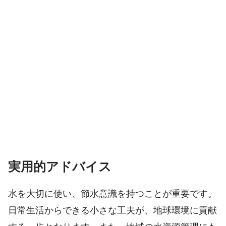
実用的アドバイス
水を大切に使い、節水意識を持つことが重要です。
日常生活からできる小さな工夫が、地球環境に貢献