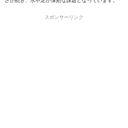
さが続き、水不足が深刻な課題となっています。
スポンサーリンク