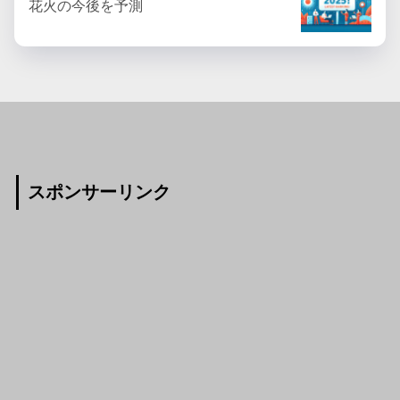
花火の今後を予測
スポンサーリンク