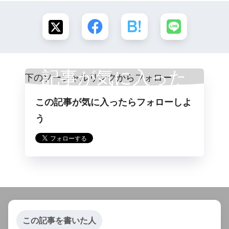
記事が気に入った
この記事が気に入ったらフォローしよ
らフォロー
う
この記事を書いた人