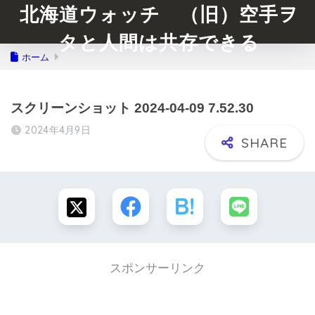
北海道ウォッチ （旧）空手ヲ
タと人間は共存できる
ホーム
スクリーンショット 2024-04-09 7.52.30
2024年4月9日
スポンサーリンク