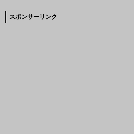
スポンサーリンク