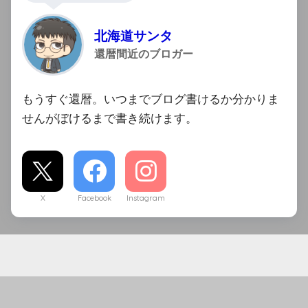
北海道サンタ
還暦間近のブロガー
もうすぐ還暦。いつまでブログ書けるか分かりま
せんがぼけるまで書き続けます。
X
Facebook
Instagram