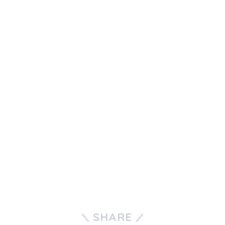
SHARE