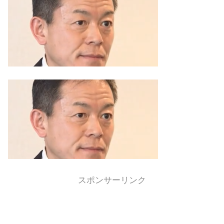
スポンサーリンク