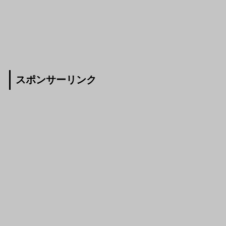
スポンサーリンク