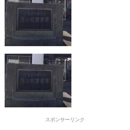
スポンサーリンク