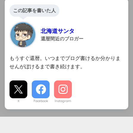
この記事を書いた人
北海道サンタ
還暦間近のブロガー
もうすぐ還暦。いつまでブログ書けるか分かりま
せんがぼけるまで書き続けます。
X
Facebook
Instagram