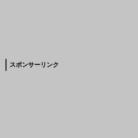
スポンサーリンク