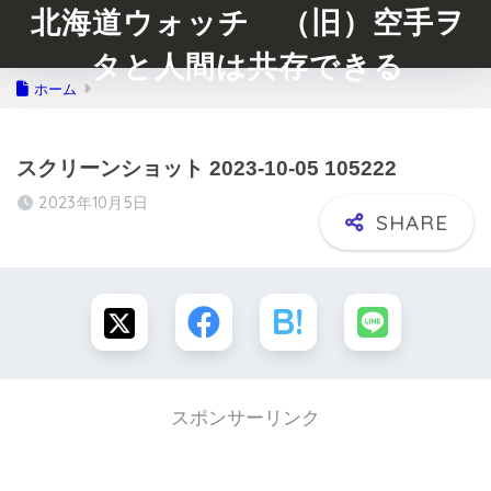
北海道ウォッチ （旧）空手ヲ
タと人間は共存できる
ホーム
スクリーンショット 2023-10-05 105222
2023年10月5日
スポンサーリンク