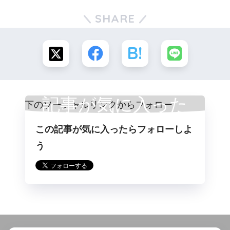
SHARE
記事が気に入った
この記事が気に入ったらフォローしよ
らフォロー
う