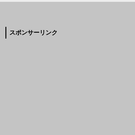
スポンサーリンク