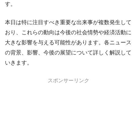
す。
本日は特に注目すべき重要な出来事が複数発生して
おり、これらの動向は今後の社会情勢や経済活動に
大きな影響を与える可能性があります。各ニュース
の背景、影響、今後の展望について詳しく解説して
いきます。
スポンサーリンク