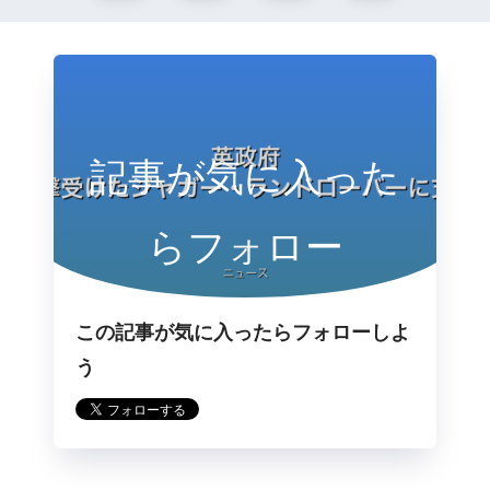
記事が気に入った
らフォロー
この記事が気に入ったらフォローしよ
う