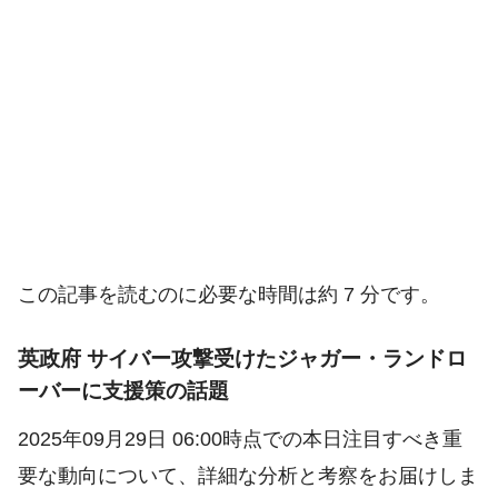
この記事を読むのに必要な時間は約 7 分です。
英政府 サイバー攻撃受けたジャガー・ランドロ
ーバーに支援策の話題
2025年09月29日 06:00時点での本日注目すべき重
要な動向について、詳細な分析と考察をお届けしま