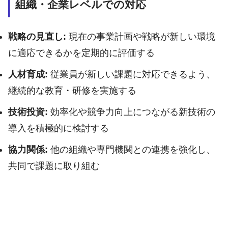
組織・企業レベルでの対応
戦略の見直し:
現在の事業計画や戦略が新しい環境
に適応できるかを定期的に評価する
人材育成:
従業員が新しい課題に対応できるよう、
継続的な教育・研修を実施する
技術投資:
効率化や競争力向上につながる新技術の
導入を積極的に検討する
協力関係:
他の組織や専門機関との連携を強化し、
共同で課題に取り組む