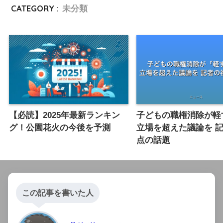
CATEGORY :
未分類
【必読】2025年最新ランキン
子どもの職権消除が軽
グ！公園花火の今後を予測
立場を超えた議論を 
点の話題
この記事を書いた人