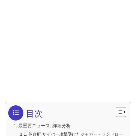
目次
最重要ニュース: 詳細分析
英政府 サイバー攻撃受けたジャガー・ランドロー