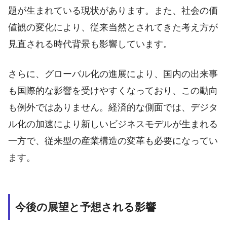
題が生まれている現状があります。また、社会の価
値観の変化により、従来当然とされてきた考え方が
見直される時代背景も影響しています。
さらに、グローバル化の進展により、国内の出来事
も国際的な影響を受けやすくなっており、この動向
も例外ではありません。経済的な側面では、デジタ
ル化の加速により新しいビジネスモデルが生まれる
一方で、従来型の産業構造の変革も必要になってい
ます。
今後の展望と予想される影響