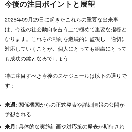
今後の注目ポイントと展望
2025年09月29日に起きたこれらの重要な出来事
は、今後の社会動向を占う上で極めて重要な指標と
なります。これらの動向を継続的に監視し、適切に
対応していくことが、個人にとっても組織にとって
も成功の鍵となるでしょう。
特に注目すべき今後のスケジュールは以下の通りで
す：
来週:
関係機関からの正式発表や詳細情報の公開が
予想される
来月:
具体的な実施計画や対応策の発表が期待され