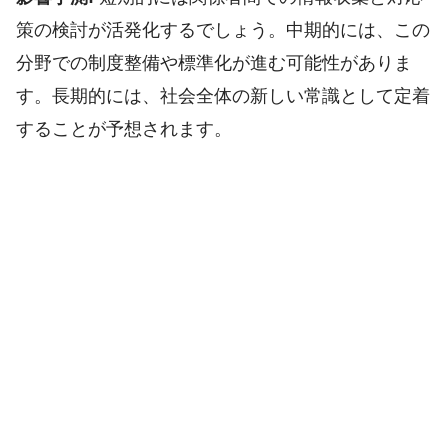
策の検討が活発化するでしょう。中期的には、この
分野での制度整備や標準化が進む可能性がありま
す。長期的には、社会全体の新しい常識として定着
することが予想されます。