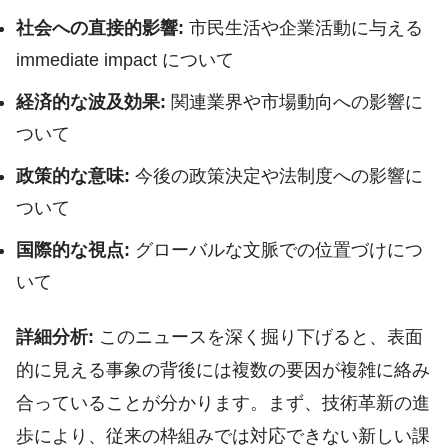
社会への直接的影響:
市民生活や企業活動に与える
immediate impact について
経済的な波及効果:
関連業界や市場動向への影響に
ついて
政策的な意味:
今後の政策決定や法制度への影響に
ついて
国際的な視点:
グローバルな文脈での位置づけにつ
いて
詳細分析:
このニュースを深く掘り下げると、表面
的に見える事象の背後には複数の要因が複雑に絡み
合っていることが分かります。まず、技術革新の進
歩により、従来の枠組みでは対応できない新しい課