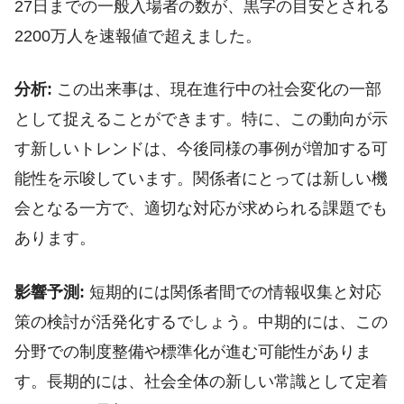
27日までの一般入場者の数が、黒字の目安とされる
2200万人を速報値で超えました。
分析:
この出来事は、現在進行中の社会変化の一部
として捉えることができます。特に、この動向が示
す新しいトレンドは、今後同様の事例が増加する可
能性を示唆しています。関係者にとっては新しい機
会となる一方で、適切な対応が求められる課題でも
あります。
影響予測:
短期的には関係者間での情報収集と対応
策の検討が活発化するでしょう。中期的には、この
分野での制度整備や標準化が進む可能性がありま
す。長期的には、社会全体の新しい常識として定着