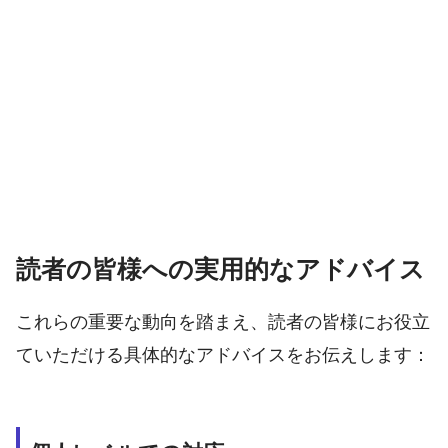
読者の皆様への実用的なアドバイス
これらの重要な動向を踏まえ、読者の皆様にお役立
ていただける具体的なアドバイスをお伝えします：