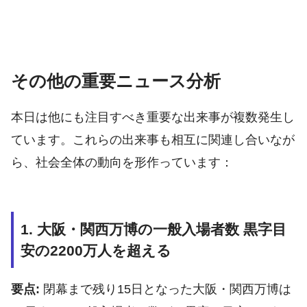
その他の重要ニュース分析
本日は他にも注目すべき重要な出来事が複数発生し
ています。これらの出来事も相互に関連し合いなが
ら、社会全体の動向を形作っています：
1. 大阪・関西万博の一般入場者数 黒字目
安の2200万人を超える
要点:
閉幕まで残り15日となった大阪・関西万博は