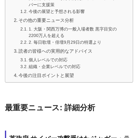
バーに支援策
今後の展望と予想される影響
その他の重要ニュース分析
1. 大阪・関西万博の一般入場者数 黒字目安の
2200万人を超える
2. 毎日歌壇・俳壇9月29日の特選より
読者の皆様への実用的なアドバイス
個人レベルでの対応
組織・企業レベルでの対応
今後の注目ポイントと展望
最重要ニュース: 詳細分析