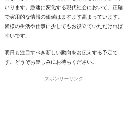
いります。急速に変化する現代社会において、正確
で実用的な情報の価値はますます高まっています。
皆様の生活や仕事に少しでもお役立ていただければ
幸いです。
明日も注目すべき新しい動向をお伝えする予定で
す。どうぞお楽しみにお待ちください。
スポンサーリンク