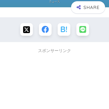
スポンサーリンク