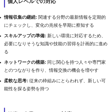
個人レベルでの対応
情報収集の継続:
関連する分野の最新情報を定期的
にチェックし、変化の兆候を早期に察知する
スキルアップの準備:
新しい環境に対応するため、
必要になりそうな知識や技能の習得を計画的に進め
る
ネットワークの構築:
同じ関心を持つ人々や専門家
とのつながりを作り、情報交換の機会を増やす
柔軟な思考:
従来の枠組みにとらわれず、新しい可
能性を探る姿勢を持つ