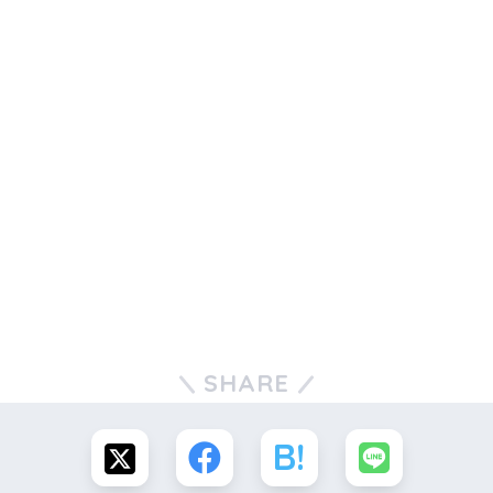
SHARE