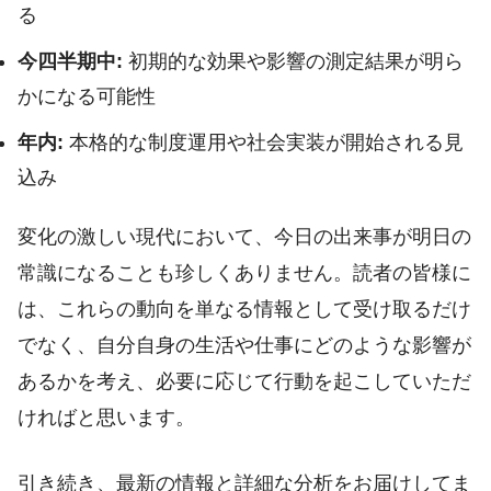
る
今四半期中:
初期的な効果や影響の測定結果が明ら
かになる可能性
年内:
本格的な制度運用や社会実装が開始される見
込み
変化の激しい現代において、今日の出来事が明日の
常識になることも珍しくありません。読者の皆様に
は、これらの動向を単なる情報として受け取るだけ
でなく、自分自身の生活や仕事にどのような影響が
あるかを考え、必要に応じて行動を起こしていただ
ければと思います。
引き続き、最新の情報と詳細な分析をお届けしてま