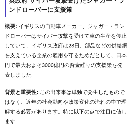
英政府 サイバー攻撃受けたジャガー・ラ
ンドローバーに支援策
概要:
イギリスの自動車メーカー、ジャガー・ラン
ドローバーはサイバー攻撃を受けて車の生産を停止
していて、イギリス政府は28日、部品などの供給網
を支えている企業の雇用を守るためだとして、日本
円で最大およそ3000億円の資金繰りの支援策を発
表しました。
背景と重要性:
この出来事は単独で発生したもので
はなく、近年の社会動向や政策変化の流れの中で理
解する必要があります。特に以下の点で注目に値し
ます：