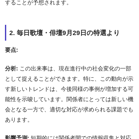
することが予想されます。
2. 毎日歌壇・俳壇9月29日の特選より
要点:
分析:
この出来事は、現在進行中の社会変化の一部
として捉えることができます。特に、この動向が示
す新しいトレンドは、今後同様の事例が増加する可
能性を示唆しています。関係者にとっては新しい機
会となる一方で、適切な対応が求められる課題でも
あります。
影響予測:
短期的には関係者間での情報収集と対応