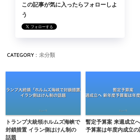
この記事が気に入ったらフォローしよ
う
CATEGORY :
未分類
トランプ大統領ホルムズ海峡で
暫定予算案 来週成立へ
封鎖措置 イラン側はけん制の
予算案は年度内成立の
話題