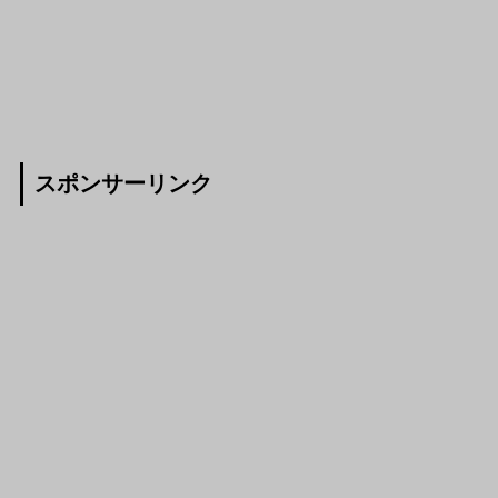
スポンサーリンク