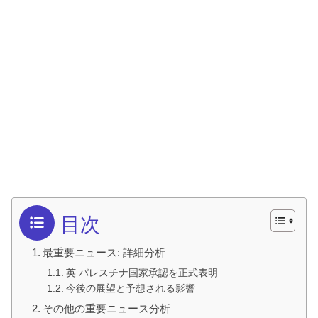
目次
最重要ニュース: 詳細分析
英 パレスチナ国家承認を正式表明
今後の展望と予想される影響
その他の重要ニュース分析