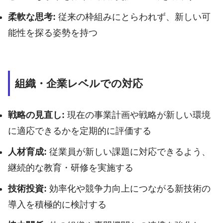
柔軟な思考:
従来の枠組みにとらわれず、新しい可
能性を探る姿勢を持つ
組織・企業レベルでの対応
戦略の見直し:
現在の事業計画や戦略が新しい環境
に適応できるかを定期的に評価する
人材育成:
従業員が新しい課題に対応できるよう、
継続的な教育・研修を実施する
技術投資:
効率化や競争力向上につながる新技術の
導入を積極的に検討する