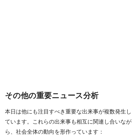
その他の重要ニュース分析
本日は他にも注目すべき重要な出来事が複数発生し
ています。これらの出来事も相互に関連し合いなが
ら、社会全体の動向を形作っています：