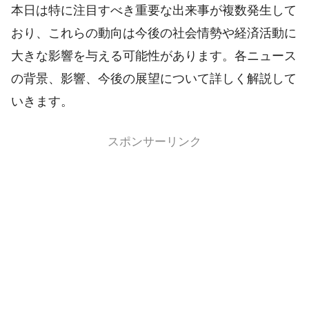
本日は特に注目すべき重要な出来事が複数発生して
おり、これらの動向は今後の社会情勢や経済活動に
大きな影響を与える可能性があります。各ニュース
の背景、影響、今後の展望について詳しく解説して
いきます。
スポンサーリンク