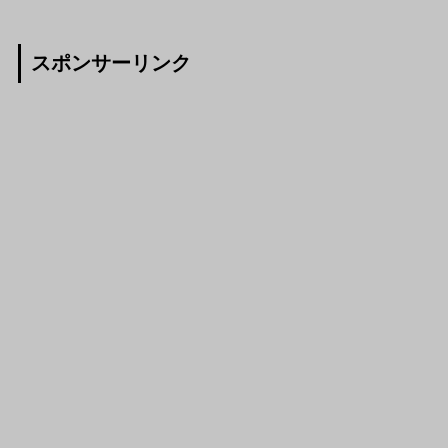
スポンサーリンク