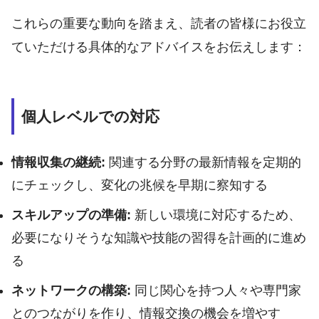
これらの重要な動向を踏まえ、読者の皆様にお役立
ていただける具体的なアドバイスをお伝えします：
個人レベルでの対応
情報収集の継続:
関連する分野の最新情報を定期的
にチェックし、変化の兆候を早期に察知する
スキルアップの準備:
新しい環境に対応するため、
必要になりそうな知識や技能の習得を計画的に進め
る
ネットワークの構築:
同じ関心を持つ人々や専門家
とのつながりを作り、情報交換の機会を増やす