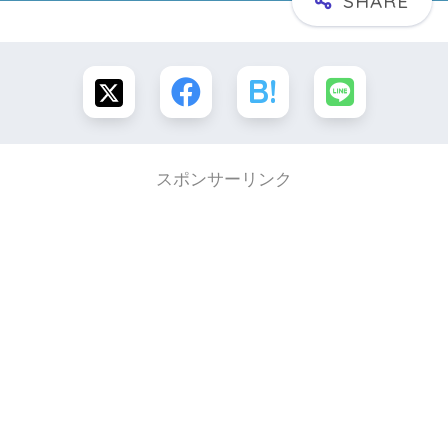
スポンサーリンク