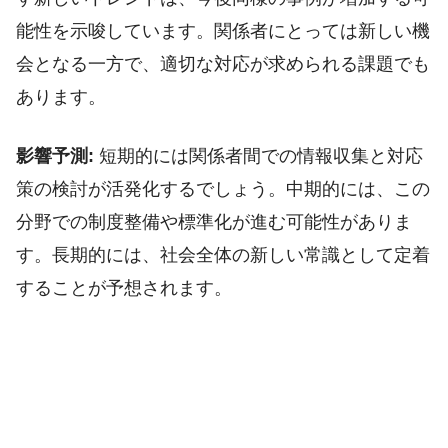
能性を示唆しています。関係者にとっては新しい機
会となる一方で、適切な対応が求められる課題でも
あります。
影響予測:
短期的には関係者間での情報収集と対応
策の検討が活発化するでしょう。中期的には、この
分野での制度整備や標準化が進む可能性がありま
す。長期的には、社会全体の新しい常識として定着
することが予想されます。