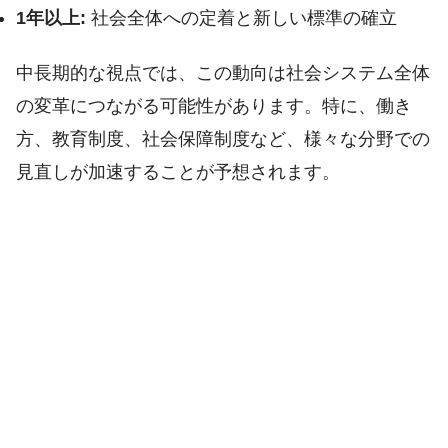
1年以上:
社会全体への定着と新しい標準の確立
中長期的な視点では、この動向は社会システム全体
の変革につながる可能性があります。特に、働き
方、教育制度、社会保障制度など、様々な分野での
見直しが加速することが予想されます。