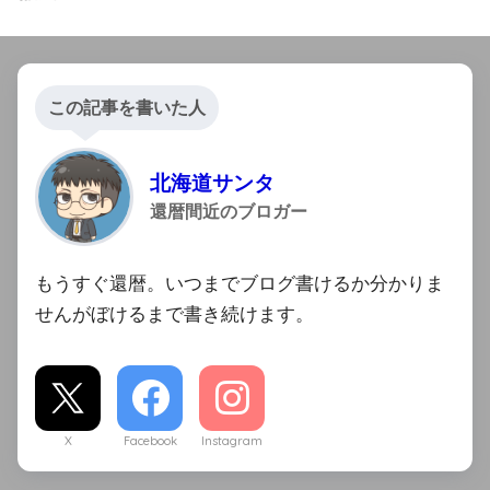
この記事を書いた人
北海道サンタ
還暦間近のブロガー
もうすぐ還暦。いつまでブログ書けるか分かりま
せんがぼけるまで書き続けます。
X
Facebook
Instagram