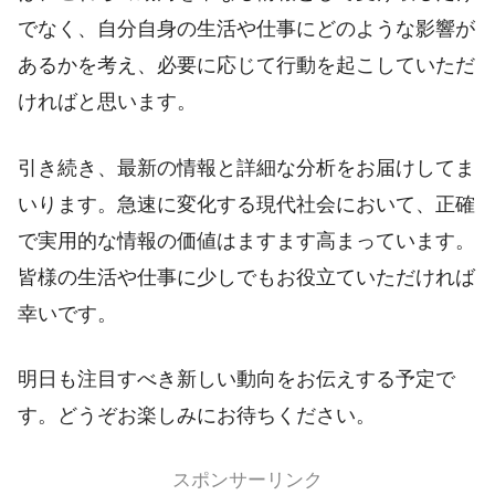
でなく、自分自身の生活や仕事にどのような影響が
あるかを考え、必要に応じて行動を起こしていただ
ければと思います。
引き続き、最新の情報と詳細な分析をお届けしてま
いります。急速に変化する現代社会において、正確
で実用的な情報の価値はますます高まっています。
皆様の生活や仕事に少しでもお役立ていただければ
幸いです。
明日も注目すべき新しい動向をお伝えする予定で
す。どうぞお楽しみにお待ちください。
スポンサーリンク