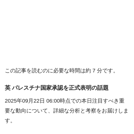
この記事を読むのに必要な時間は約 7 分です。
英 パレスチナ国家承認を正式表明の話題
2025年09月22日 06:00時点での本日注目すべき重
要な動向について、詳細な分析と考察をお届けしま
す。