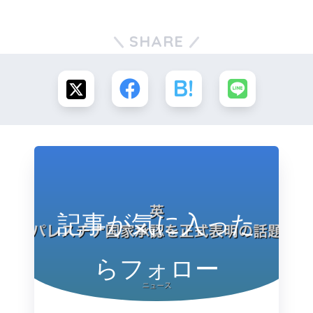
SHARE
記事が気に入った
らフォロー