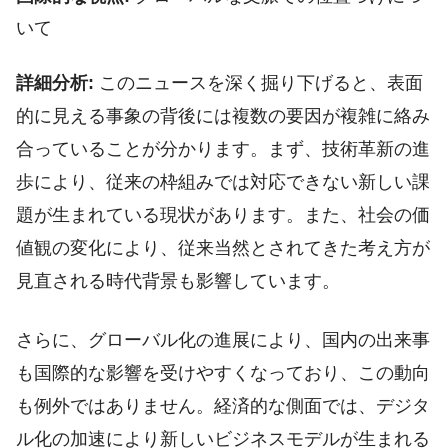
いて
詳細分析:
このニュースを深く掘り下げると、表面
的に見える事象の背後には複数の要因が複雑に絡み
合っていることが分かります。まず、技術革新の進
歩により、従来の枠組みでは対応できない新しい課
題が生まれている現状があります。また、社会の価
値観の変化により、従来当然とされてきた考え方が
見直される時代背景も影響しています。
さらに、グローバル化の進展により、国内の出来事
も国際的な影響を受けやすくなっており、この動向
も例外ではありません。経済的な側面では、デジタ
ル化の加速により新しいビジネスモデルが生まれる