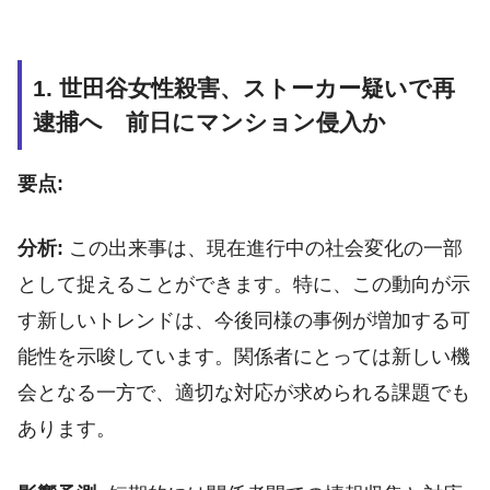
1. 世田谷女性殺害、ストーカー疑いで再
逮捕へ 前日にマンション侵入か
要点:
分析:
この出来事は、現在進行中の社会変化の一部
として捉えることができます。特に、この動向が示
す新しいトレンドは、今後同様の事例が増加する可
能性を示唆しています。関係者にとっては新しい機
会となる一方で、適切な対応が求められる課題でも
あります。