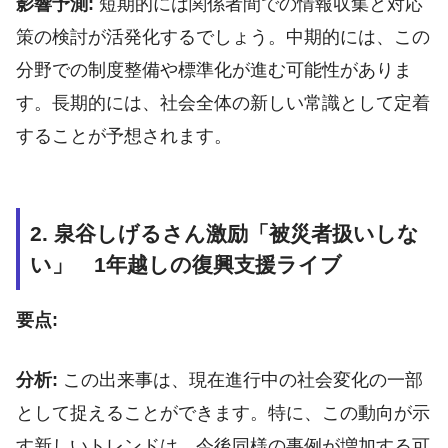
影響予測:
短期的には関係者間での情報収集と対応
策の検討が活発化するでしょう。中期的には、この
分野での制度整備や標準化が進む可能性がありま
す。長期的には、社会全体の新しい常識として定着
することが予想されます。
2. 泉谷しげるさん激励「被災者扱いしな
い」 1年越しの復興支援ライブ
要点:
分析:
この出来事は、現在進行中の社会変化の一部
として捉えることができます。特に、この動向が示
す新しいトレンドは、今後同様の事例が増加する可