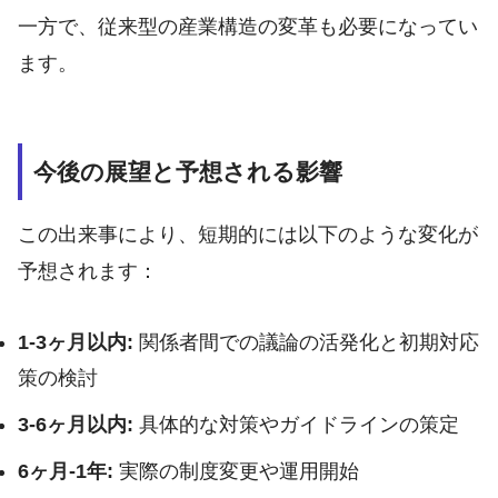
一方で、従来型の産業構造の変革も必要になってい
ます。
今後の展望と予想される影響
この出来事により、短期的には以下のような変化が
予想されます：
1-3ヶ月以内:
関係者間での議論の活発化と初期対応
策の検討
3-6ヶ月以内:
具体的な対策やガイドラインの策定
6ヶ月-1年:
実際の制度変更や運用開始