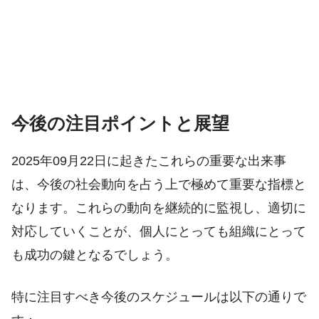
今後の注目ポイントと展望
2025年09月22日に起きたこれらの重要な出来事
は、今後の社会動向を占う上で極めて重要な指標と
なります。これらの動向を継続的に監視し、適切に
対応していくことが、個人にとっても組織にとって
も成功の鍵となるでしょう。
特に注目すべき今後のスケジュールは以下の通りで