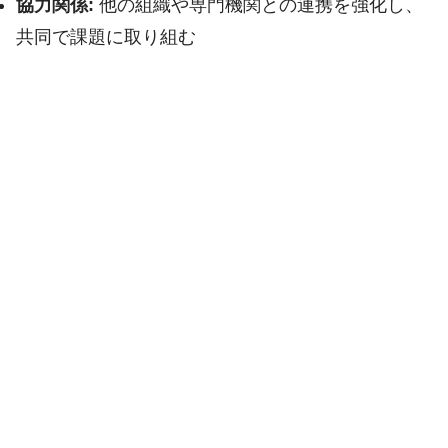
協力関係:
他の組織や専門機関との連携を強化し、
共同で課題に取り組む