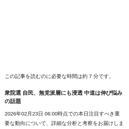
この記事を読むのに必要な時間は約 7 分です。
衆院選 自民、無党派層にも浸透 中道は伸び悩み
の話題
2026年02月23日 06:00時点での本日注目すべき重
要な動向について、詳細な分析と考察をお届けしま