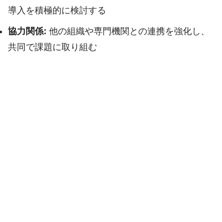
導入を積極的に検討する
協力関係:
他の組織や専門機関との連携を強化し、
共同で課題に取り組む