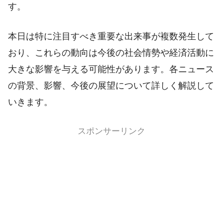
す。
本日は特に注目すべき重要な出来事が複数発生して
おり、これらの動向は今後の社会情勢や経済活動に
大きな影響を与える可能性があります。各ニュース
の背景、影響、今後の展望について詳しく解説して
いきます。
スポンサーリンク