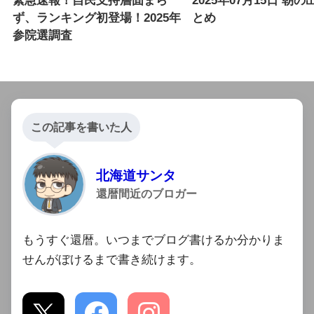
緊急速報！自民支持層固まら
2025年07月15日 朝
ず、ランキング初登場！2025年
とめ
参院選調査
この記事を書いた人
北海道サンタ
還暦間近のブロガー
もうすぐ還暦。いつまでブログ書けるか分かりま
せんがぼけるまで書き続けます。