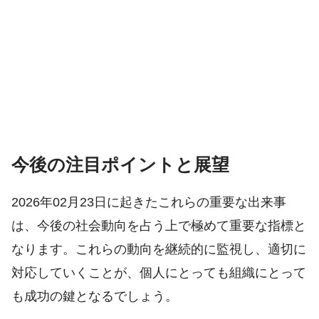
今後の注目ポイントと展望
2026年02月23日に起きたこれらの重要な出来事
は、今後の社会動向を占う上で極めて重要な指標と
なります。これらの動向を継続的に監視し、適切に
対応していくことが、個人にとっても組織にとって
も成功の鍵となるでしょう。