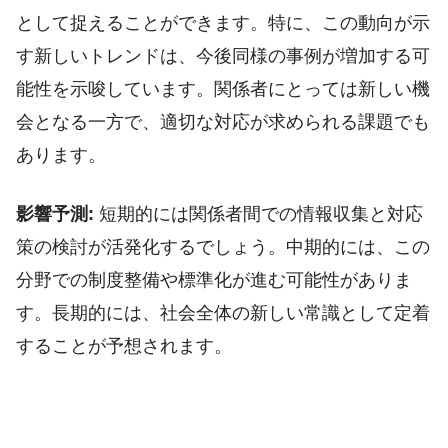
として捉えることができます。特に、この動向が示
す新しいトレンドは、今後同様の事例が増加する可
能性を示唆しています。関係者にとっては新しい機
会となる一方で、適切な対応が求められる課題でも
あります。
影響予測:
短期的には関係者間での情報収集と対応
策の検討が活発化するでしょう。中期的には、この
分野での制度整備や標準化が進む可能性がありま
す。長期的には、社会全体の新しい常識として定着
することが予想されます。