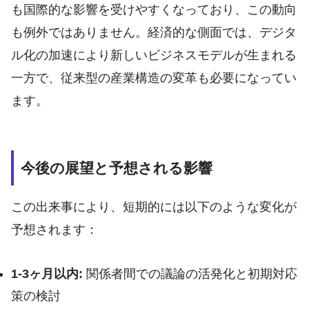
も国際的な影響を受けやすくなっており、この動向
も例外ではありません。経済的な側面では、デジタ
ル化の加速により新しいビジネスモデルが生まれる
一方で、従来型の産業構造の変革も必要になってい
ます。
今後の展望と予想される影響
この出来事により、短期的には以下のような変化が
予想されます：
1-3ヶ月以内:
関係者間での議論の活発化と初期対応
策の検討