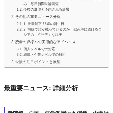
み 毎日新聞世論調査
今後の展望と予想される影響
その他の重要ニュース分析
1. 天皇陛下 66歳の誕生日
2. 前線で誰が戦っているのか 戦死率に透けるロ
シアの「不平等」な現実
読者の皆様への実用的なアドバイス
個人レベルでの対応
組織・企業レベルでの対応
今後の注目ポイントと展望
最重要ニュース: 詳細分析