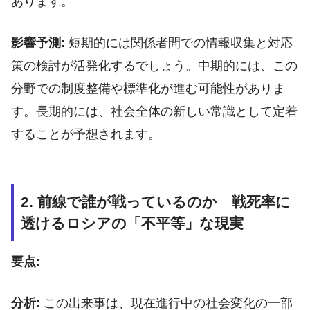
あります。
影響予測:
短期的には関係者間での情報収集と対応
策の検討が活発化するでしょう。中期的には、この
分野での制度整備や標準化が進む可能性がありま
す。長期的には、社会全体の新しい常識として定着
することが予想されます。
2. 前線で誰が戦っているのか 戦死率に
透けるロシアの「不平等」な現実
要点:
分析:
この出来事は、現在進行中の社会変化の一部