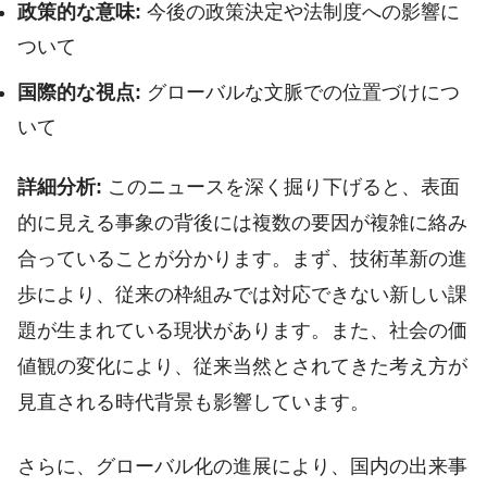
政策的な意味:
今後の政策決定や法制度への影響に
ついて
国際的な視点:
グローバルな文脈での位置づけにつ
いて
詳細分析:
このニュースを深く掘り下げると、表面
的に見える事象の背後には複数の要因が複雑に絡み
合っていることが分かります。まず、技術革新の進
歩により、従来の枠組みでは対応できない新しい課
題が生まれている現状があります。また、社会の価
値観の変化により、従来当然とされてきた考え方が
見直される時代背景も影響しています。
さらに、グローバル化の進展により、国内の出来事