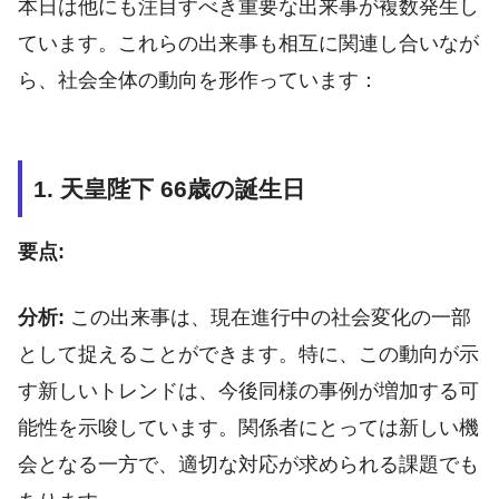
本日は他にも注目すべき重要な出来事が複数発生し
ています。これらの出来事も相互に関連し合いなが
ら、社会全体の動向を形作っています：
1. 天皇陛下 66歳の誕生日
要点:
分析:
この出来事は、現在進行中の社会変化の一部
として捉えることができます。特に、この動向が示
す新しいトレンドは、今後同様の事例が増加する可
能性を示唆しています。関係者にとっては新しい機
会となる一方で、適切な対応が求められる課題でも