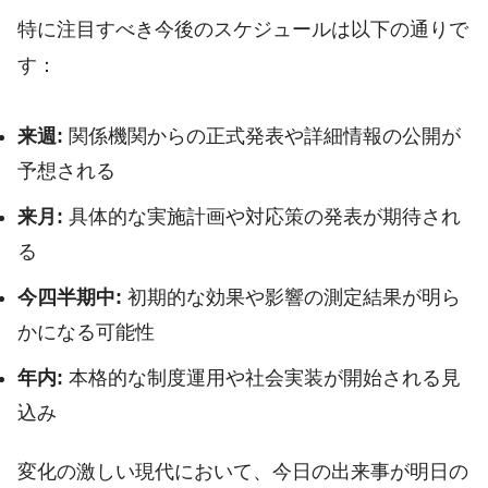
特に注目すべき今後のスケジュールは以下の通りで
す：
来週:
関係機関からの正式発表や詳細情報の公開が
予想される
来月:
具体的な実施計画や対応策の発表が期待され
る
今四半期中:
初期的な効果や影響の測定結果が明ら
かになる可能性
年内:
本格的な制度運用や社会実装が開始される見
込み
変化の激しい現代において、今日の出来事が明日の