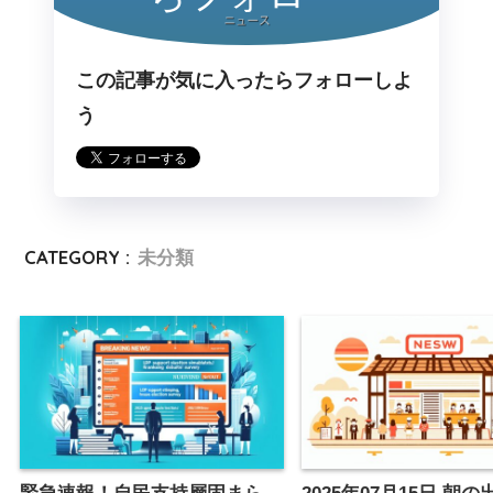
この記事が気に入ったらフォローしよ
う
CATEGORY :
未分類