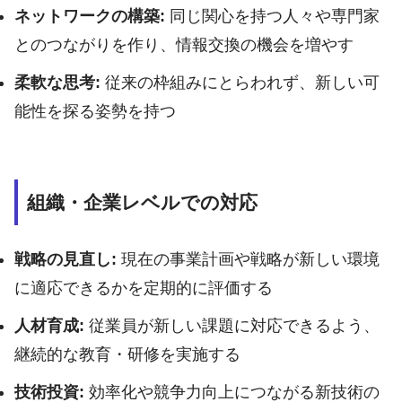
ネットワークの構築:
同じ関心を持つ人々や専門家
とのつながりを作り、情報交換の機会を増やす
柔軟な思考:
従来の枠組みにとらわれず、新しい可
能性を探る姿勢を持つ
組織・企業レベルでの対応
戦略の見直し:
現在の事業計画や戦略が新しい環境
に適応できるかを定期的に評価する
人材育成:
従業員が新しい課題に対応できるよう、
継続的な教育・研修を実施する
技術投資:
効率化や競争力向上につながる新技術の