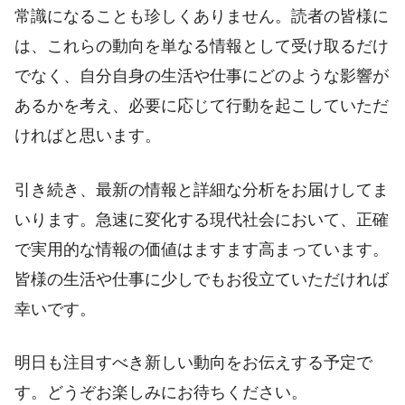
常識になることも珍しくありません。読者の皆様に
は、これらの動向を単なる情報として受け取るだけ
でなく、自分自身の生活や仕事にどのような影響が
あるかを考え、必要に応じて行動を起こしていただ
ければと思います。
引き続き、最新の情報と詳細な分析をお届けしてま
いります。急速に変化する現代社会において、正確
で実用的な情報の価値はますます高まっています。
皆様の生活や仕事に少しでもお役立ていただければ
幸いです。
明日も注目すべき新しい動向をお伝えする予定で
す。どうぞお楽しみにお待ちください。