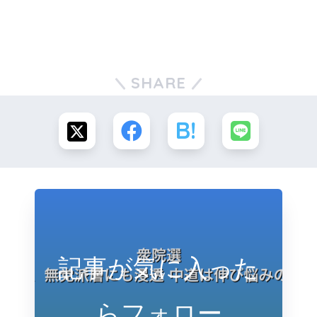
SHARE
記事が気に入った
らフォロー