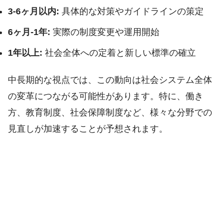
3-6ヶ月以内:
具体的な対策やガイドラインの策定
6ヶ月-1年:
実際の制度変更や運用開始
1年以上:
社会全体への定着と新しい標準の確立
中長期的な視点では、この動向は社会システム全体
の変革につながる可能性があります。特に、働き
方、教育制度、社会保障制度など、様々な分野での
見直しが加速することが予想されます。