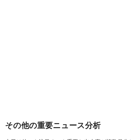
その他の重要ニュース分析