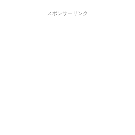
スポンサーリンク