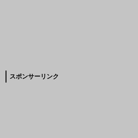
スポンサーリンク