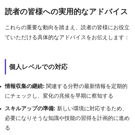
読者の皆様への実用的なアドバイス
これらの重要な動向を踏まえ、読者の皆様にお役立
ていただける具体的なアドバイスをお伝えします：
個人レベルでの対応
情報収集の継続:
関連する分野の最新情報を定期的
にチェックし、変化の兆候を早期に察知する
スキルアップの準備:
新しい環境に対応するため、
必要になりそうな知識や技能の習得を計画的に進め
る