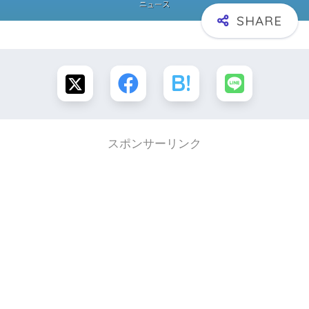
スポンサーリンク