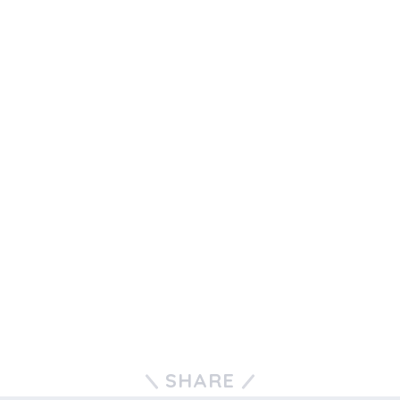
SHARE