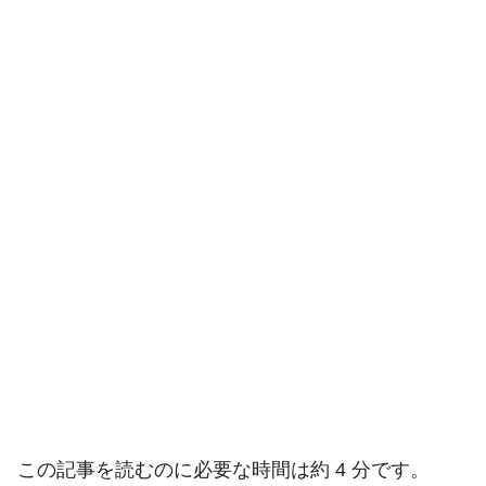
この記事を読むのに必要な時間は約 4 分です。