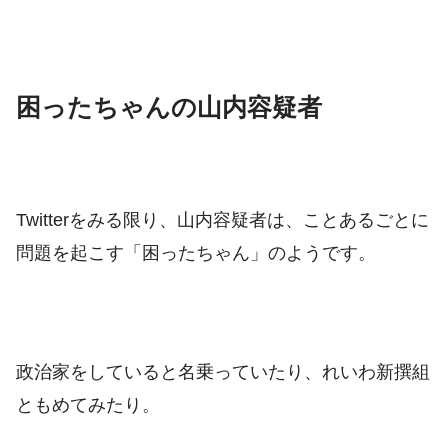
困ったちゃんの山内容疑者
Twitterをみる限り、山内容疑者は、ことあるごとに
問題を起こす「困ったちゃん」のようです。
政治家をしていると名乗っていたり、れいわ新撰組
ともめてみたり。