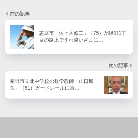
前の記事
恵庭市「佐々木修二」（75）が緑町1丁
目の路上ですれ違いざまに…
次の記事
秦野市立北中学校の数学教師「山口勝
久」（61）ガードレールに落…