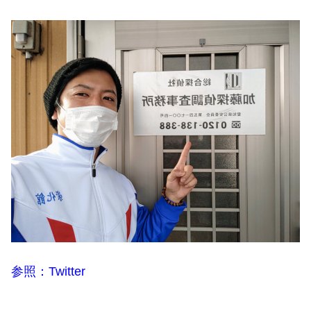
参照：Twitter