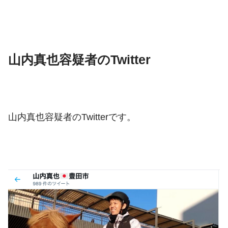
山内真也容疑者のTwitter
山内真也容疑者のTwitterです。