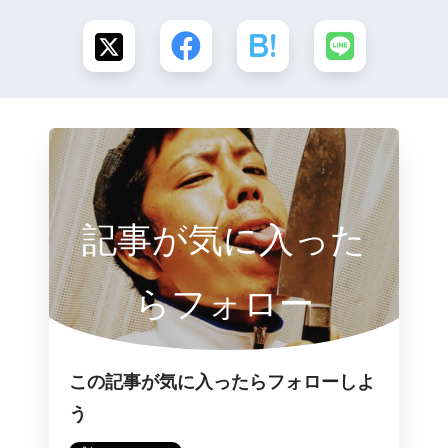
記事が気に入った
らフォロー
この記事が気に入ったらフォローしよ
う