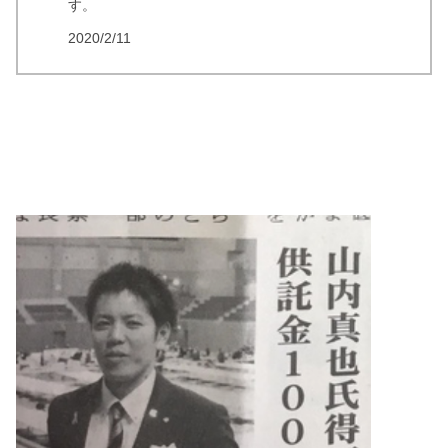
す。
2020/2/11