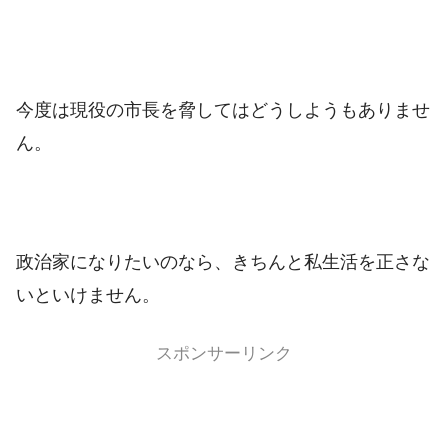
今度は現役の市長を脅してはどうしようもありませ
ん。
政治家になりたいのなら、きちんと私生活を正さな
いといけません。
スポンサーリンク