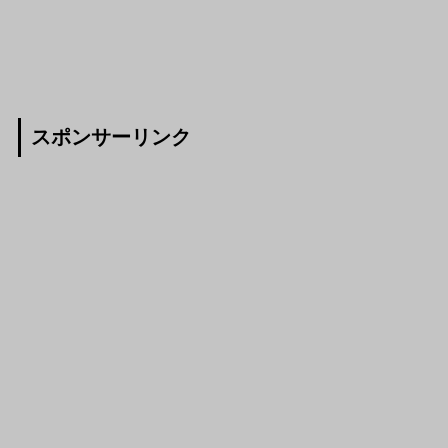
スポンサーリンク