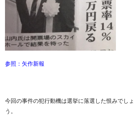
参照：矢作新報
今回の事件の犯行動機は選挙に落選した恨みでしょ
う。