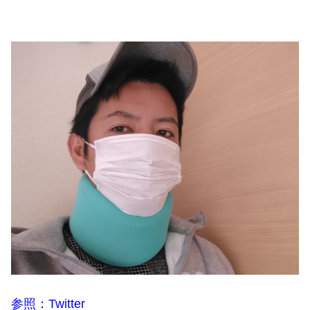
参照：Twitter