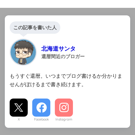
この記事を書いた人
北海道サンタ
還暦間近のブロガー
もうすぐ還暦。いつまでブログ書けるか分かりま
せんがぼけるまで書き続けます。
X
Facebook
Instagram