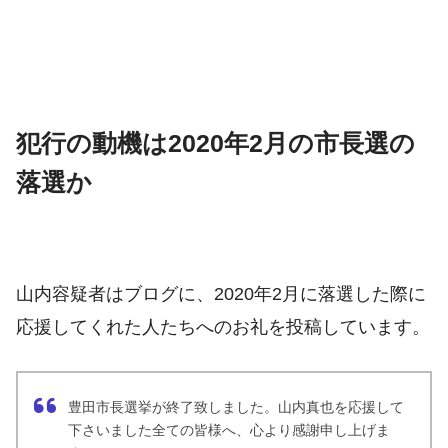
犯行の動機は2020年2月の市長選の
落選か
山内容疑者はブログに、2020年2月に落選した際に
応援してくれた人たちへのお礼を投稿しています。
豊田市長選挙が終了致しました。山内真也を応援して
下さいました全ての皆様へ、心より感謝申し上げま