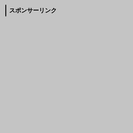
スポンサーリンク