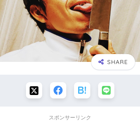
スポンサーリンク