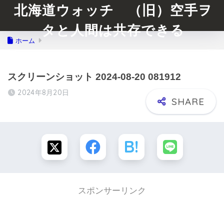
北海道ウォッチ （旧）空手ヲ
タと人間は共存できる
ホーム
スクリーンショット 2024-08-20 081912
2024年8月20日
スポンサーリンク