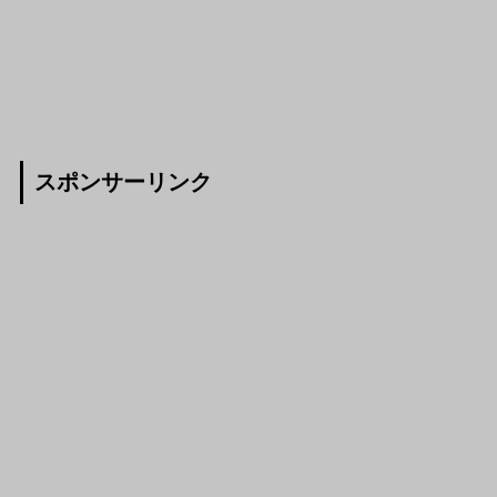
スポンサーリンク