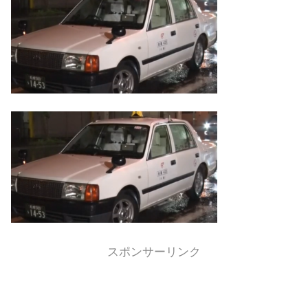
スポンサーリンク