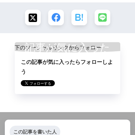
記事が気に入った
この記事が気に入ったらフォローしよ
らフォロー
う
この記事を書いた人