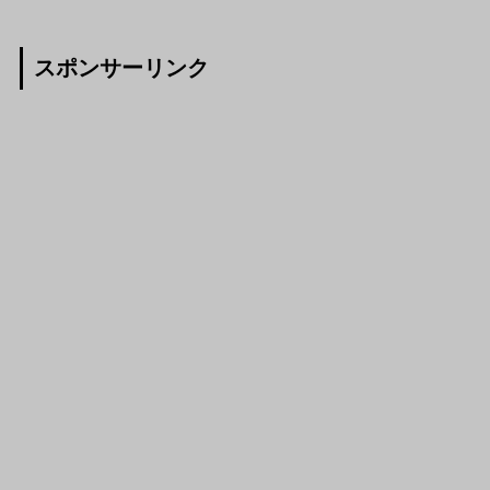
スポンサーリンク