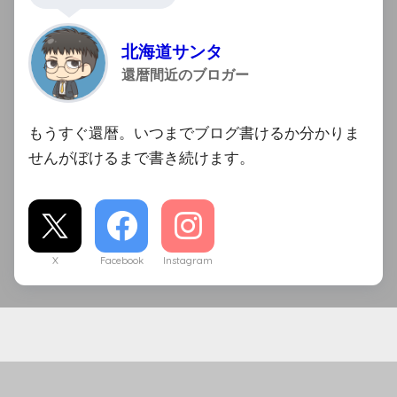
北海道サンタ
還暦間近のブロガー
もうすぐ還暦。いつまでブログ書けるか分かりま
せんがぼけるまで書き続けます。
X
Facebook
Instagram