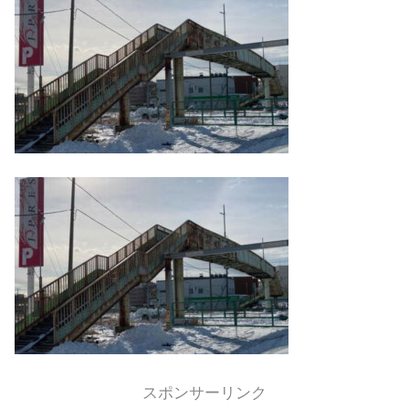
スポンサーリンク