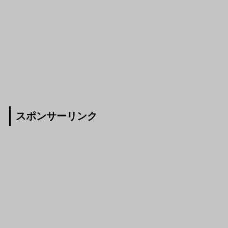
スポンサーリンク