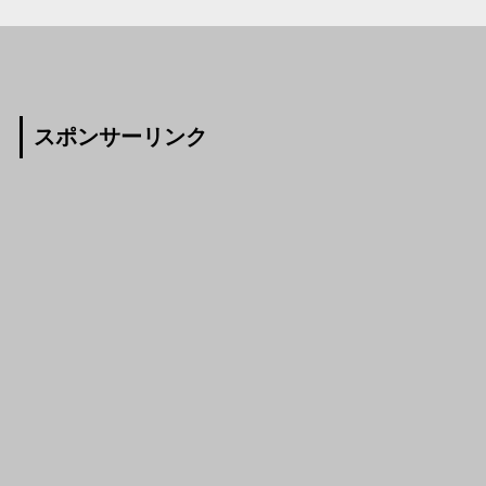
スポンサーリンク