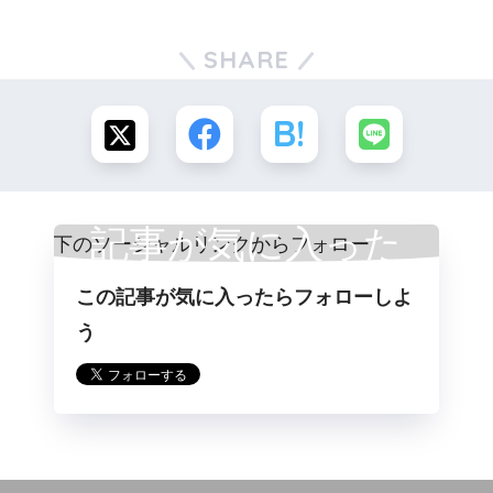
SHARE
記事が気に入った
この記事が気に入ったらフォローしよ
らフォロー
う