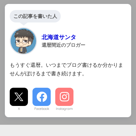
この記事を書いた人
北海道サンタ
還暦間近のブロガー
もうすぐ還暦。いつまでブログ書けるか分かりま
せんがぼけるまで書き続けます。
X
Facebook
Instagram