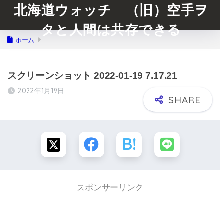
北海道ウォッチ （旧）空手ヲ
タと人間は共存できる
ホーム
スクリーンショット 2022-01-19 7.17.21
2022年1月19日
スポンサーリンク