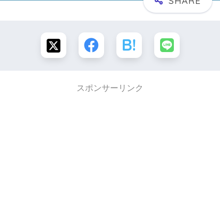
スポンサーリンク