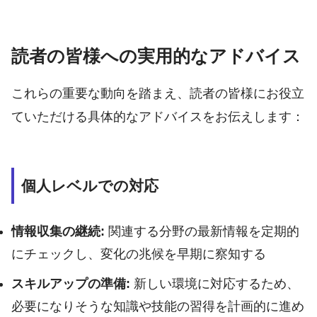
読者の皆様への実用的なアドバイス
これらの重要な動向を踏まえ、読者の皆様にお役立
ていただける具体的なアドバイスをお伝えします：
個人レベルでの対応
情報収集の継続:
関連する分野の最新情報を定期的
にチェックし、変化の兆候を早期に察知する
スキルアップの準備:
新しい環境に対応するため、
必要になりそうな知識や技能の習得を計画的に進め