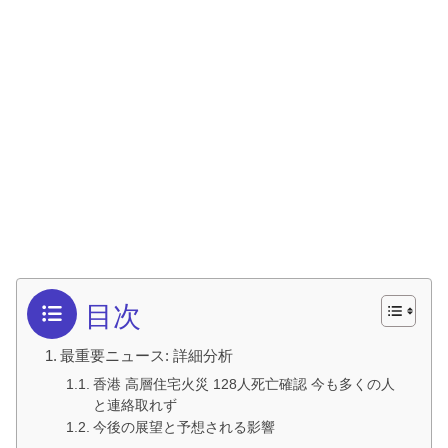
目次
最重要ニュース: 詳細分析
香港 高層住宅火災 128人死亡確認 今も多くの人
と連絡取れず
今後の展望と予想される影響