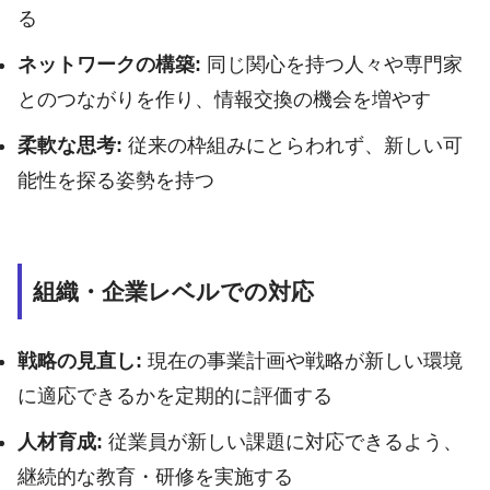
る
ネットワークの構築:
同じ関心を持つ人々や専門家
とのつながりを作り、情報交換の機会を増やす
柔軟な思考:
従来の枠組みにとらわれず、新しい可
能性を探る姿勢を持つ
組織・企業レベルでの対応
戦略の見直し:
現在の事業計画や戦略が新しい環境
に適応できるかを定期的に評価する
人材育成:
従業員が新しい課題に対応できるよう、
継続的な教育・研修を実施する