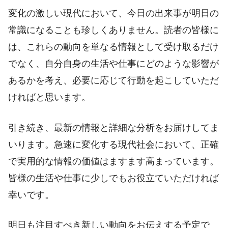
変化の激しい現代において、今日の出来事が明日の
常識になることも珍しくありません。読者の皆様に
は、これらの動向を単なる情報として受け取るだけ
でなく、自分自身の生活や仕事にどのような影響が
あるかを考え、必要に応じて行動を起こしていただ
ければと思います。
引き続き、最新の情報と詳細な分析をお届けしてま
いります。急速に変化する現代社会において、正確
で実用的な情報の価値はますます高まっています。
皆様の生活や仕事に少しでもお役立ていただければ
幸いです。
明日も注目すべき新しい動向をお伝えする予定で