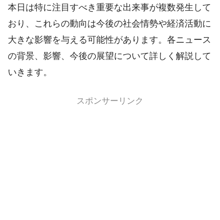
本日は特に注目すべき重要な出来事が複数発生して
おり、これらの動向は今後の社会情勢や経済活動に
大きな影響を与える可能性があります。各ニュース
の背景、影響、今後の展望について詳しく解説して
いきます。
スポンサーリンク