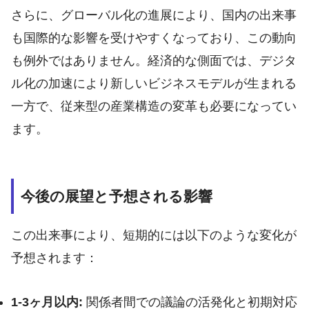
さらに、グローバル化の進展により、国内の出来事
も国際的な影響を受けやすくなっており、この動向
も例外ではありません。経済的な側面では、デジタ
ル化の加速により新しいビジネスモデルが生まれる
一方で、従来型の産業構造の変革も必要になってい
ます。
今後の展望と予想される影響
この出来事により、短期的には以下のような変化が
予想されます：
1-3ヶ月以内:
関係者間での議論の活発化と初期対応