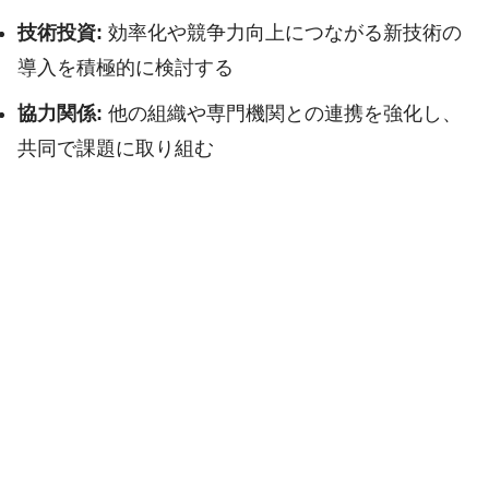
技術投資:
効率化や競争力向上につながる新技術の
導入を積極的に検討する
協力関係:
他の組織や専門機関との連携を強化し、
共同で課題に取り組む