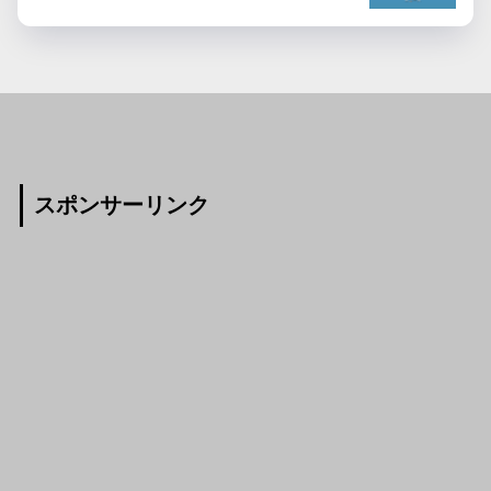
スポンサーリンク