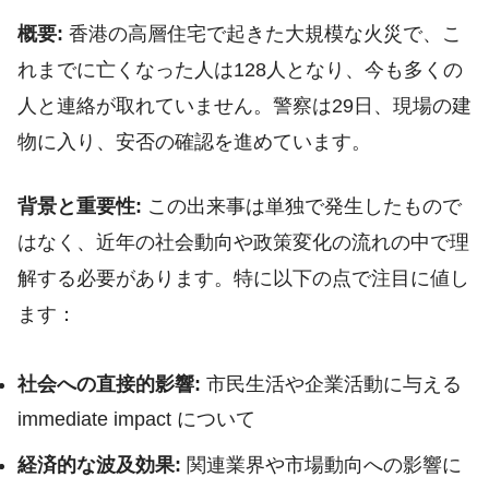
概要:
香港の高層住宅で起きた大規模な火災で、こ
れまでに亡くなった人は128人となり、今も多くの
人と連絡が取れていません。警察は29日、現場の建
物に入り、安否の確認を進めています。
背景と重要性:
この出来事は単独で発生したもので
はなく、近年の社会動向や政策変化の流れの中で理
解する必要があります。特に以下の点で注目に値し
ます：
社会への直接的影響:
市民生活や企業活動に与える
immediate impact について
経済的な波及効果:
関連業界や市場動向への影響に