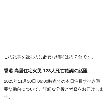
この記事を読むのに必要な時間は約 7 分です。
香港 高層住宅火災 128人死亡確認の話題
2025年11月30日 06:00時点での本日注目すべき重
要な動向について、詳細な分析と考察をお届けしま
す。