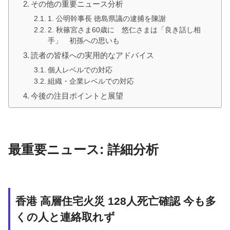
その他の重要ニュース分析
1. 公明幹事長 徳島県議の逮捕を陳謝
2. 秋篠宮さま60歳に 悠仁さまは「良き話し相
手」 初孫への思いも
読者の皆様への実用的なアドバイス
個人レベルでの対応
組織・企業レベルでの対応
今後の注目ポイントと展望
最重要ニュース: 詳細分析
香港 高層住宅火災 128人死亡確認 今も多
くの人と連絡取れず