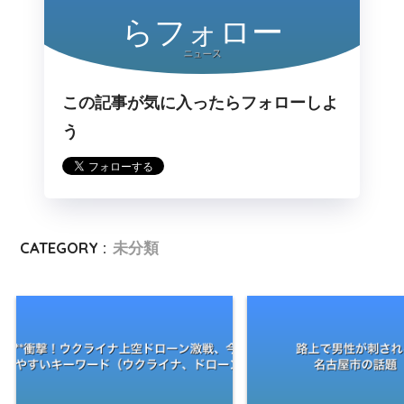
らフォロー
この記事が気に入ったらフォローしよ
う
CATEGORY :
未分類