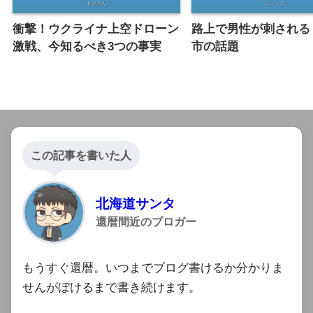
衝撃！ウクライナ上空ドローン
路上で男性が刺される
激戦、今知るべき3つの事実
市の話題
この記事を書いた人
北海道サンタ
還暦間近のブロガー
もうすぐ還暦。いつまでブログ書けるか分かりま
せんがぼけるまで書き続けます。