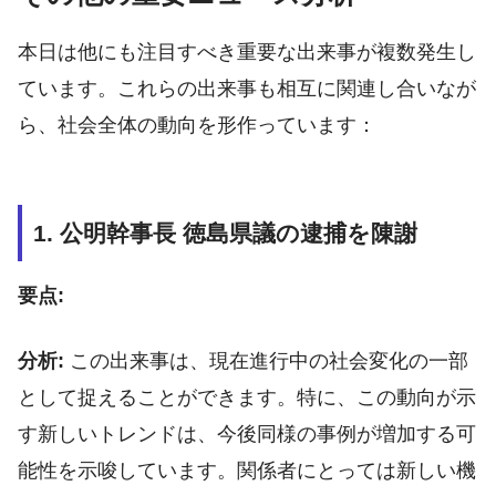
本日は他にも注目すべき重要な出来事が複数発生し
ています。これらの出来事も相互に関連し合いなが
ら、社会全体の動向を形作っています：
1. 公明幹事長 徳島県議の逮捕を陳謝
要点:
分析:
この出来事は、現在進行中の社会変化の一部
として捉えることができます。特に、この動向が示
す新しいトレンドは、今後同様の事例が増加する可
能性を示唆しています。関係者にとっては新しい機