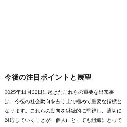
今後の注目ポイントと展望
2025年11月30日に起きたこれらの重要な出来事
は、今後の社会動向を占う上で極めて重要な指標と
なります。これらの動向を継続的に監視し、適切に
対応していくことが、個人にとっても組織にとって