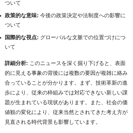
ついて
政策的な意味:
今後の政策決定や法制度への影響に
ついて
国際的な視点:
グローバルな文脈での位置づけにつ
いて
詳細分析:
このニュースを深く掘り下げると、表面
的に見える事象の背後には複数の要因が複雑に絡み
合っていることが分かります。まず、技術革新の進
歩により、従来の枠組みでは対応できない新しい課
題が生まれている現状があります。また、社会の価
値観の変化により、従来当然とされてきた考え方が
見直される時代背景も影響しています。