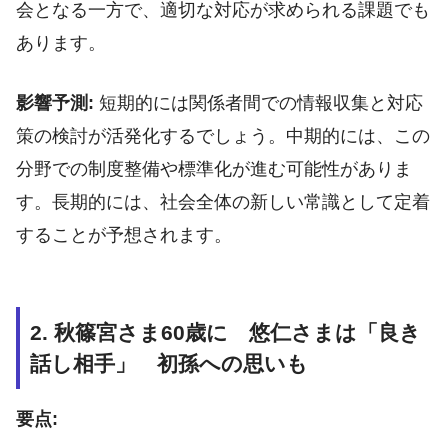
会となる一方で、適切な対応が求められる課題でも
あります。
影響予測:
短期的には関係者間での情報収集と対応
策の検討が活発化するでしょう。中期的には、この
分野での制度整備や標準化が進む可能性がありま
す。長期的には、社会全体の新しい常識として定着
することが予想されます。
2. 秋篠宮さま60歳に 悠仁さまは「良き
話し相手」 初孫への思いも
要点: