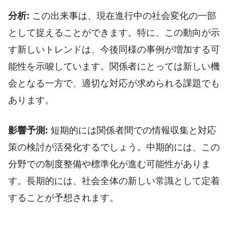
分析:
この出来事は、現在進行中の社会変化の一部
として捉えることができます。特に、この動向が示
す新しいトレンドは、今後同様の事例が増加する可
能性を示唆しています。関係者にとっては新しい機
会となる一方で、適切な対応が求められる課題でも
あります。
影響予測:
短期的には関係者間での情報収集と対応
策の検討が活発化するでしょう。中期的には、この
分野での制度整備や標準化が進む可能性がありま
す。長期的には、社会全体の新しい常識として定着
することが予想されます。