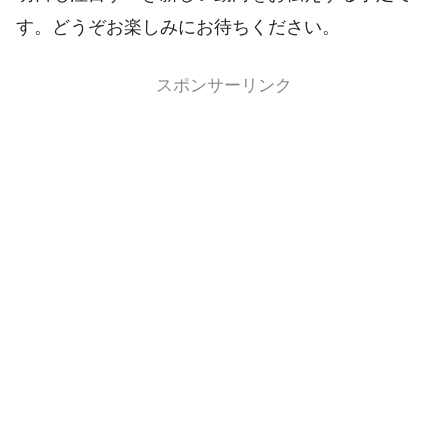
す。どうぞお楽しみにお待ちください。
スポンサーリンク