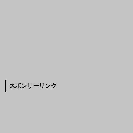
スポンサーリンク