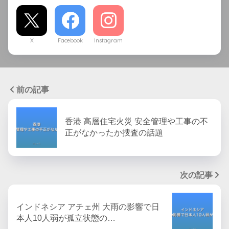
X
Facebook
Instagram
前の記事
香港 高層住宅火災 安全管理や工事の不
正がなかったか捜査の話題
次の記事
インドネシア アチェ州 大雨の影響で日
本人10人弱が孤立状態の…