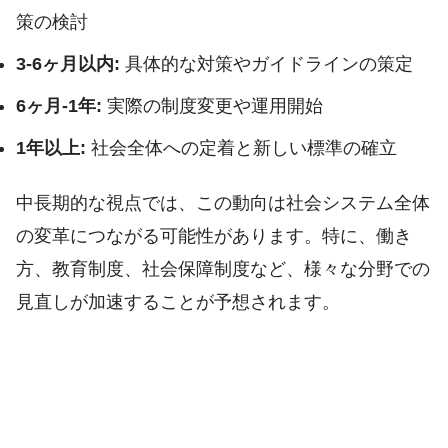
策の検討
3-6ヶ月以内:
具体的な対策やガイドラインの策定
6ヶ月-1年:
実際の制度変更や運用開始
1年以上:
社会全体への定着と新しい標準の確立
中長期的な視点では、この動向は社会システム全体
の変革につながる可能性があります。特に、働き
方、教育制度、社会保障制度など、様々な分野での
見直しが加速することが予想されます。