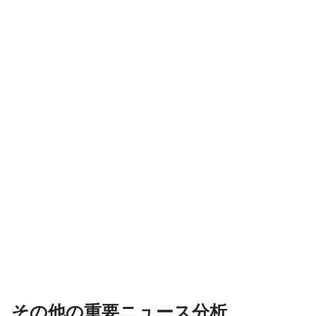
その他の重要ニュース分析