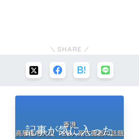
SHARE
記事が気に入った