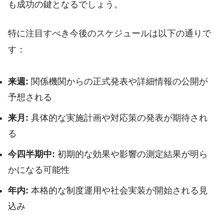
も成功の鍵となるでしょう。
特に注目すべき今後のスケジュールは以下の通りで
す：
来週:
関係機関からの正式発表や詳細情報の公開が
予想される
来月:
具体的な実施計画や対応策の発表が期待され
る
今四半期中:
初期的な効果や影響の測定結果が明ら
かになる可能性
年内:
本格的な制度運用や社会実装が開始される見
込み