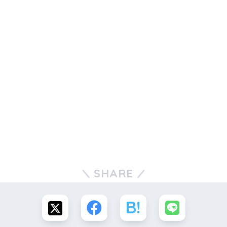
SHARE