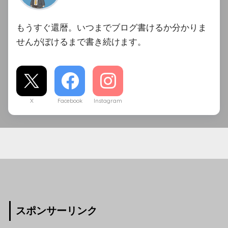
もうすぐ還暦。いつまでブログ書けるか分かりま
せんがぼけるまで書き続けます。
X
Facebook
Instagram
スポンサーリンク