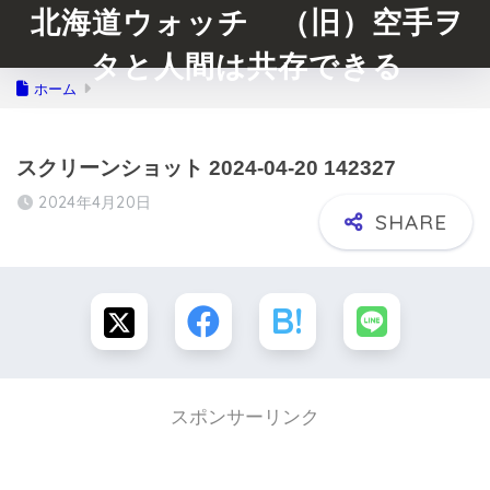
北海道ウォッチ （旧）空手ヲ
タと人間は共存できる
ホーム
スクリーンショット 2024-04-20 142327
2024年4月20日
スポンサーリンク