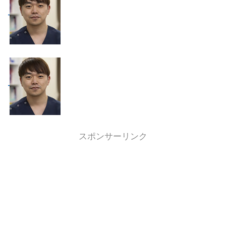
スポンサーリンク