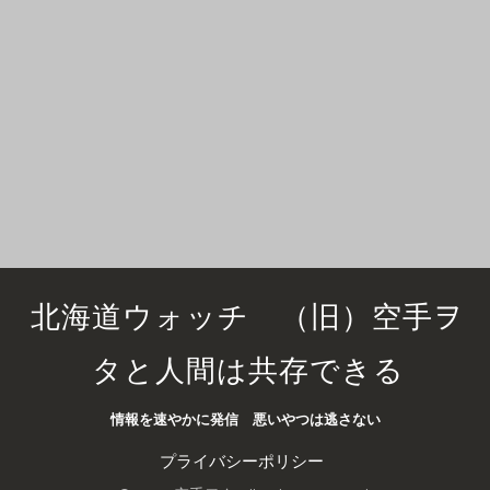
北海道ウォッチ （旧）空手ヲ
タと人間は共存できる
情報を速やかに発信 悪いやつは逃さない
プライバシーポリシー