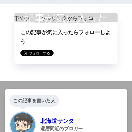
記事が気に入った
この記事が気に入ったらフォローしよ
らフォロー
う
この記事を書いた人
北海道サンタ
還暦間近のブロガー