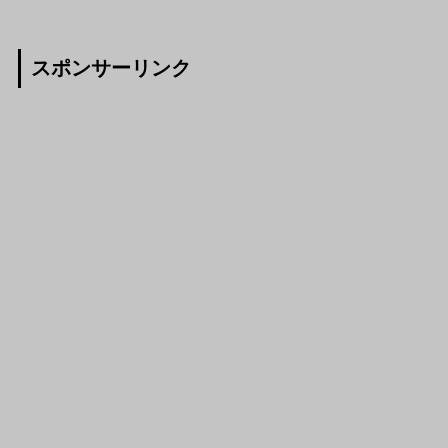
スポンサーリンク