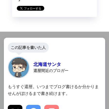
この記事を書いた人
北海道サンタ
還暦間近のブロガー
もうすぐ還暦。いつまでブログ書けるか分かりま
せんがぼけるまで書き続けます。