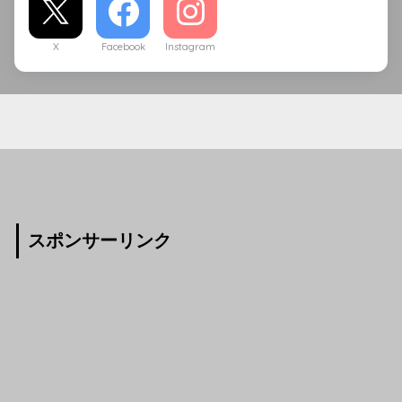
X
Facebook
Instagram
スポンサーリンク