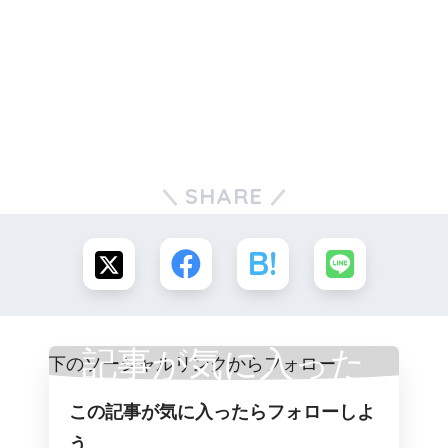
SHARE
記事が気に入った
この記事が気に入ったらフォローしよ
らフォロー
う