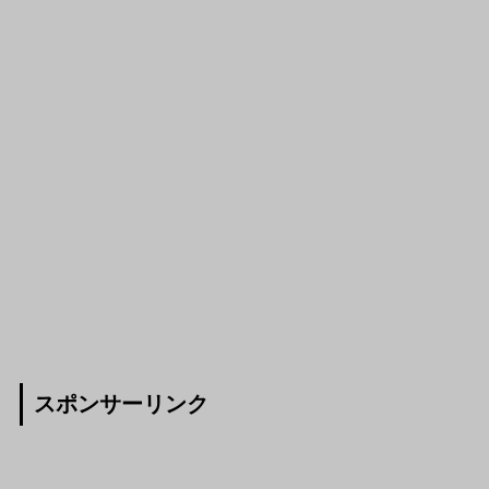
スポンサーリンク