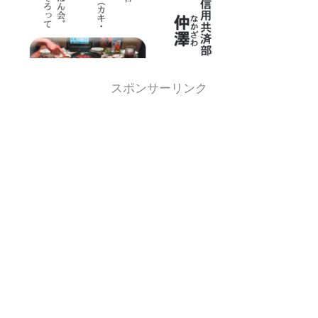
スポンサーリンク