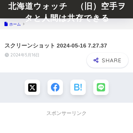
北海道ウォッチ （旧）空手ヲ
タと人間は共存できる
ホーム
スクリーンショット 2024-05-16 7.27.37
2024年5月16日
スポンサーリンク