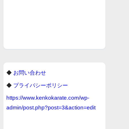
◆
お問い合わせ
◆
プライバシーポリシー
https://www.kenkokarate.com/wp-
admin/post.php?post=3&action=edit