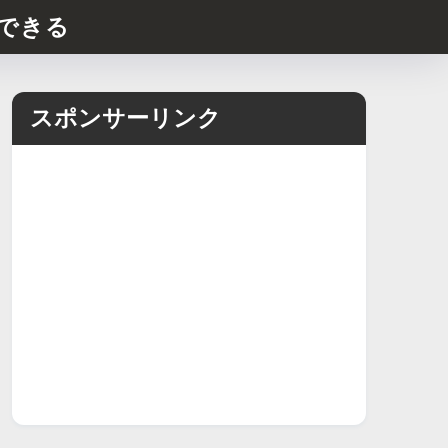
できる
スポンサーリンク