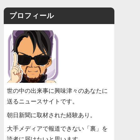
プロフィール
世の中の出来事に興味津々のあなたに
送るニュースサイトです。
朝日新聞に取材された経験あり。
大手メディアで報道できない「裏」を
読者に届けたいと思います。