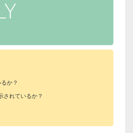
いるか？
示されているか？