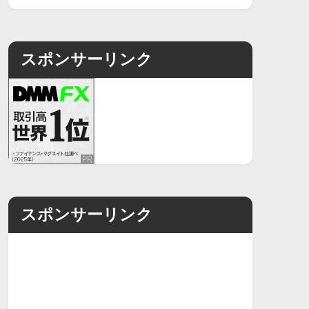
スポンサーリンク
スポンサーリンク