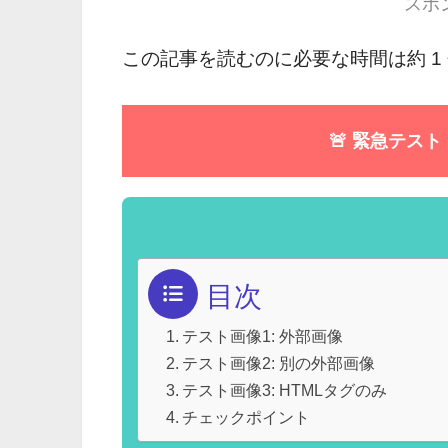
スポ
この記事を読むのに必要な時間は約 1
🚨 緊急テス
目次
テスト画像1: 外部画像
テスト画像2: 別の外部画像
テスト画像3: HTMLタグのみ
チェックポイント