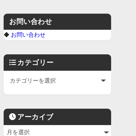
お問い合わせ
◆
お問い合わせ
カテゴリー
アーカイブ