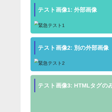
テスト画像1: 外部画像
テスト画像2: 別の外部画像
テスト画像3: HTMLタグの