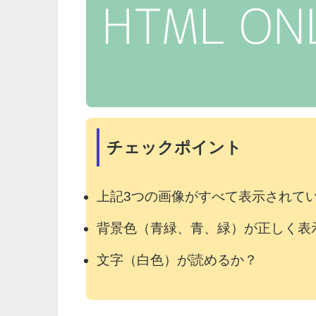
チェックポイント
上記3つの画像がすべて表示されて
背景色（青緑、青、緑）が正しく表
文字（白色）が読めるか？