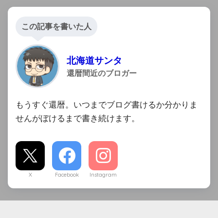
この記事を書いた人
北海道サンタ
還暦間近のブロガー
もうすぐ還暦。いつまでブログ書けるか分かりま
せんがぼけるまで書き続けます。
X
Facebook
Instagram