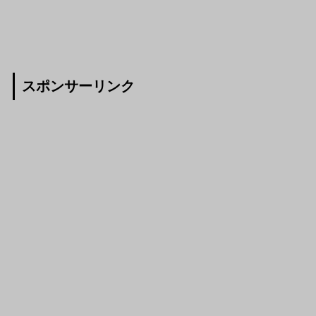
スポンサーリンク