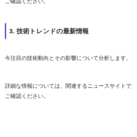
ご確認ください。
3. 技術トレンドの最新情報
今注目の技術動向とその影響について分析します。
詳細な情報については、関連するニュースサイトで
ご確認ください。