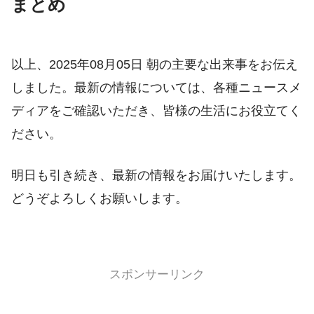
まとめ
以上、2025年08月05日 朝の主要な出来事をお伝え
しました。最新の情報については、各種ニュースメ
ディアをご確認いただき、皆様の生活にお役立てく
ださい。
明日も引き続き、最新の情報をお届けいたします。
どうぞよろしくお願いします。
スポンサーリンク