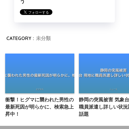
う
CATEGORY :
未分類
衝撃！ヒグマに襲われた男性の
静岡の突風被害 気象台
最新死因が明らかに、検索急上
職員派遣し詳しい状況
昇中！
話題