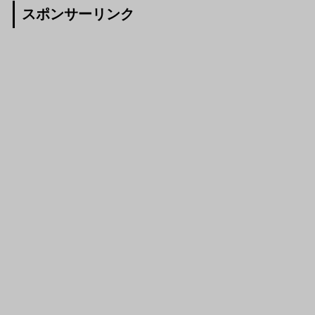
スポンサーリンク