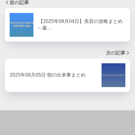
前の記事
【2025年08月04日】美容の攻略まとめ
– 最…
次の記事
2025年08月05日 朝の出来事まとめ