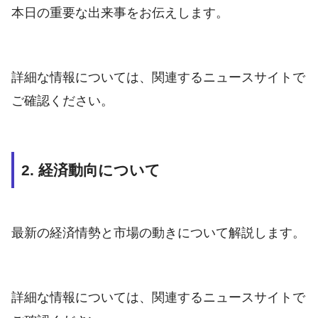
本日の重要な出来事をお伝えします。
詳細な情報については、関連するニュースサイトで
ご確認ください。
2. 経済動向について
最新の経済情勢と市場の動きについて解説します。
詳細な情報については、関連するニュースサイトで