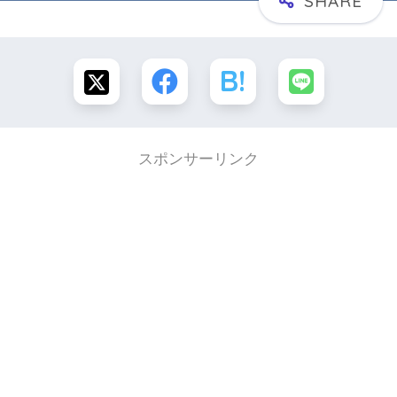
スポンサーリンク