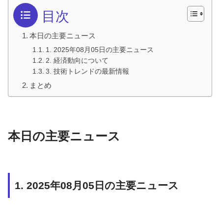
目次
本日の主要ニュース
1. 2025年08月05日の主要ニュース
2. 経済動向について
3. 技術トレンドの最新情報
まとめ
本日の主要ニュース
1. 2025年08月05日の主要ニュース