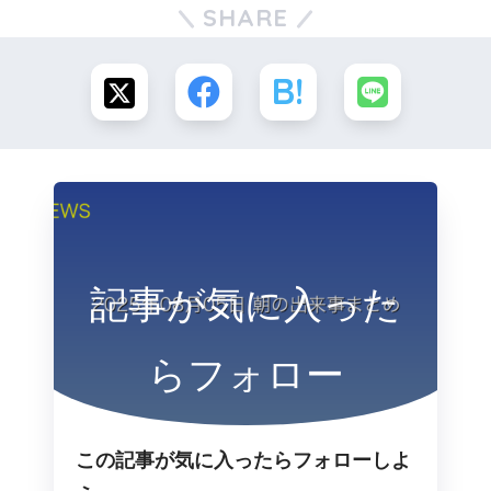
SHARE
記事が気に入った
らフォロー
この記事が気に入ったらフォローしよ