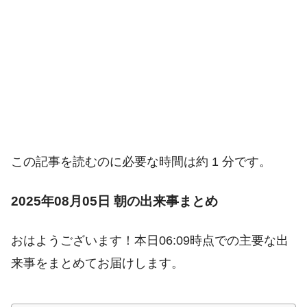
この記事を読むのに必要な時間は約 1 分です。
2025年08月05日 朝の出来事まとめ
おはようございます！本日06:09時点での主要な出
来事をまとめてお届けします。