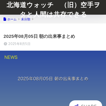
北海道ウォッチ （旧）空手ヲ
タと人間は共存できる
ホーム
未分類
2025年08月05日 朝の出来事まとめ
2025年8月5日