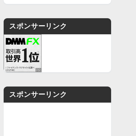
スポンサーリンク
スポンサーリンク