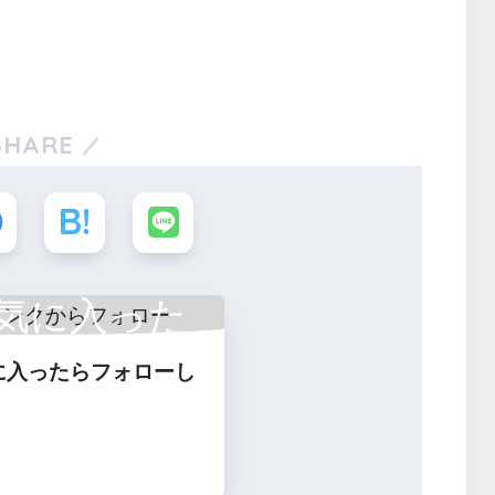
SHARE
気に入った
に入ったらフォローし
フォロー