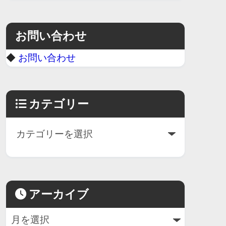
お問い合わせ
◆
お問い合わせ
カテゴリー
アーカイブ