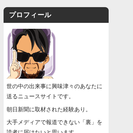
プロフィール
世の中の出来事に興味津々のあなたに
送るニュースサイトです。
朝日新聞に取材された経験あり。
大手メディアで報道できない「裏」を
読者に届けたいと思います。