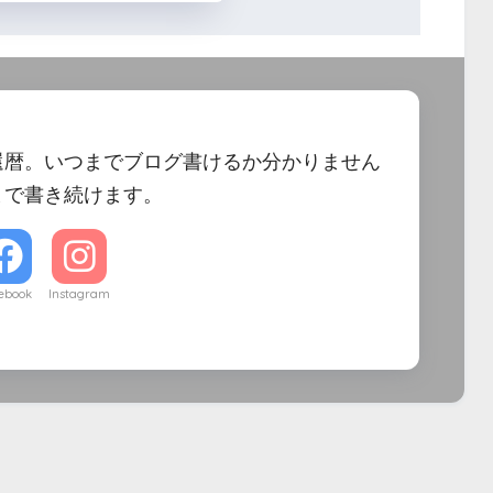
還暦。いつまでブログ書けるか分かりません
まで書き続けます。
ebook
Instagram