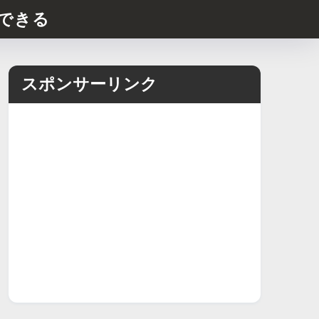
できる
スポンサーリンク