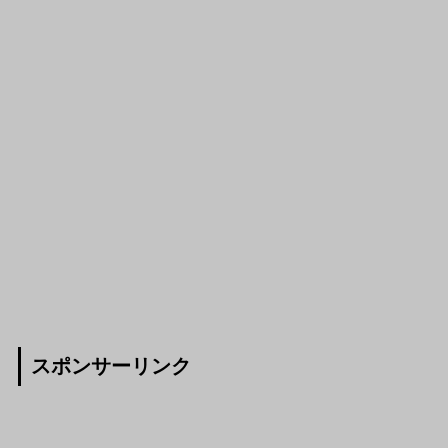
スポンサーリンク