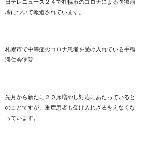
日テレニュース２４で札幌市のコロナによる医療崩
壊について報道されています。
札幌市で中等症のコロナ患者を受け入れている
手稲
渓仁会病院。
先月から新たに２０床増やし対応にあたっていると
のことですが、重症患者も受け入れざるをえなくな
っています。