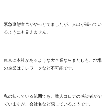
緊急事態宣言がやっとでましたが、人出が減ってい
るようにも見えません。
東京に本社があるような大企業ならまだしも、地場
の企業はテレワークなど不可能です。
私の知っている範囲でも、数人コロナの感染者がで
ていますが、会社名など隠しているようです。