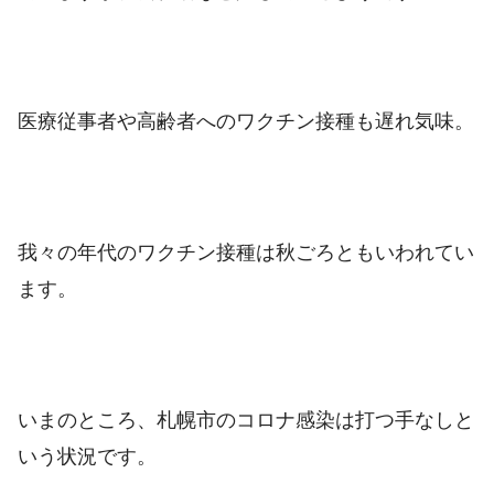
医療従事者や高齢者へのワクチン接種も遅れ気味。
我々の年代のワクチン接種は秋ごろともいわれてい
ます。
いまのところ、札幌市のコロナ感染は打つ手なしと
いう状況です。