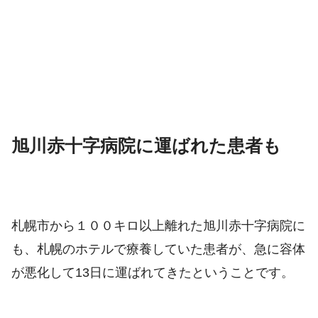
旭川赤十字病院に運ばれた患者も
札幌市から１００キロ以上離れた
旭川赤十字病院に
も、札幌のホテルで療養していた患者が、急に容体
が悪化して13日に運ばれてきたということです。