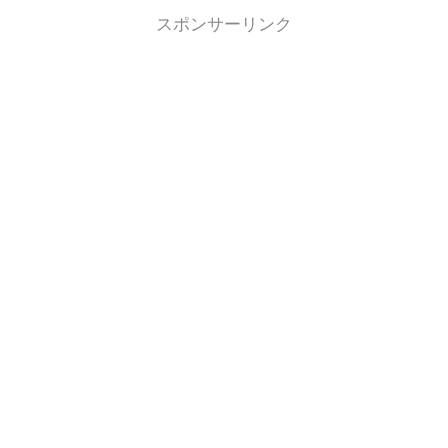
スポンサーリンク