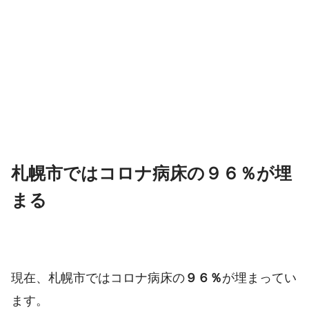
札幌市ではコロナ病床の９６％が埋
まる
現在、札幌市ではコロナ病床の
９６％
が埋まってい
ます。