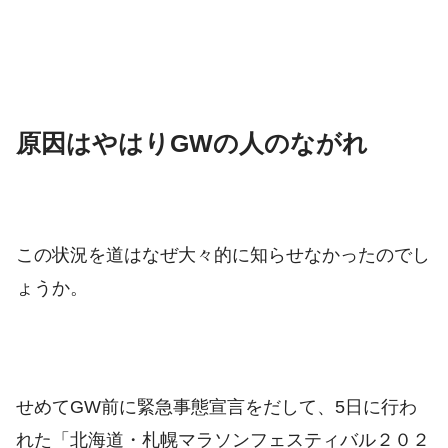
原因はやはりGWの人のながれ
この状況を道はなぜ大々的に知らせなかったのでし
ょうか。
せめてGW前に緊急事態宣言をだして、5日に行わ
れた
「北海道・札幌マラソンフェスティバル２０２