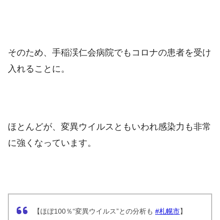
そのため、手稲渓仁会病院でもコロナの患者を受け
入れることに。
ほとんどが、変異ウイルスともいわれ感染力も非常
に強くなっています。
【ほぼ100％“変異ウイルス”との分析も
#札幌市
】