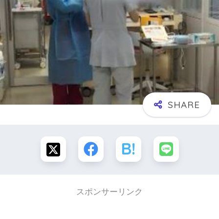
スポンサーリンク