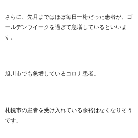
さらに、先月まではほぼ毎日一桁だった患者が、ゴ
ールデンウイークを過ぎて急増しているといいま
す。
旭川市でも急増しているコロナ患者。
札幌市の患者を受け入れている余裕はなくなりそう
です。