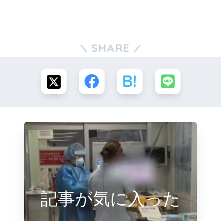
SHARE
記事が気に入った