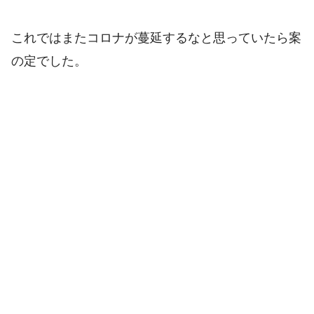
これではまたコロナが蔓延するなと思っていたら案
の定でした。