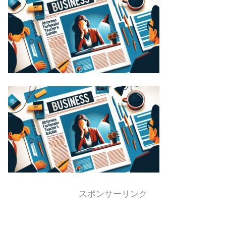
スポンサーリンク