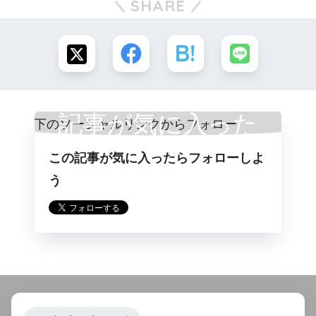
SHARE
記事が気に入った
この記事が気に入ったらフォローしよ
らフォロー
う