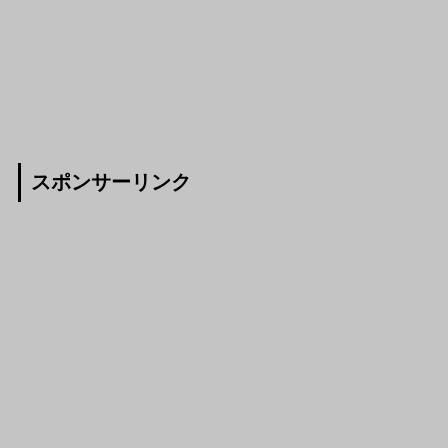
スポンサーリンク