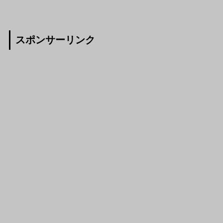
スポンサーリンク