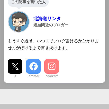
この記事を書いた人
北海道サンタ
還暦間近のブロガー
もうすぐ還暦。いつまでブログ書けるか分かりま
せんがぼけるまで書き続けます。
X
Facebook
Instagram