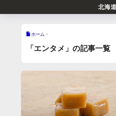
北海
ホーム
「エンタメ」の記事一覧