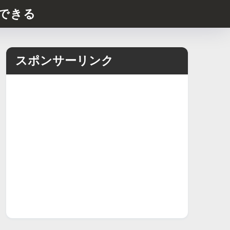
できる
スポンサーリンク