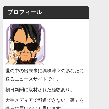
プロフィール
世の中の出来事に興味津々のあなたに
送るニュースサイトです。
朝日新聞に取材された経験あり。
大手メディアで報道できない「裏」を
読者に届けたいと思います。