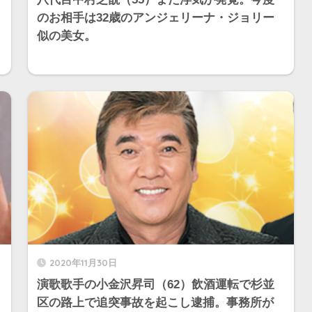
のお相手は32歳のアンジェリーナ・ジョリー
似の美女。
2020年11月30日
演歌歌手の小金沢昇司（62）飲酒運転で杉並
区の路上で追突事故を起こし逮捕。事務所が