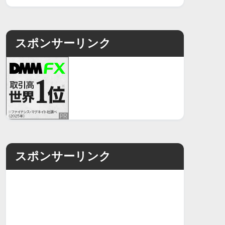
スポンサーリンク
スポンサーリンク