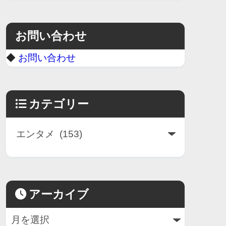
お問い合わせ
◆
お問い合わせ
カテゴリー
アーカイブ