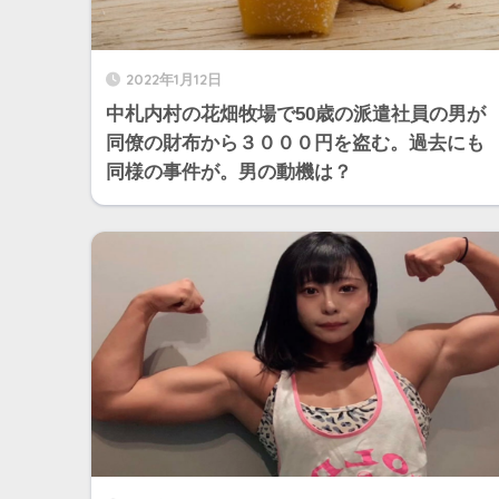
2022年1月12日
中札内村の花畑牧場で50歳の派遣社員の男が
同僚の財布から３０００円を盗む。過去にも
同様の事件が。男の動機は？