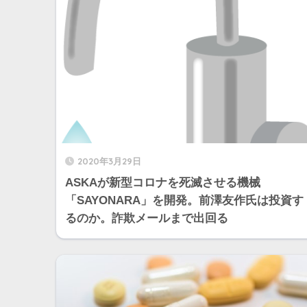
2020年3月29日
ASKAが新型コロナを死滅させる機械
「SAYONARA」を開発。前澤友作氏は投資す
るのか。詐欺メールまで出回る