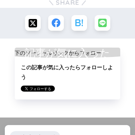
SHARE
記事が気に入った
この記事が気に入ったらフォローしよ
らフォロー
う