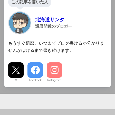
この記事を書いた人
北海道サンタ
還暦間近のブロガー
もうすぐ還暦。いつまでブログ書けるか分かりま
せんがぼけるまで書き続けます。
X
Facebook
Instagram