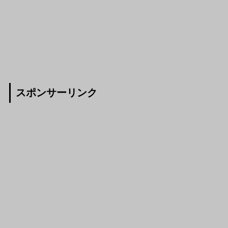
スポンサーリンク