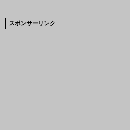
スポンサーリンク