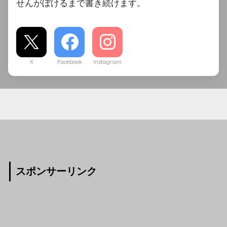
せんがぼけるまで書き続けます。
X
Facebook
Instagram
スポンサーリンク