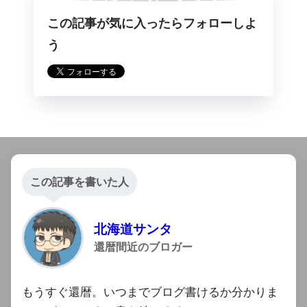
この記事が気に入ったらフォローしよ
らフォロー
う
この記事を書いた人
北海道サンタ
還暦間近のブロガー
もうすぐ還暦。いつまでブログ書けるか分かりま