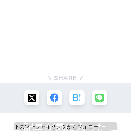
SHARE
記事が気に入った