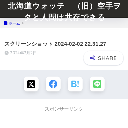
北海道ウォッチ （旧）空手ヲ
タと人間は共存できる
ホーム
スクリーンショット 2024-02-02 22.31.27
2024年2月2日
スポンサーリンク