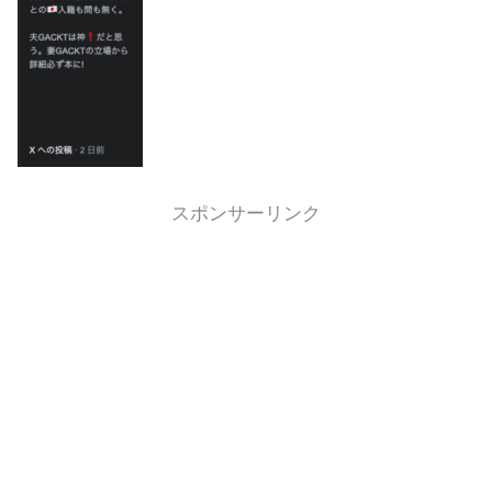
スポンサーリンク