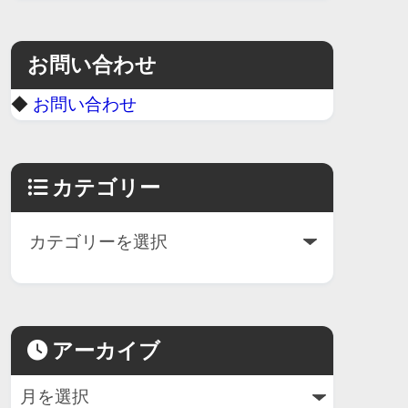
お問い合わせ
◆
お問い合わせ
カテゴリー
アーカイブ