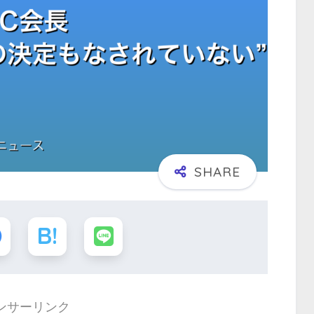
ンサーリンク