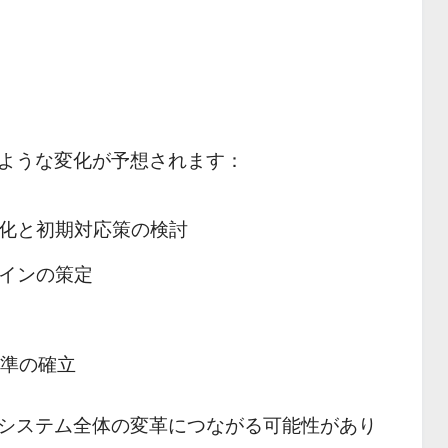
ような変化が予想されます：
化と初期対応策の検討
インの策定
準の確立
システム全体の変革につながる可能性があり