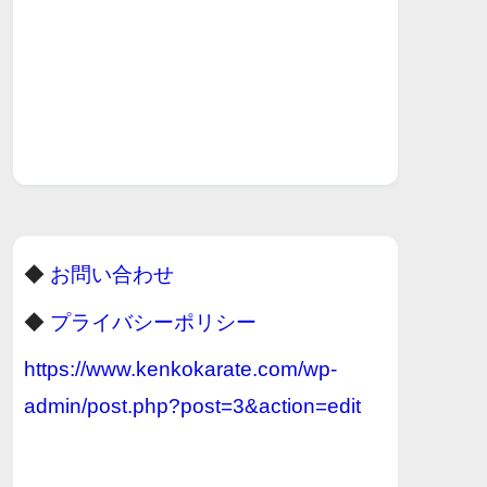
◆
お問い合わせ
◆
プライバシーポリシー
https://www.kenkokarate.com/wp-
admin/post.php?post=3&action=edit