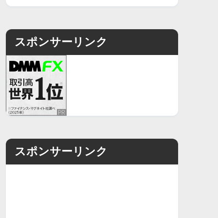
スポンサーリンク
スポンサーリンク