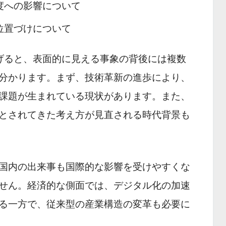
度への影響について
位置づけについて
げると、表面的に見える事象の背後には複数
分かります。まず、技術革新の進歩により、
課題が生まれている現状があります。また、
とされてきた考え方が見直される時代背景も
国内の出来事も国際的な影響を受けやすくな
せん。経済的な側面では、デジタル化の加速
る一方で、従来型の産業構造の変革も必要に