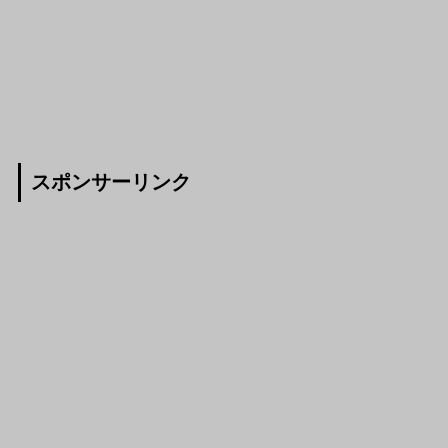
スポンサーリンク