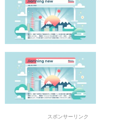
スポンサーリンク