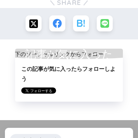
SHARE
記事が気に入った
この記事が気に入ったらフォローしよ
らフォロー
う