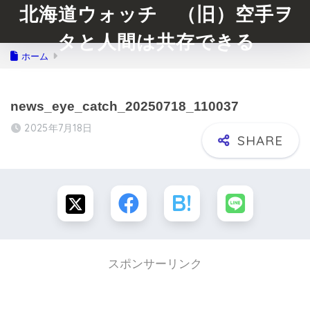
北海道ウォッチ （旧）空手ヲ
タと人間は共存できる
ホーム
news_eye_catch_20250718_110037
2025年7月18日
スポンサーリンク