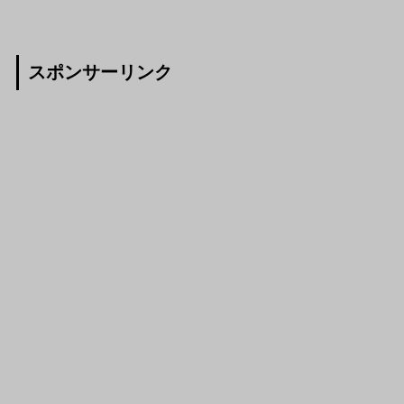
スポンサーリンク