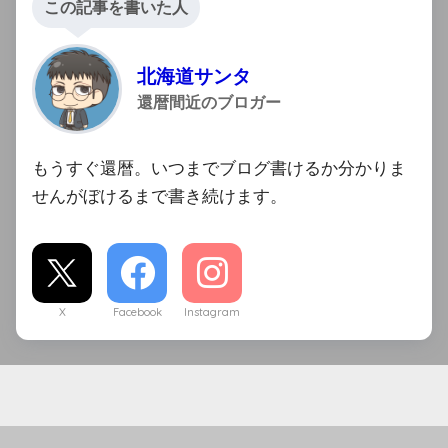
この記事を書いた人
北海道サンタ
還暦間近のブロガー
もうすぐ還暦。いつまでブログ書けるか分かりま
せんがぼけるまで書き続けます。
X
Facebook
Instagram