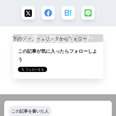
記事が気に入った
この記事が気に入ったらフォローしよ
らフォロー
う
この記事を書いた人