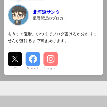
北海道サンタ
還暦間近のブロガー
もうすぐ還暦。いつまでブログ書けるか分かりま
せんがぼけるまで書き続けます。
X
Facebook
Instagram