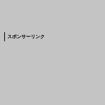
スポンサーリンク