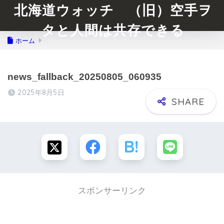
北海道ウォッチ （旧）空手ヲ
タと人間は共存できる
ホーム
news_fallback_20250805_060935
2025年8月5日
スポンサーリンク