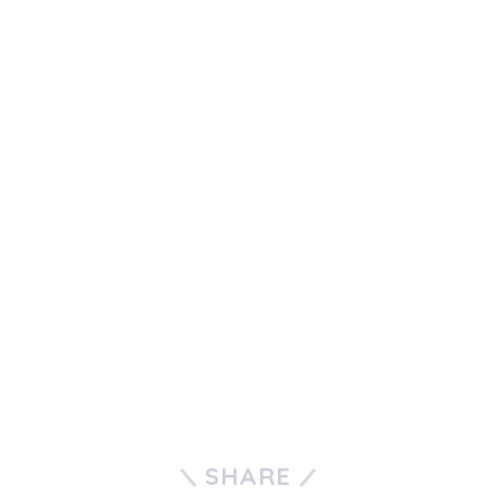
SHARE