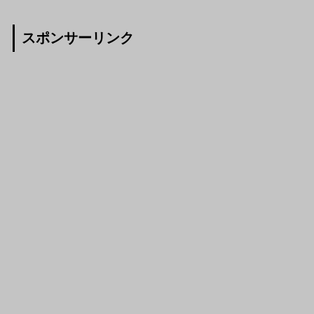
スポンサーリンク