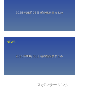
スポンサーリンク