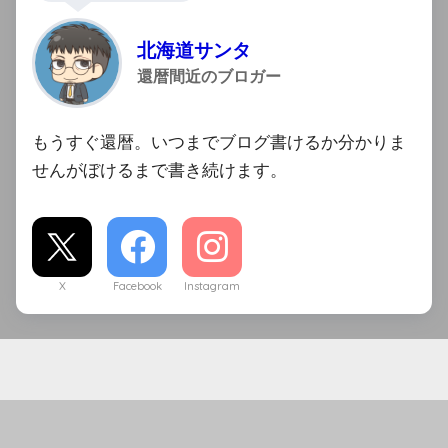
北海道サンタ
還暦間近のブロガー
もうすぐ還暦。いつまでブログ書けるか分かりま
せんがぼけるまで書き続けます。
X
Facebook
Instagram