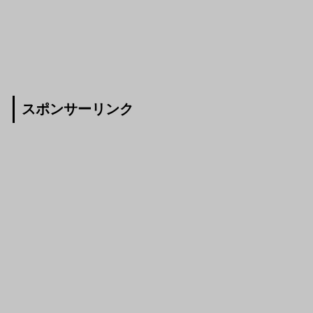
スポンサーリンク