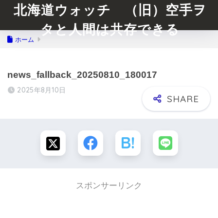
北海道ウォッチ （旧）空手ヲ
タと人間は共存できる
ホーム
news_fallback_20250810_180017
2025年8月10日
スポンサーリンク