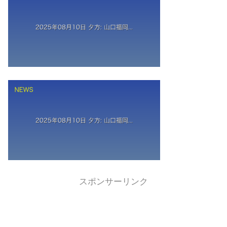
スポンサーリンク