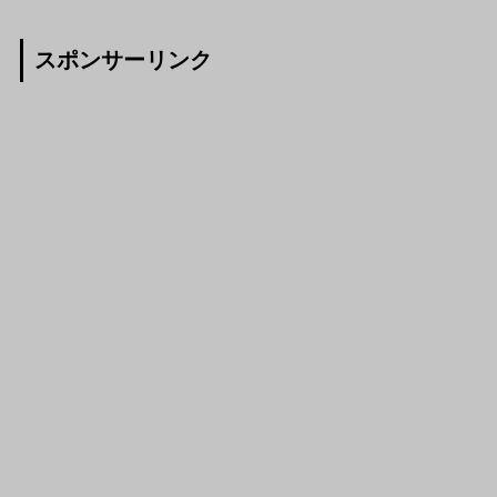
スポンサーリンク