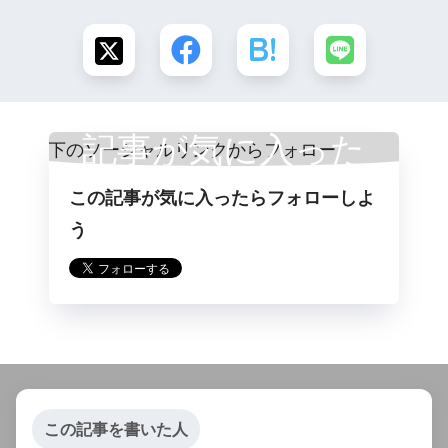
記事が気に入った
この記事が気に入ったらフォローしよ
らフォロー
う
この記事を書いた人