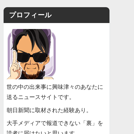
プロフィール
世の中の出来事に興味津々のあなたに
送るニュースサイトです。
朝日新聞に取材された経験あり。
大手メディアで報道できない「裏」を
読者に届けたいと思います。