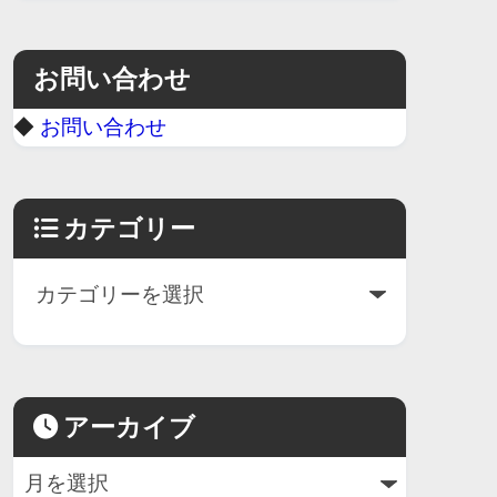
お問い合わせ
◆
お問い合わせ
カテゴリー
アーカイブ