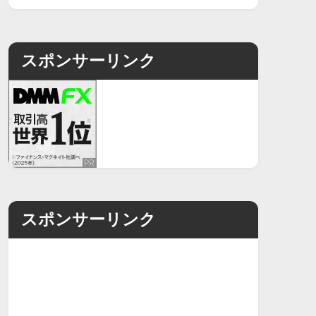
スポンサーリンク
スポンサーリンク