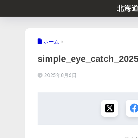
北海
ホーム
simple_eye_catch_202
2025年8月6日