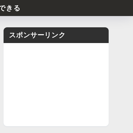
できる
スポンサーリンク