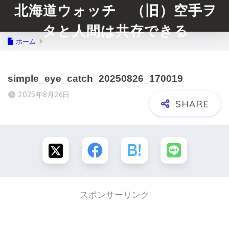
北海道ウォッチ （旧）空手ヲ
タと人間は共存できる
ホーム
simple_eye_catch_20250826_170019
2025年8月26日
スポンサーリンク