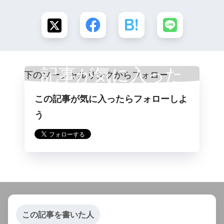
記事が気に入った
この記事が気に入ったらフォローしよ
らフォロー
う
この記事を書いた人