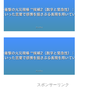
スポンサーリンク