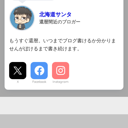
北海道サンタ
還暦間近のブロガー
もうすぐ還暦。いつまでブログ書けるか分かりま
せんがぼけるまで書き続けます。
X
Facebook
Instagram