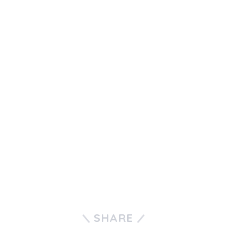
SHARE