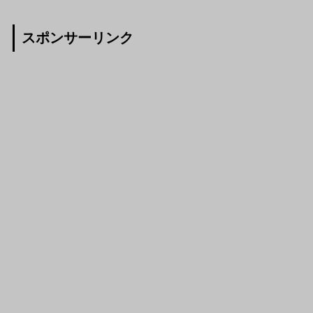
スポンサーリンク