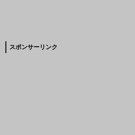
スポンサーリンク