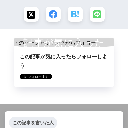
記事が気に入った
この記事が気に入ったらフォローしよ
らフォロー
う
この記事を書いた人