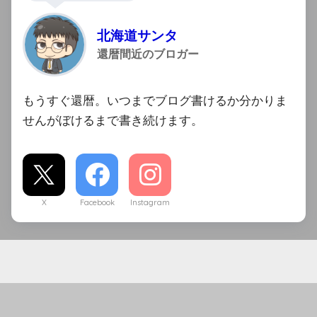
北海道サンタ
還暦間近のブロガー
もうすぐ還暦。いつまでブログ書けるか分かりま
せんがぼけるまで書き続けます。
X
Facebook
Instagram