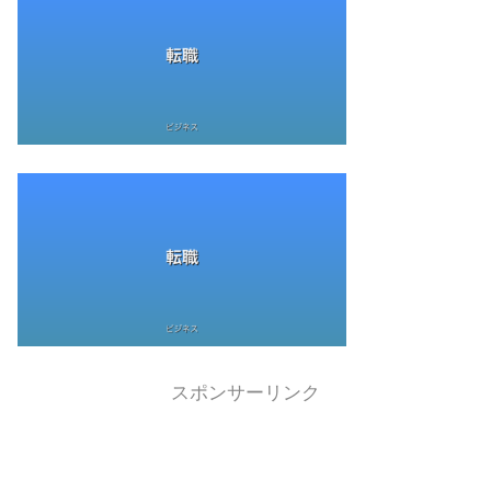
スポンサーリンク