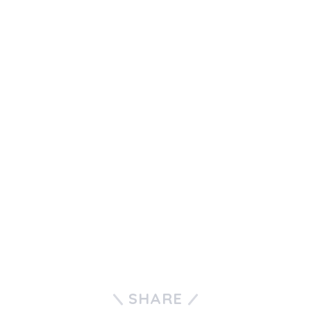
SHARE