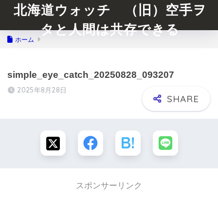
北海道ウォッチ （旧）空手ヲ
タと人間は共存できる
ホーム
simple_eye_catch_20250828_093207
2025年8月28日
スポンサーリンク