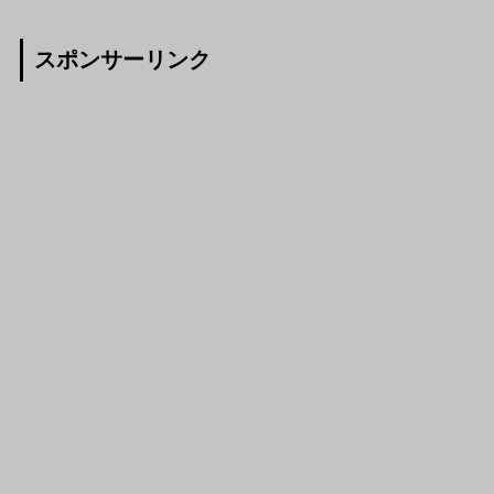
スポンサーリンク