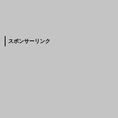
スポンサーリンク