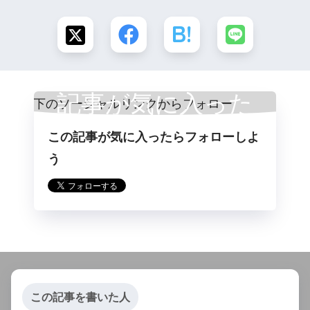
記事が気に入った
この記事が気に入ったらフォローしよ
らフォロー
う
この記事を書いた人