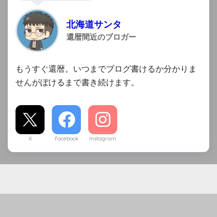
北海道サンタ
還暦間近のブロガー
もうすぐ還暦。いつまでブログ書けるか分かりま
せんがぼけるまで書き続けます。
X
Facebook
Instagram