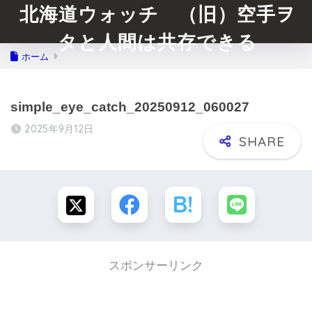
北海道ウォッチ （旧）空手ヲ
タと人間は共存できる
ホーム
simple_eye_catch_20250912_060027
2025年9月12日
スポンサーリンク