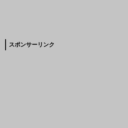
スポンサーリンク