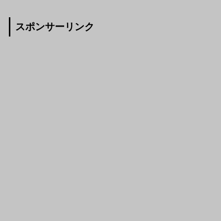
スポンサーリンク