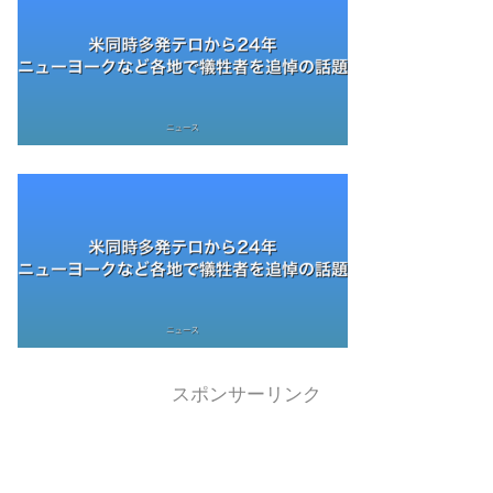
スポンサーリンク