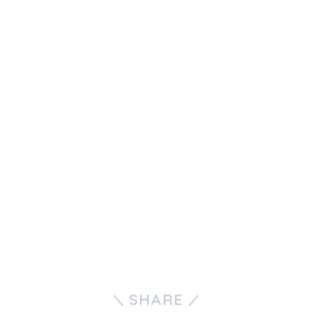
SHARE