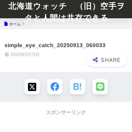
北海道ウォッチ （旧）空手ヲ
タと人間は共存できる
ホーム
simple_eye_catch_20250913_060033
2025年9月13日
スポンサーリンク