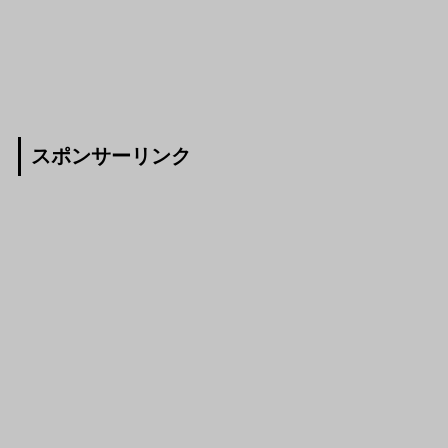
スポンサーリンク