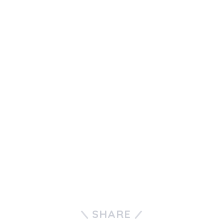
SHARE