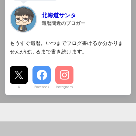
北海道サンタ
還暦間近のブロガー
もうすぐ還暦。いつまでブログ書けるか分かりま
せんがぼけるまで書き続けます。
X
Facebook
Instagram