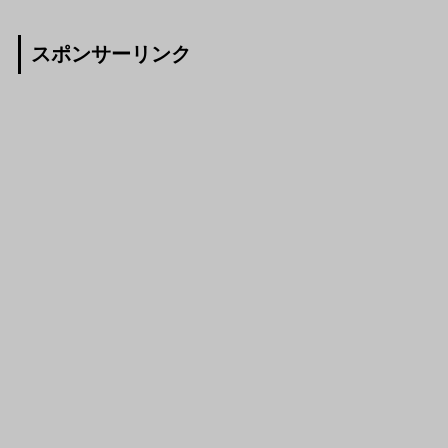
スポンサーリンク