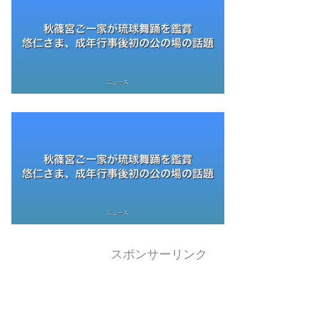
スポンサーリンク