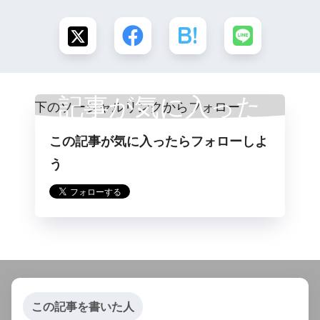
記事が気に入った
この記事が気に入ったらフォローしよ
らフォロー
う
この記事を書いた人