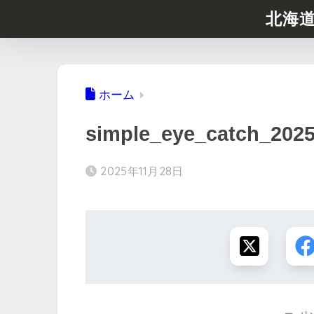
北海
ホーム
simple_eye_catch_202
2025年11月28日