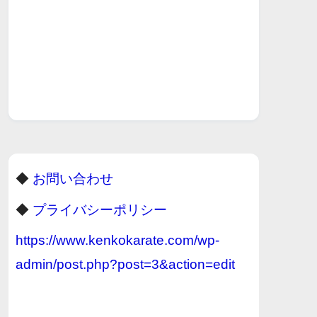
◆
お問い合わせ
◆
プライバシーポリシー
https://www.kenkokarate.com/wp-
admin/post.php?post=3&action=edit