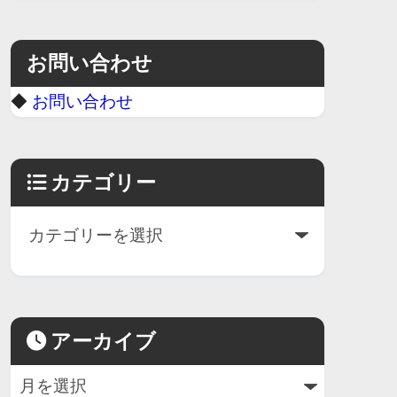
お問い合わせ
◆
お問い合わせ
カテゴリー
アーカイブ