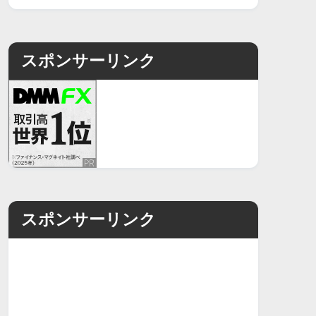
スポンサーリンク
スポンサーリンク