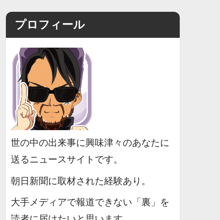
プロフィール
世の中の出来事に興味津々のあなたに
送るニュースサイトです。
朝日新聞に取材された経験あり。
大手メディアで報道できない「裏」を
読者に届けたいと思います。