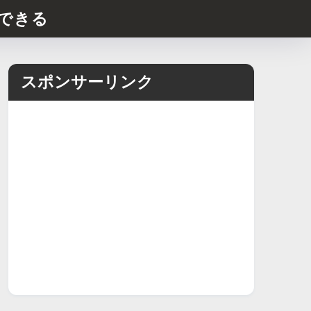
できる
スポンサーリンク