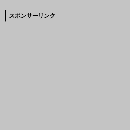
スポンサーリンク