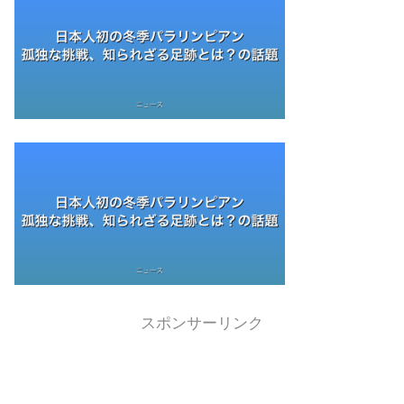
スポンサーリンク