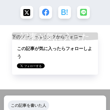
記事が気に入った
この記事が気に入ったらフォローしよ
らフォロー
う
この記事を書いた人