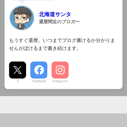
北海道サンタ
還暦間近のブロガー
もうすぐ還暦。いつまでブログ書けるか分かりま
せんがぼけるまで書き続けます。
X
Facebook
Instagram