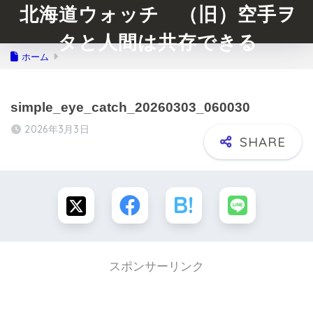
北海道ウォッチ （旧）空手ヲ
タと人間は共存できる
ホーム
simple_eye_catch_20260303_060030
2026年3月3日
スポンサーリンク