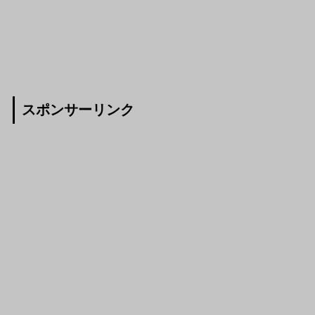
スポンサーリンク