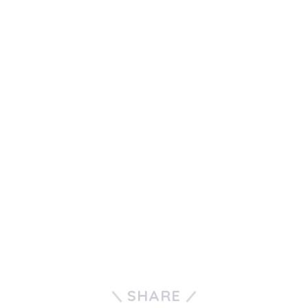
SHARE