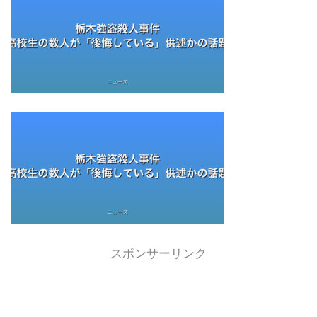
スポンサーリンク