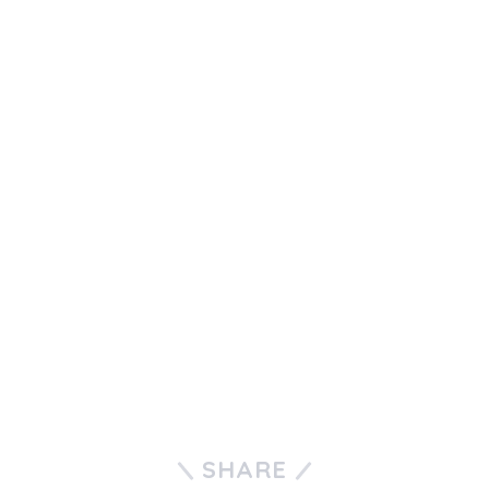
SHARE