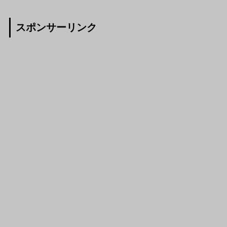
スポンサーリンク