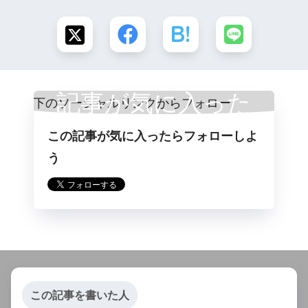
記事が気に入った
この記事が気に入ったらフォローしよ
らフォロー
う
この記事を書いた人