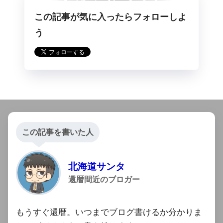
この記事が気に入ったらフォローしよ
らフォロー
う
この記事を書いた人
北海道サンタ
還暦間近のブロガー
もうすぐ還暦。いつまでブログ書けるか分かりま