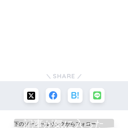
SHARE
記事が気に入った