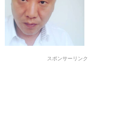
スポンサーリンク