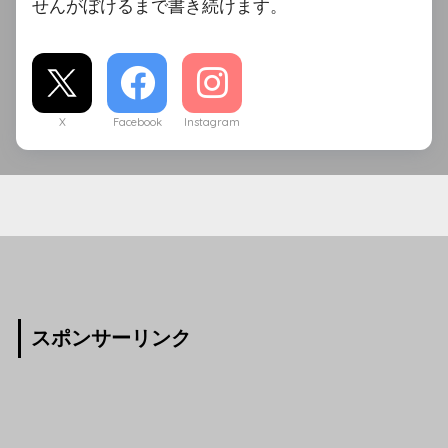
せんがぼけるまで書き続けます。
X
Facebook
Instagram
スポンサーリンク