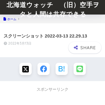
北海道ウォッチ （旧）空手ヲ
タと人間は共存できる
ホーム
スクリーンショット 2022-03-13 22.29.13
2022年3月13日
スポンサーリンク