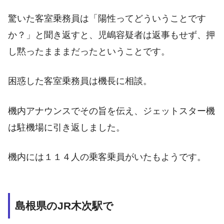
驚いた客室乗務員は「陽性ってどういうことです
か？」と聞き返すと、児嶋容疑者は返事もせず、押
し黙ったまままだったということです。
困惑した客室乗務員は機長に相談。
機内アナウンスでその旨を伝え、ジェットスター機
は駐機場に引き返しました。
機内には１１４人の乗客乗員がいたもようです。
島根県のJR木次駅で