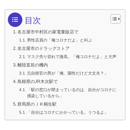
目次
名古屋市中村区の家電量販店で
男性店員の「俺コロナだよ」と叫ぶ
名古屋市のドラッグストア
マスク売り切れで激高。「俺コロナだよ」と大声
離陸直前の機内
元自衛官の男が「俺、陽性だけど大丈夫？」
島根県のJR木次駅で
「駅の窓口が閉まっているのは、自分がコロナに
感染しているから」
群馬県のＪＲ桐生駅
「自分はコロナにかかっている。うつるよ」