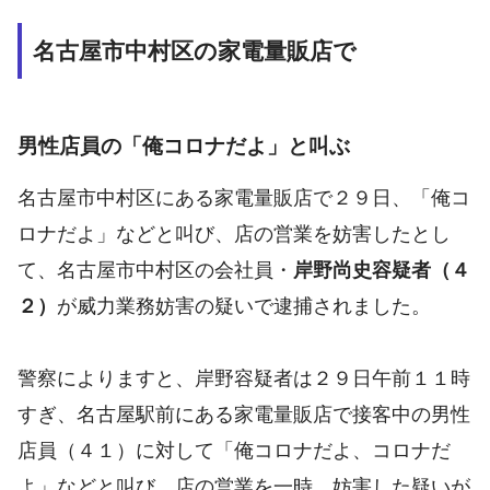
名古屋市中村区の家電量販店で
男性店員の「俺コロナだよ」と叫ぶ
名古屋市中村区にある家電量販店で２９日、「俺コ
ロナだよ」などと叫び、店の営業を妨害したとし
て、名古屋市中村区の会社員・
岸野尚史容疑者（４
２）
が威力業務妨害の疑いで逮捕されました。
警察によりますと、岸野容疑者は２９日午前１１時
すぎ、名古屋駅前にある家電量販店で接客中の男性
店員（４１）に対して「俺コロナだよ、コロナだ
よ」などと叫び、店の営業を一時、妨害した疑いが