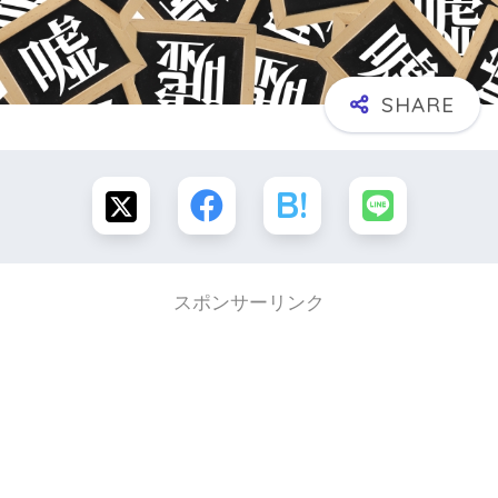
スポンサーリンク