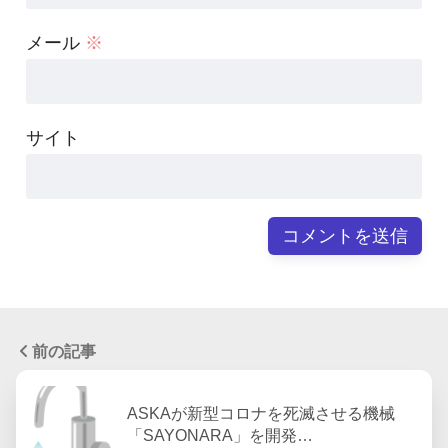
メール
※
サイト
前の記事
ASKAが新型コロナを死滅させる機械
「SAYONARA」を開発…