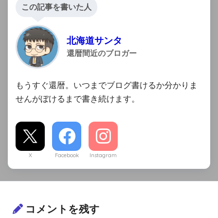
この記事を書いた人
北海道サンタ
還暦間近のブロガー
もうすぐ還暦。いつまでブログ書けるか分かりま
せんがぼけるまで書き続けます。
X
Facebook
Instagram
コメントを残す