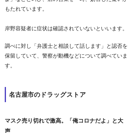
もたれています。
岸野容疑者に症状は確認されていないといいます。
調べに対し「弁護士と相談して話します」と認否を
保留していて、警察が動機などについて調べていま
す。
名古屋市のドラッグストア
マスク売り切れで激高。「俺コロナだよ」と大
声