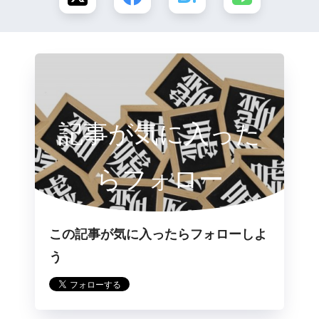
記事が気に入った
らフォロー
この記事が気に入ったらフォローしよ
う