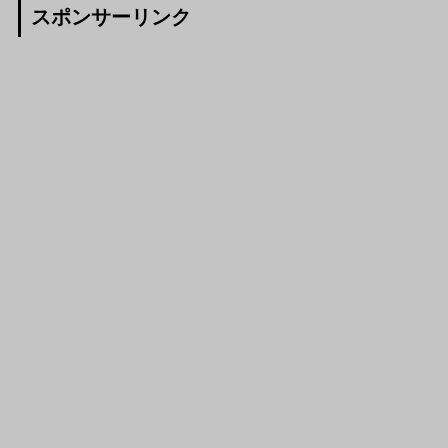
スポンサーリンク