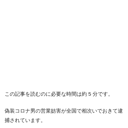
この記事を読むのに必要な時間は約 5 分です。
偽装コロナ男の営業妨害が全国で相次いでおきて逮
捕されています。