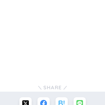
SHARE