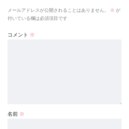
メールアドレスが公開されることはありません。
※
が
付いている欄は必須項目です
コメント
※
名前
※