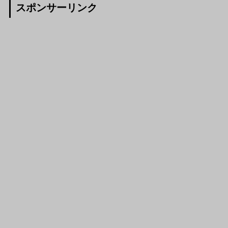
スポンサーリンク