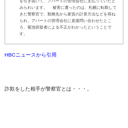
を引き抜いて、アパートの管理会社に支払っていたと
みられいます。 被害に遭ったのは、札幌に転勤して
きた警察官で、勤務先から家賃の計算方法などを尋ね
られ、アパートの管理会社に直接問い合わせたとこ
ろ、菊池容疑者による不正がわかったということで
す。
HBCニュースから引用
詐欺をした相手が警察官とは・・・。