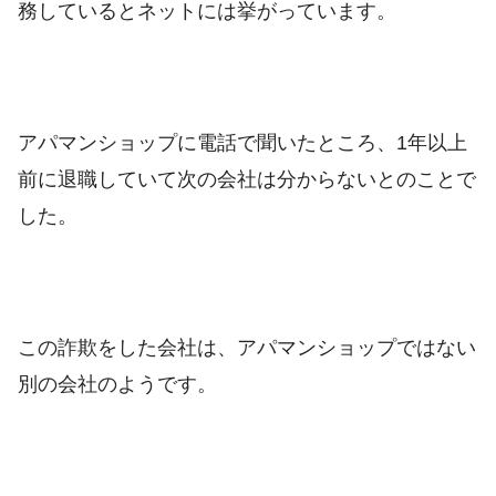
務しているとネットには挙がっています。
アパマンショップに電話で聞いたところ、1年以上
前に退職していて次の会社は分からないとのことで
した。
この詐欺をした会社は、アパマンショップではない
別の会社のようです。