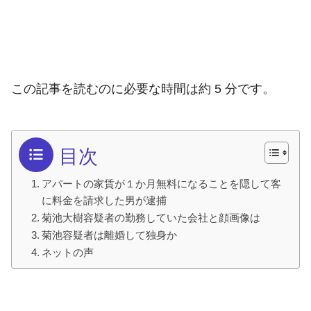
この記事を読むのに必要な時間は約 5 分です。
目次
アパートの家賃が１か月無料になることを隠して客
に料金を請求した男が逮捕
菊池大樹容疑者の勤務していた会社と顔画像は
菊池容疑者は離婚して独身か
ネットの声