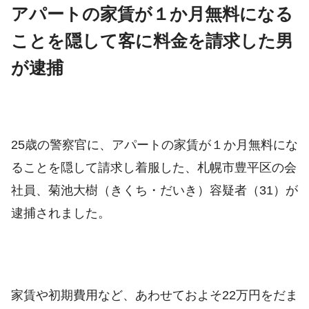
アパートの家賃が１か月無料になる
ことを隠して客に料金を請求した男
が逮捕
25歳の警察官に、
アパートの家賃が１か月無料にな
ることを隠して請求し着服した、札幌市豊平区の会
社員、菊池大樹（きくち・だいき）容疑者（31）が
逮捕されました。
家賃や初期費用など、あわせておよそ22万円をだま