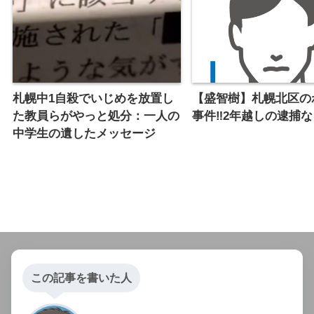
札幌中1自殺でいじめを放置し
【盛智樹】札幌北区の
た教員らがやっと処分：一人の
事件‼︎2年越しの逮捕
中学生の遺したメッセージ
この記事を書いた人