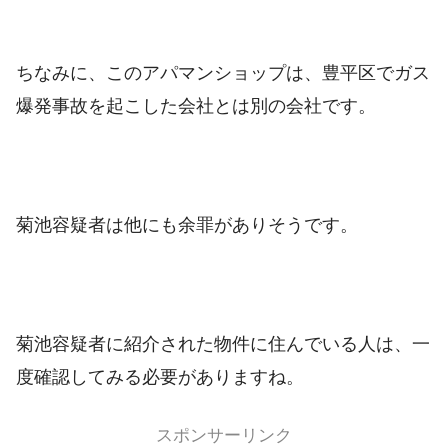
ちなみに、このアパマンショップは、豊平区でガス
爆発事故を起こした会社とは別の会社です。
菊池容疑者は他にも余罪がありそうです。
菊池容疑者に紹介された物件に住んでいる人は、一
度確認してみる必要がありますね。
スポンサーリンク