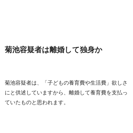
菊池容疑者は離婚して独身か
菊池容疑者は、「子どもの養育費や生活費」欲しさ
にと供述していますから、離婚して養育費を支払っ
ていたものと思われます。