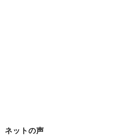
ネットの声