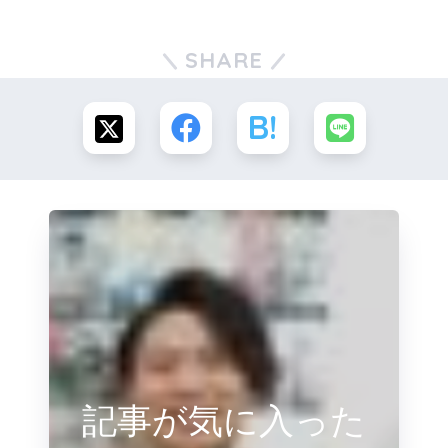
SHARE
記事が気に入った