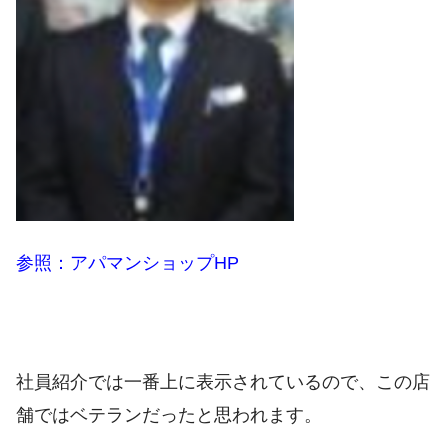
参照：アパマンショップHP
社員紹介では一番上に表示されているので、この店
舗ではベテランだったと思われます。