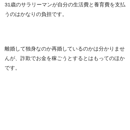
31歳のサラリーマンが自分の生活費と養育費を支払
うのはかなりの負担です。
離婚して独身なのか再婚しているのかは分かりませ
んが、詐欺でお金を稼ごうとするとはもってのほか
です。