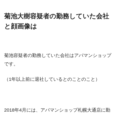
菊池大樹容疑者の勤務していた会社
と顔画像は
菊池容疑者の勤務していた会社はアパマンショップ
です。
（1年以上前に退社しているとのことのこと）
2018年4月には、
アパマンショップ札幌大通店に勤