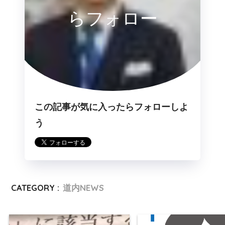
らフォロー
この記事が気に入ったらフォローしよ
う
CATEGORY :
道内NEWS