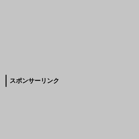
スポンサーリンク