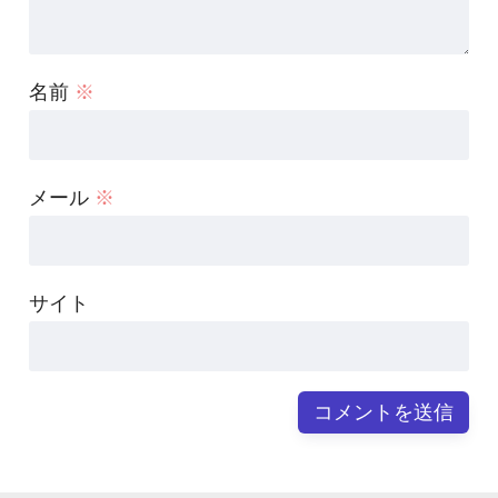
名前
※
メール
※
サイト