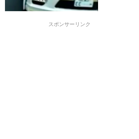
スポンサーリンク