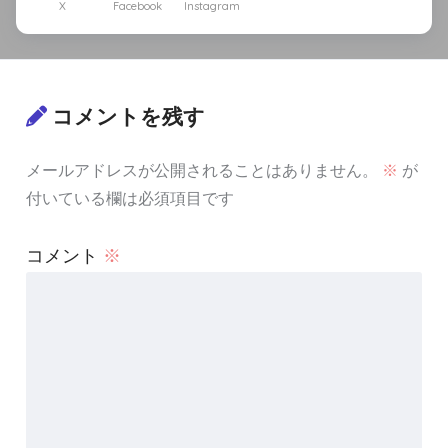
X
Facebook
Instagram
コメントを残す
メールアドレスが公開されることはありません。
※
が
付いている欄は必須項目です
コメント
※