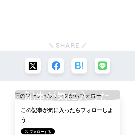
SHARE
記事が気に入った
この記事が気に入ったらフォローしよ
らフォロー
う