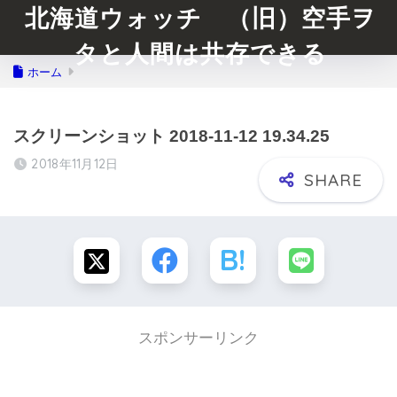
北海道ウォッチ （旧）空手ヲ
タと人間は共存できる
ホーム
スクリーンショット 2018-11-12 19.34.25
2018年11月12日
スポンサーリンク