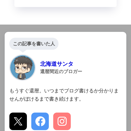
この記事を書いた人
北海道サンタ
還暦間近のブロガー
もうすぐ還暦。いつまでブログ書けるか分かりま
せんがぼけるまで書き続けます。