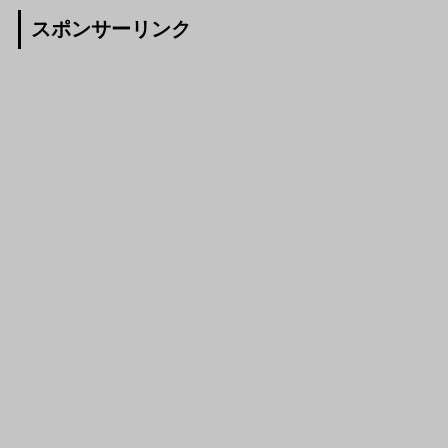
スポンサーリンク