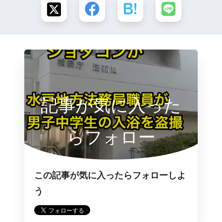
記事が気に入った
らフォロー
この記事が気に入ったらフォローしよ
う