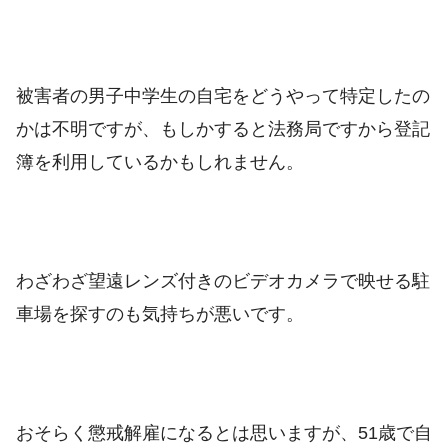
被害者の男子中学生の自宅をどうやって特定したの
かは不明ですが、もしかすると法務局ですから登記
簿を利用しているかもしれません。
わざわざ望遠レンズ付きのビデオカメラで映せる駐
車場を探すのも気持ちが悪いです。
おそらく懲戒解雇になるとは思いますが、51歳で自