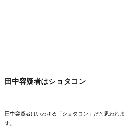
田中容疑者はショタコン
田中容疑者はいわゆる「ショタコン」だと思われま
す。