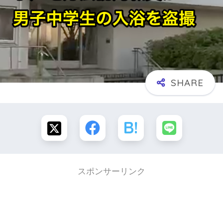
スポンサーリンク