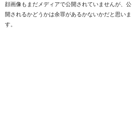
顔画像もまだメディアで公開されていませんが、公
開されるかどうかは余罪があるかないかだと思いま
す。