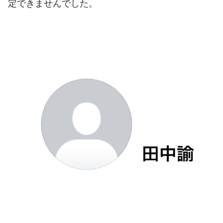
定できませんでした。