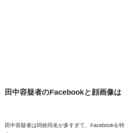
田中容疑者のFacebookと顔画像は
田中容疑者は同姓同名が多すぎて、Facebookを特