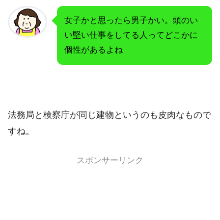
女子かと思ったら男子かい。頭のい
い堅い仕事をしてる人ってどこかに
個性があるよね
法務局と検察庁が同じ建物というのも皮肉なもので
すね。
スポンサーリンク