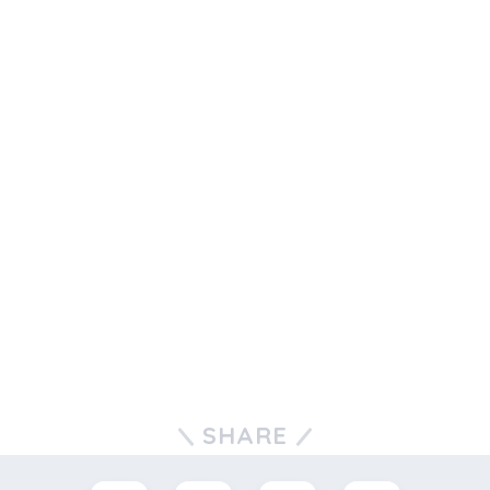
SHARE