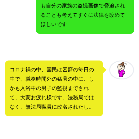
も自分の家族の盗撮画像で脅迫され
ることも考えてすぐに法律を改めて
ほしいです
コロナ禍の中、国民は困窮の毎日の
中で、職務時間外の猛暑の中に、し
かも入浴中の男子の監視までされ
て、大変お疲れ様です。法務局では
なく、無法局職員に改名されたし。