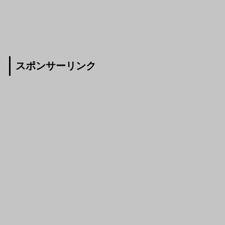
スポンサーリンク