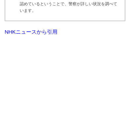
認めているということで、警察が詳しい状況を調べて
います。
NHKニュースから引用