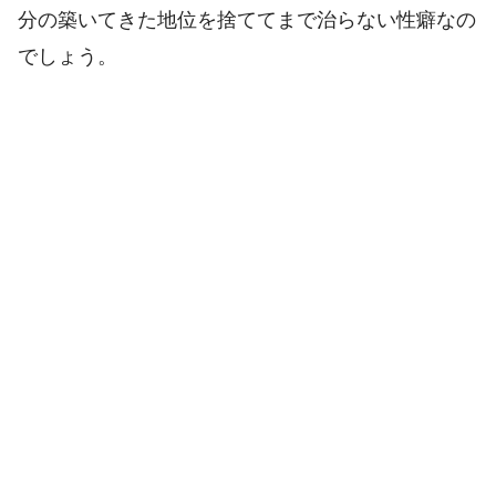
分の築いてきた地位を捨ててまで治らない性癖なの
でしょう。