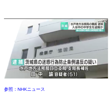
参照：NHKニュース