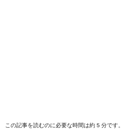
この記事を読むのに必要な時間は約 5 分です。