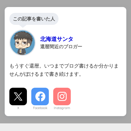
この記事を書いた人
北海道サンタ
還暦間近のブロガー
もうすぐ還暦。いつまでブログ書けるか分かりま
せんがぼけるまで書き続けます。
X
Facebook
Instagram