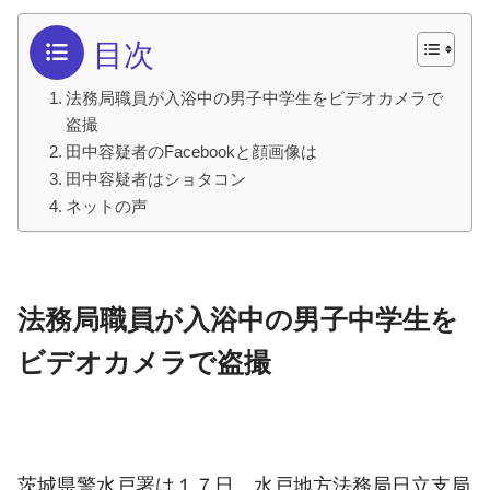
目次
法務局職員が入浴中の男子中学生をビデオカメラで
盗撮
田中容疑者のFacebookと顔画像は
田中容疑者はショタコン
ネットの声
法務局職員が入浴中の男子中学生を
ビデオカメラで盗撮
茨城県警水戸署は１７日、水戸地方法務局日立支局