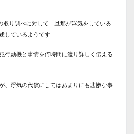
察の取り調べに対して「旦那が浮気をしている
述しているようです。
犯行動機と事情を何時間に渡り詳しく伝える
が、浮気の代償にしてはあまりにも悲惨な事