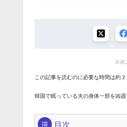
スポ
この記事を読むのに必要な時間は約 2
韓国で眠っている夫の身体一部を凶器
目次