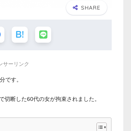
ンサーリンク
 分です。
で切断した60代の女が拘束されました。