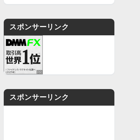
スポンサーリンク
スポンサーリンク