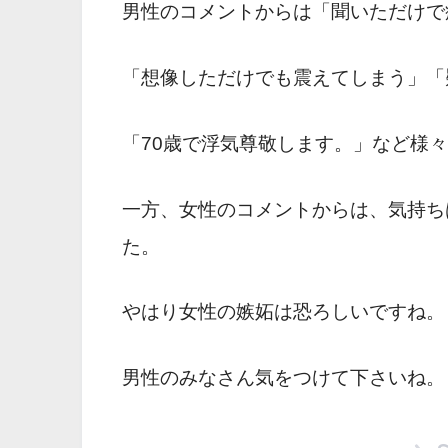
男性のコメントからは「聞いただけで
「想像しただけでも震えてしまう」「
「70歳で浮気尊敬します。」など様
一方、女性のコメントからは、気持ち
た。
やはり女性の嫉妬は恐ろしいですね。
男性のみなさん気をつけて下さいね。