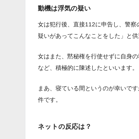
動機は浮気の疑い
女は犯行後、直接112に申告し、警
疑いがあってこんなことをした」と供
女はまた、黙秘権を行使せずに自身の
など、積極的に陳述したといいます。
まあ、寝ている間というのが幸いです
件です。
ネットの反応は？