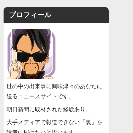
プロフィール
世の中の出来事に興味津々のあなたに
送るニュースサイトです。
朝日新聞に取材された経験あり。
大手メディアで報道できない「裏」を
読者に届けたいと思います。