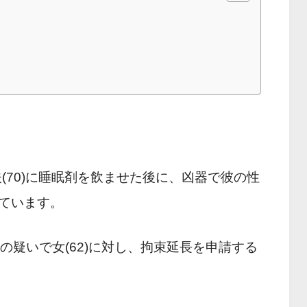
(70)に睡眠剤を飲ませた後に、
凶器で彼の性
ています。
の疑いで女(62)に対し、拘束延長を申請する