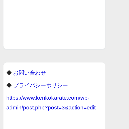
◆
お問い合わせ
◆
プライバシーポリシー
https://www.kenkokarate.com/wp-
admin/post.php?post=3&action=edit