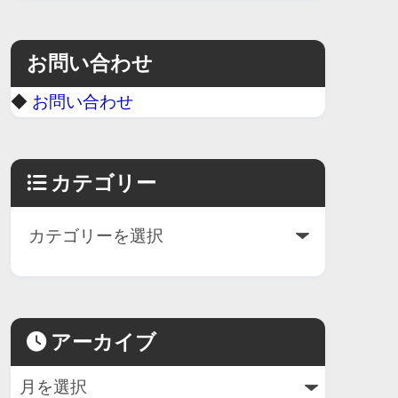
お問い合わせ
◆
お問い合わせ
カテゴリー
アーカイブ