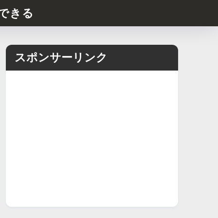
できる
スポンサーリンク