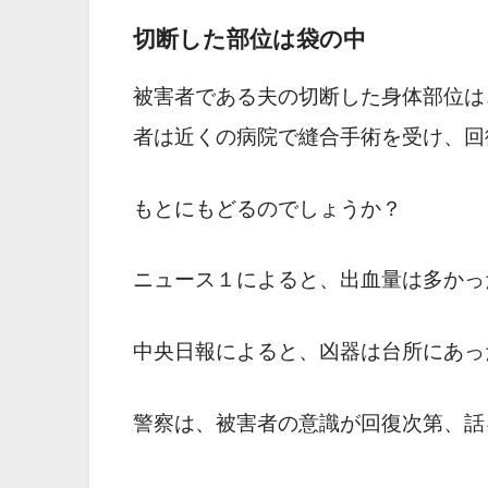
切断した部位は袋の中
被害者である夫の切断した身体部位は
者は近くの病院で縫合手術を受け、回
もとにもどるのでしょうか？
ニュース１
によると、出血量は多かっ
中央日報によると、凶器は台所にあっ
警察は、被害者の意識が回復次第、話