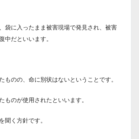
、袋に入ったまま被害現場で発見され、被害
復中だといいます。
たものの、命に別状はないということです。
たものが使用されたといいます。
を聞く方針です。