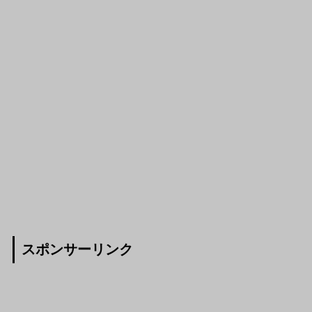
スポンサーリンク