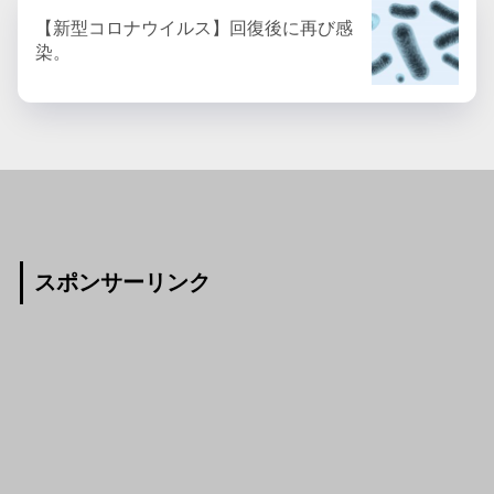
【新型コロナウイルス】回復後に再び感
染。
スポンサーリンク