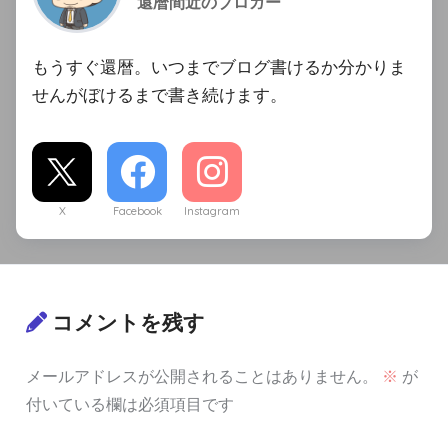
還暦間近のブロガー
もうすぐ還暦。いつまでブログ書けるか分かりま
せんがぼけるまで書き続けます。
X
Facebook
Instagram
コメントを残す
メールアドレスが公開されることはありません。
※
が
付いている欄は必須項目です