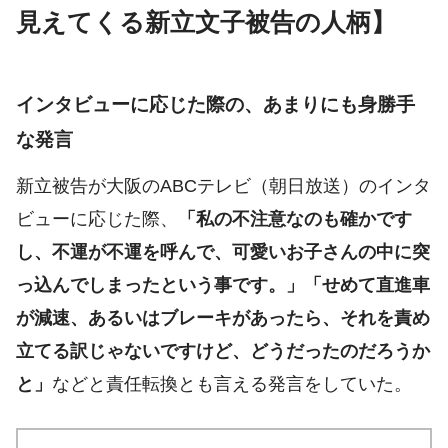
見えてくる新立文子被告の人柄】
インタビューに応じた際の、あまりにも身勝手
な発言
新立被告が大阪のABCテレビ（朝日放送）のインタ
ビューに応じた際、
「私の不注意なのも確かです
し、不運が不運を呼んで、可愛いお子さんの中に突
っ込んでしまったという事です。」「せめて直進車
が減速、あるいはブレーキがあったら、それを責め
立てる訳じゃないですけど、どうだったのだろうか
と」
などと責任転換とも言える発言をしていた。