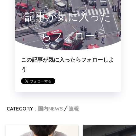
記事が気に入った
らフォロー
この記事が気に入ったらフォローしよ
う
CATEGORY :
国内NEWS
速報