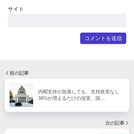
サイト
前の記事
内閣支持が急落しても、支持政党なし
38%が増えるだけの現実。国…
次の記事