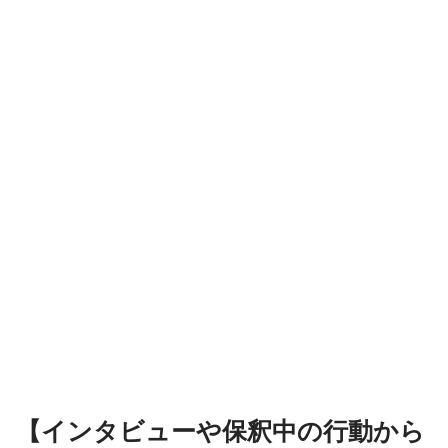
【インタビューや保釈中の行動から