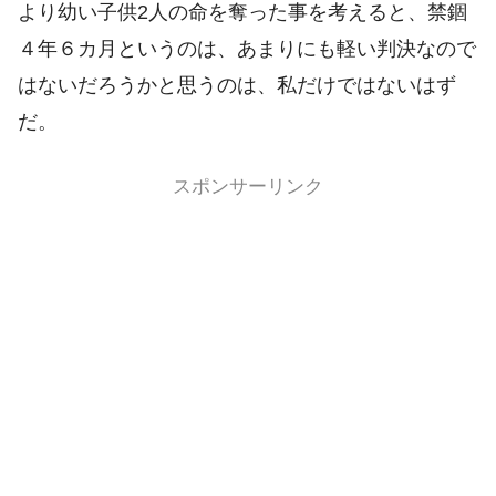
より幼い子供2人の命を奪った事を考えると、禁錮
４年６カ月というのは、あまりにも軽い判決なので
はないだろうかと思うのは、私だけではないはず
だ。
スポンサーリンク