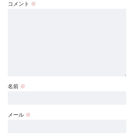
コメント
※
名前
※
メール
※