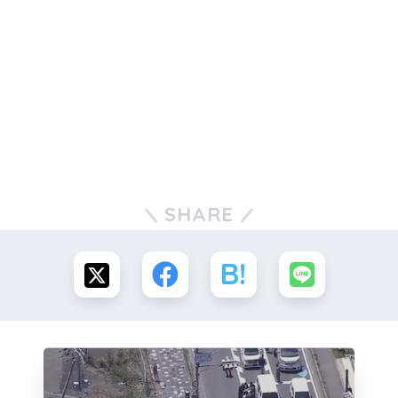
SHARE