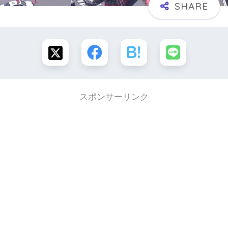
スポンサーリンク