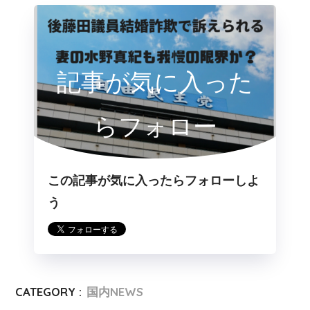
記事が気に入った
らフォロー
この記事が気に入ったらフォローしよ
う
CATEGORY :
国内NEWS