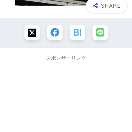
スポンサーリンク