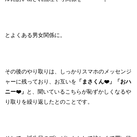
とよくある男女関係に。
その後のやり取りは、しっかりスマホのメッセンジ
ャーに残っており、お互いを
「まさくん❤️」「おハ
ニー❤️」
と、聞いているこちらが恥ずかしくなるや
り取りを繰り返したとのことです。