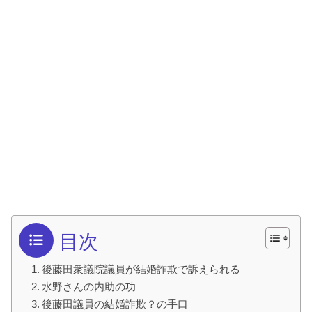
目次
後藤田衆議院議員が結婚詐欺で訴えられる
水野さんの内助の功
後藤田議員の結婚詐欺？の手口