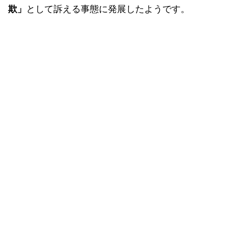
欺」
として訴える事態に発展したようです。