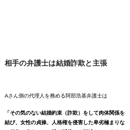
相手の弁護士は結婚詐欺と主張
Aさん側の代理人を務める阿部浩基弁護士は
「その気のない結婚約束（詐欺）をして肉体関係を
結び、女性の貞操、人格権を侵害した卑劣極まりな