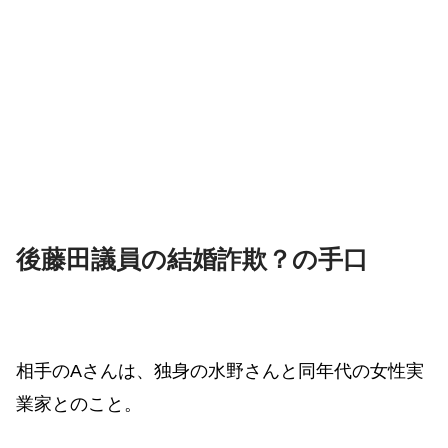
後藤田議員の結婚詐欺？の手口
相手のAさんは、独身の水野さんと同年代の女性実
業家とのこと。