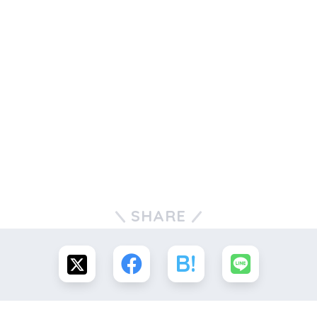
SHARE