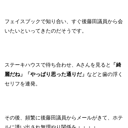
フェイスブックで知り合い、すぐ後藤田議員から会
いたいといってきたのだそうです。
ステーキハウスで待ち合わせ、Aさんを見ると
「綺
麗だね」「やっぱり思った通りだ」
などと歯の浮く
セリフを連発。
その後、頻繁に後藤田議員からメールがきて、ホテ
ルに誘い出され無理やり関係を・・・・。