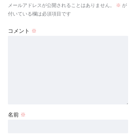
メールアドレスが公開されることはありません。
※
が
付いている欄は必須項目です
コメント
※
名前
※