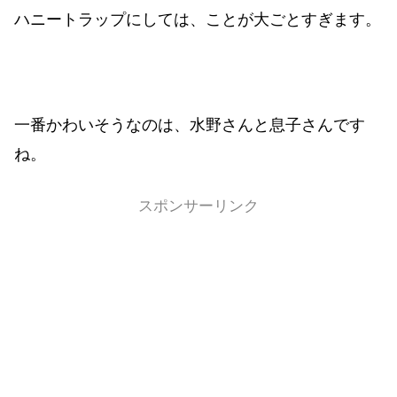
ハニートラップにしては、ことが大ごとすぎます。
一番かわいそうなのは、水野さんと息子さんです
ね。
スポンサーリンク