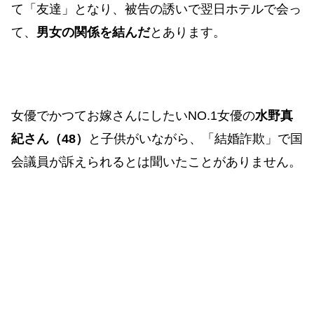
て「友達」となり、被告の誘いで翌日ホテルで会っ
て、
男女の関係を結んだ
とあります。
女優でかつてお嫁さんにしたいNO.1女優の
水野真
紀さん（48）
と子供がいながら、「結婚詐欺」で国
会議員が訴えられるとは聞いたことがありません。