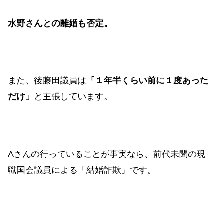
水野さんとの離婚も否定。
また、後藤田議員は
「１年半くらい前に１度あった
だけ」
と主張しています。
Aさんの行っていることが事実なら、前代未聞の現
職国会議員による「結婚詐欺」です。