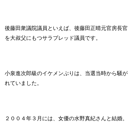
後藤田衆議院議員といえば、後藤田正晴元官房長官
を大叔父にもつサラブレッド議員です。
小泉進次郎級のイケメンぶりは、当選当時から騒が
れていました。
２００４年３月には、女優の水野真紀さんと結婚。