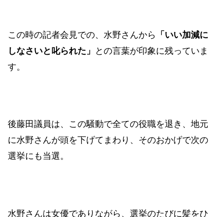
この時の記者会見での、水野さんから
「いい加減に
しなさいと叱られた」
との言葉が印象に残っていま
す。
後藤田議員は、この騒動で全ての役職を退き、地元
に水野さんが頭を下げてまわり、そのおかげで次の
選挙にも当選。
水野さんは女優でありながら、選挙のたびに髪をひ