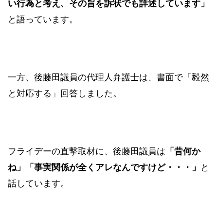
い行為と考え、その旨を訴状でも詳述しています」
と語っています。
一方、後藤田議員の代理人弁護士は、書面で「毅然
と対応する」回答しました。
フライデーの直撃取材に、後藤田議員は
「昔何か
ね」「事実関係が全くアレなんですけど・・・」
と
話しています。