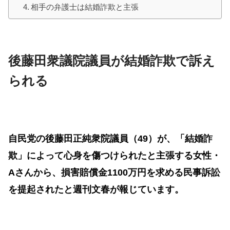
相手の弁護士は結婚詐欺と主張
後藤田衆議院議員が結婚詐欺で訴え
られる
自民党の後藤田正純衆院議員（49）が、「結婚詐
欺」によって心身を傷つけられたと主張する女性・
Aさんから、損害賠償金1100万円を求める民事訴訟
を提起されたと週刊文春が報じています。