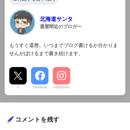
北海道サンタ
還暦間近のブロガー
もうすぐ還暦。いつまでブログ書けるか分かりま
せんがぼけるまで書き続けます。
X
Facebook
Instagram
コメントを残す