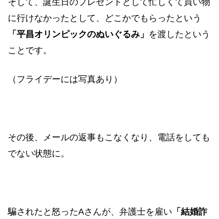
そして、誕生日のプレゼントとして忙しくて買い物
に行けなかったとして、どこかでもらったという
「平昌オリンピックの
ぬいぐるみ」
を渡したという
ことです。
（フライデーには写真あり）
その後、メールの返事もこなくなり、電話をしても
でない状態に。
騙されたと怒ったAさんが、弁護士を雇い
「結婚詐