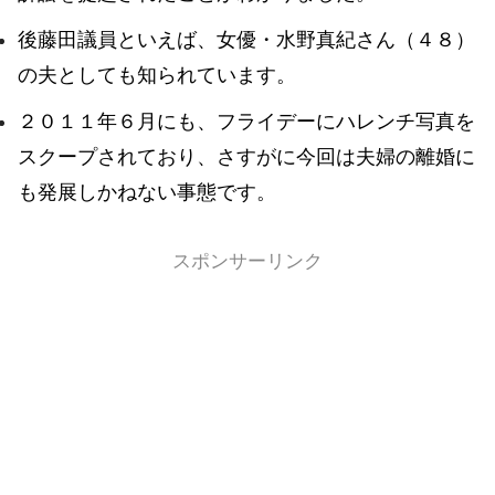
後藤田議員といえば、女優・水野真紀さん（４８）
の夫としても知られています。
２０１１年６月にも、フライデーにハレンチ写真を
スクープされており、さすがに今回は夫婦の離婚に
も発展しかねない事態です。
スポンサーリンク