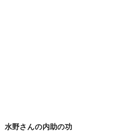
水野さんの内助の功