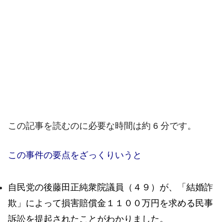
この記事を読むのに必要な時間は約 6 分です。
この事件の要点をざっくりいうと
自民党の後藤田正純衆院議員（４９）が、「結婚詐
欺」によって損害賠償金１１００万円を求める民事
訴訟を提起されたことがわかりました。