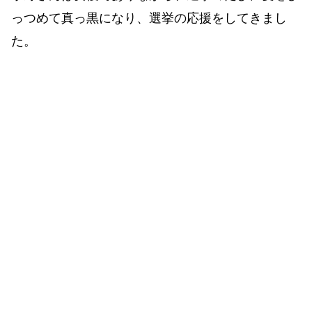
っつめて真っ黒になり、選挙の応援をしてきまし
た。