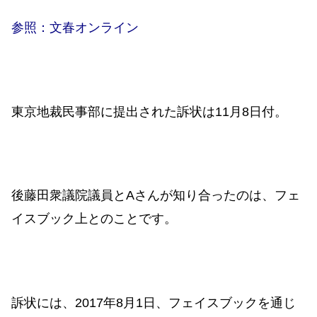
参照：文春オンライン
東京地裁民事部に提出された訴状は11月8日付。
後藤田衆議院議員とAさんが知り合ったのは、フェ
イスブック上とのことです。
訴状には、2017年8月1日、フェイスブックを通じ