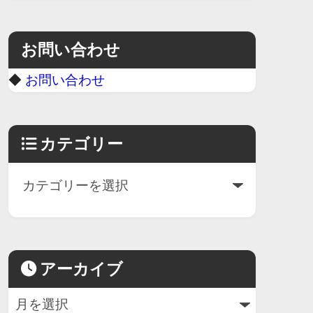
お問い合わせ
◆
お問い合わせ
カテゴリー
アーカイブ