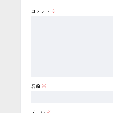
コメント
※
名前
※
メール
※