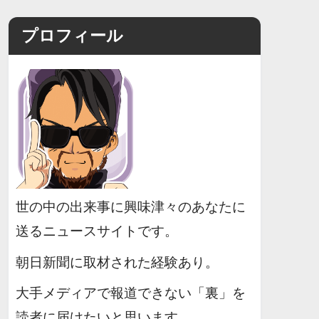
プロフィール
世の中の出来事に興味津々のあなたに
送るニュースサイトです。
朝日新聞に取材された経験あり。
大手メディアで報道できない「裏」を
読者に届けたいと思います。