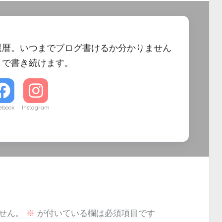
還暦。いつまでブログ書けるか分かりません
まで書き続けます。
ebook
Instagram
せん。
※
が付いている欄は必須項目です