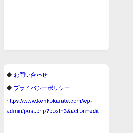
◆
お問い合わせ
◆
プライバシーポリシー
https://www.kenkokarate.com/wp-
admin/post.php?post=3&action=edit