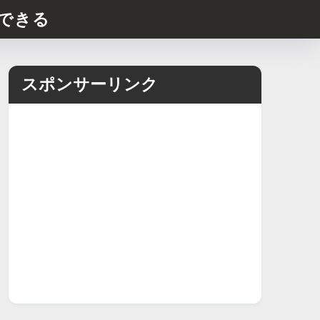
できる
スポンサーリンク