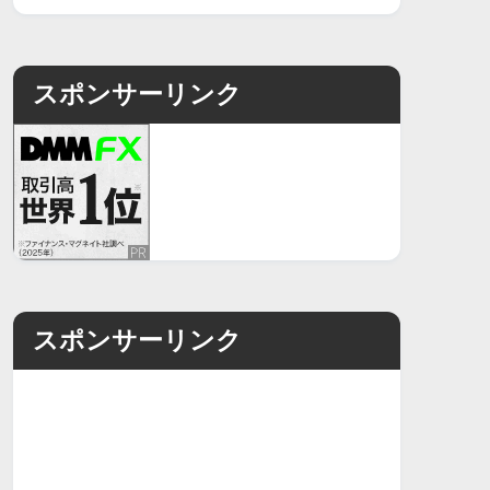
スポンサーリンク
スポンサーリンク