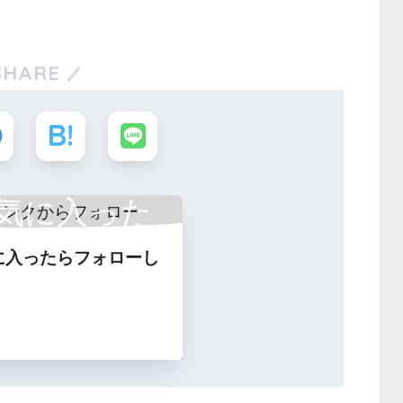
SHARE
気に入った
に入ったらフォローし
フォロー