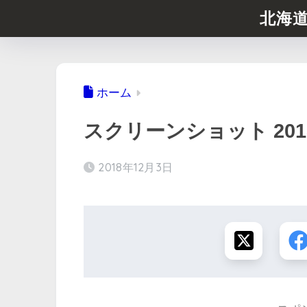
北海
ホーム
スクリーンショット 2018-12
2018年12月3日