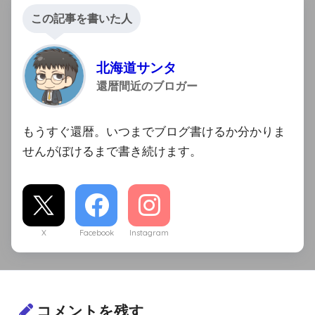
この記事を書いた人
北海道サンタ
還暦間近のブロガー
もうすぐ還暦。いつまでブログ書けるか分かりま
せんがぼけるまで書き続けます。
X
Facebook
Instagram
コメントを残す