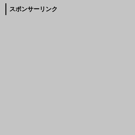
スポンサーリンク