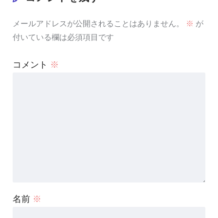
メールアドレスが公開されることはありません。
※
が
付いている欄は必須項目です
コメント
※
名前
※