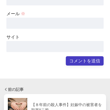
メール
※
サイト
前の記事
【８年前の殺人事件】妊娠中の被害者を