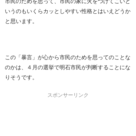
市民のためを思って、市民の家に火をつけてこいと
いうのもいくらカッとしやすい性格とはいえどうか
と思います。
この「暴言」が心から市民のためを思ってのことな
のかは、４月の選挙で明石市民が判断することにな
りそうです。
スポンサーリンク