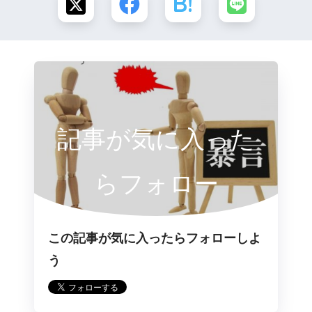
記事が気に入った
らフォロー
この記事が気に入ったらフォローしよ
う