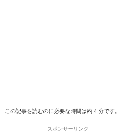
この記事を読むのに必要な時間は約 4 分です。
スポンサーリンク