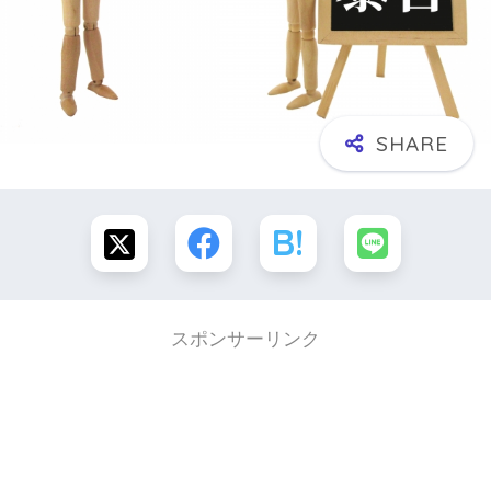
スポンサーリンク