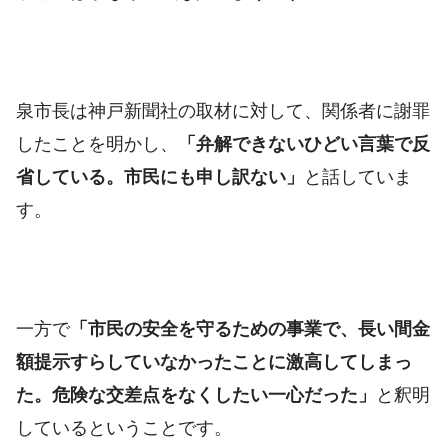
泉市長は神戸新聞社の取材に対して、関係者に謝罪
したことを明かし、
「弁解できないひどい言葉で反
省している。市民にも申し訳ない」
と話していま
す。
一方で
「市民の安全を守るための事業で、長い間金
額提示すらしていなかったことに激高してしまっ
た。危険な交差点をなくしたい一心だった」
と釈明
しているということです。