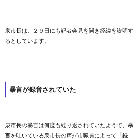
泉市長は、２９日にも記者会見を開き経緯を説明す
るとしています。
暴言が録音されていた
泉市長の暴言は何度も繰り返されていたようで、暴
言を吐いている泉市長の声が市職員によって
「録