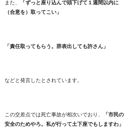
また、
「ずっと座り込んで頭下げて１週間以内に
（合意を）取ってこい」
「責任取ってもらう。辞表出しても許さん」
などと発言したとされています。
この交差点では死亡事故が相次いでおり、
「市民の
安全のためやろ。私が行って土下座でもしますわ」