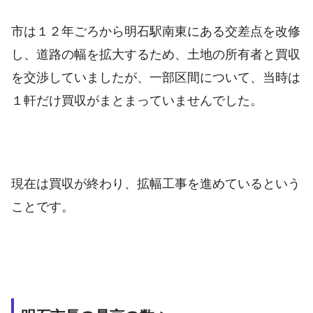
市は１２年ごろから明石駅南東にある交差点を改修
し、道路の幅を拡大するため、土地の所有者と買収
を交渉していましたが、一部区間について、当時は
１軒だけ買収がまとまっていませんでした。
現在は買収が終わり、拡幅工事を進めているという
ことです。