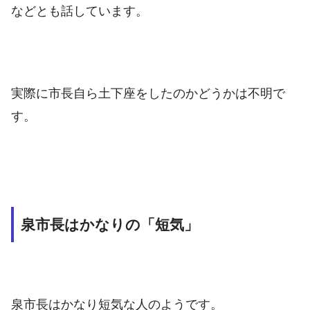
などとも話しています。
実際に市長自ら土下座をしたのかどうかは不明で
す。
泉市長はかなりの「短気」
泉市長はかなり短気な人のようです。