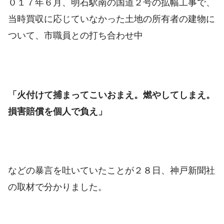
０１７年６月、明石駅南の国道２号の拡幅工事で、
当時買収に応じていなかった土地の所有者の建物に
ついて、市職員との打ち合わせ中
「火付けて捕まってこいおまえ。燃やしてしまえ。
損害賠償を個人で負え」
などの暴言を吐いていたことが２８日、神戸新聞社
の取材で分かりました。