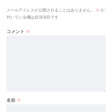
メールアドレスが公開されることはありません。
※
が
付いている欄は必須項目です
コメント
※
名前
※