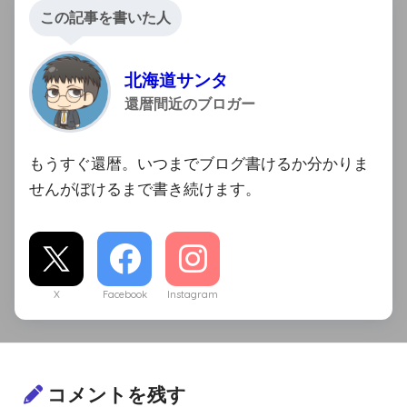
この記事を書いた人
北海道サンタ
還暦間近のブロガー
もうすぐ還暦。いつまでブログ書けるか分かりま
せんがぼけるまで書き続けます。
X
Facebook
Instagram
コメントを残す