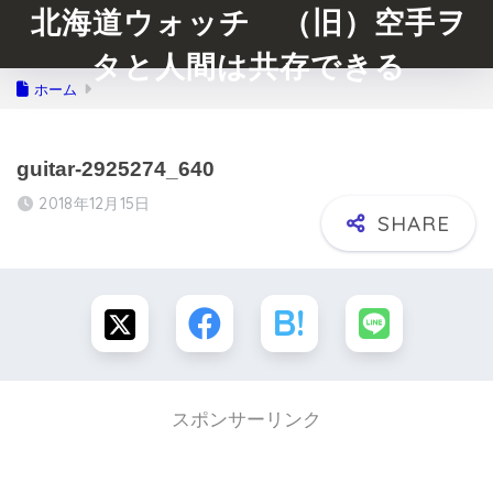
北海道ウォッチ （旧）空手ヲ
タと人間は共存できる
ホーム
guitar-2925274_640
2018年12月15日
スポンサーリンク