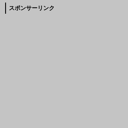
スポンサーリンク