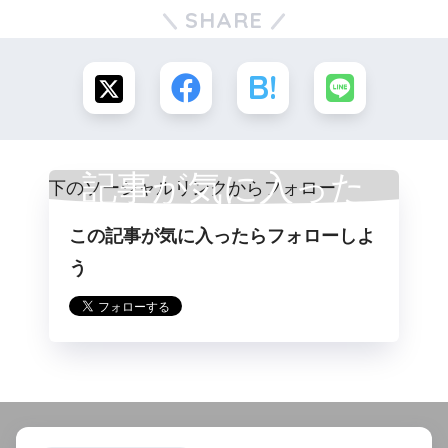
SHARE
記事が気に入った
この記事が気に入ったらフォローしよ
らフォロー
う