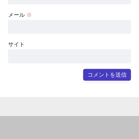
メール
※
サイト