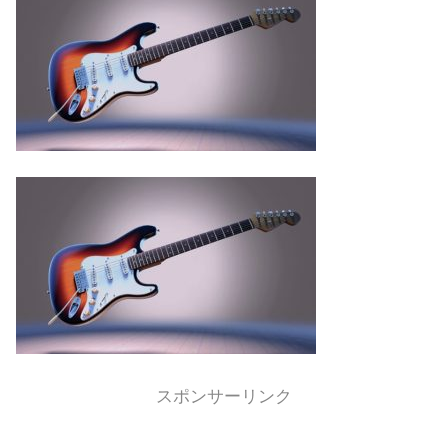
スポンサーリンク