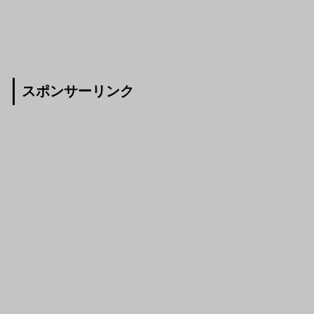
スポンサーリンク