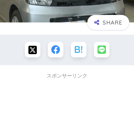
スポンサーリンク