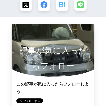
記事が気に入った
らフォロー
この記事が気に入ったらフォローしよ
う