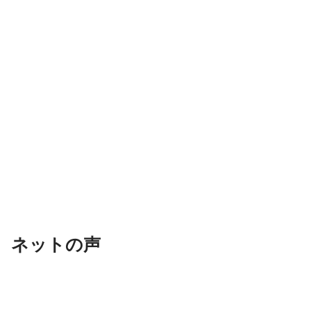
ネットの声