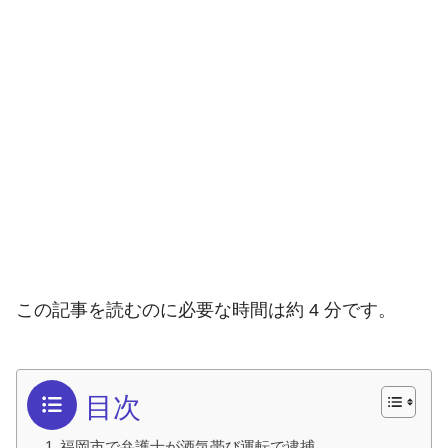
この記事を読むのに必要な時間は約 4 分です。
目次
福岡市で弁護士が酒気帯び運転で逮捕