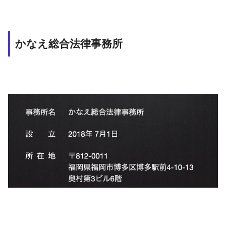
かなえ総合法律事務所