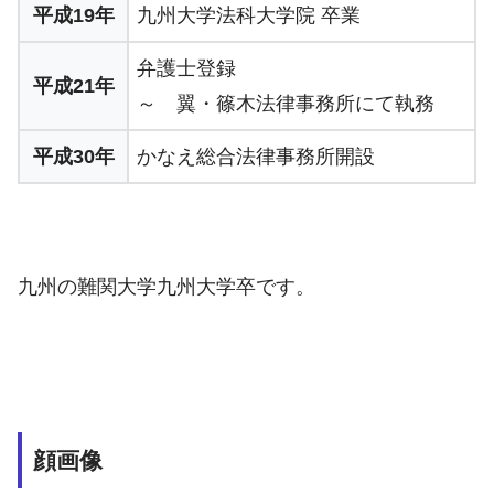
平成19年
九州大学法科大学院 卒業
弁護士登録
平成21年
～ 翼・篠木法律事務所にて執務
平成30年
かなえ総合法律事務所開設
九州の難関大学九州大学卒です。
顔画像