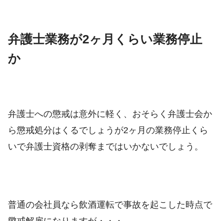
弁護士業務が2ヶ月くらい業務停止
か
弁護士への懲戒は意外に軽く、おそらく弁護士会か
ら懲戒処分はくるでしょうが2ヶ月の業務停止くら
いで弁護士資格の剥奪まではいかないでしょう。
普通の会社員なら飲酒運転で事故を起こした時点で