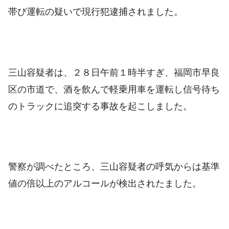
帯び運転の疑いで現行犯逮捕されました。
三山容疑者は、２８日午前１時半すぎ、福岡市早良
区の市道で、酒を飲んで軽乗用車を運転し信号待ち
のトラックに追突する事故を起こしました。
警察が調べたところ、三山容疑者の呼気からは基準
値の倍以上のアルコールが検出されたました。