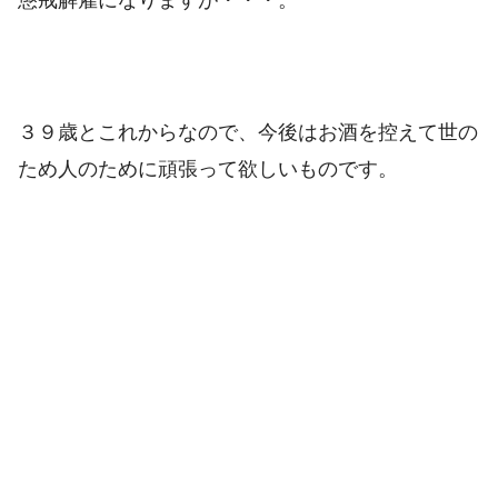
懲戒解雇になりますが・・・。
３９歳とこれからなので、今後はお酒を控えて世の
ため人のために頑張って欲しいものです。