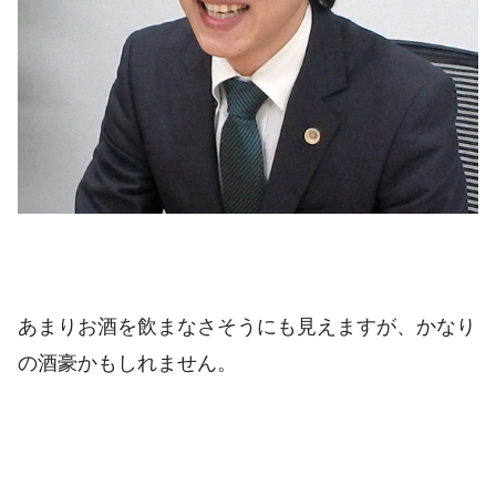
あまりお酒を飲まなさそうにも見えますが、かなり
の酒豪かもしれません。