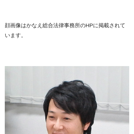
顔画像はかなえ総合法律事務所のHPに掲載されて
います。