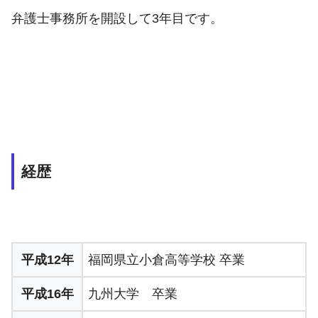
弁護士事務所を開設して3年目です。
経歴
平成12年
福岡県立小倉高等学校 卒業
平成16年
九州大学 卒業