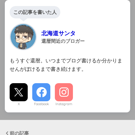
この記事を書いた人
北海道サンタ
還暦間近のブロガー
もうすぐ還暦。いつまでブログ書けるか分かりま
せんがぼけるまで書き続けます。
X
Facebook
Instagram
前の記事