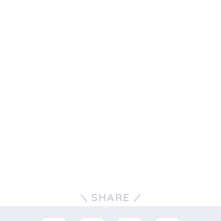
SHARE