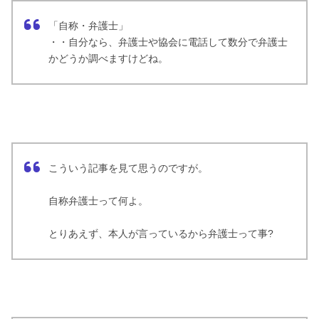
「自称・弁護士」
・・自分なら、弁護士や協会に電話して数分で弁護士
かどうか調べますけどね。
こういう記事を見て思うのですが。
自称弁護士って何よ。
とりあえず、本人が言っているから弁護士って事?