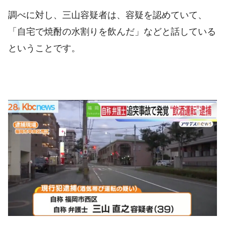
調べに対し、三山容疑者は、容疑を認めていて、
「自宅で焼酎の水割りを飲んだ」などと話している
ということです。