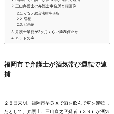
三山弁護士の弁護士事務所と顔画像
かなえ総合法律事務所
経歴
顔画像
弁護士業務が2ヶ月くらい業務停止か
ネットの声
福岡市で弁護士が酒気帯び運転で逮
捕
２８日未明、福岡市早良区で酒を飲んで車を運転し
たとして、弁護士、三山直之容疑者（３９）が酒気