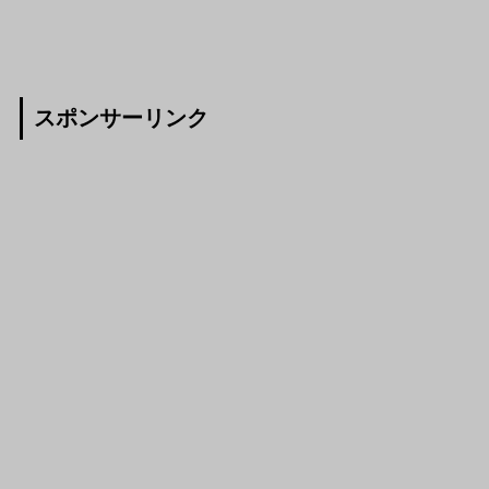
スポンサーリンク