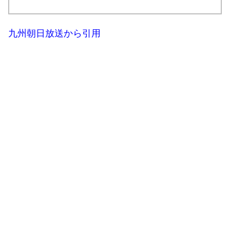
九州朝日放送から引用