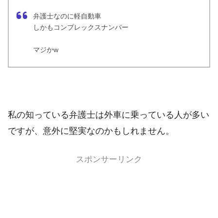
弁護士なのに軽自動車
しかもコンプレックスナンバー
マジかw
私の知っている弁護士は外車に乗っている人が多い
ですが、意外に堅実なのかもしれません。
スポンサーリンク