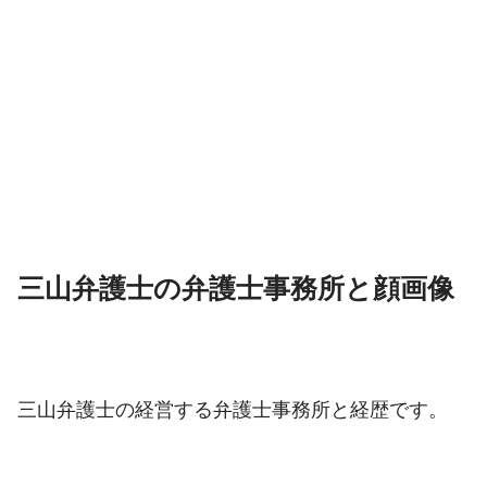
三山弁護士の弁護士事務所と顔画像
三山弁護士の経営する弁護士事務所と経歴です。