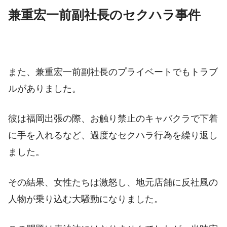
兼重宏一前副社長のセクハラ事件
また、兼重宏一前副社長のプライベートでもトラブ
ルがありました。
彼は福岡出張の際、お触り禁止のキャバクラで下着
に手を入れるなど、過度なセクハラ行為を繰り返し
ました。
その結果、女性たちは激怒し、地元店舗に反社風の
人物が乗り込む大騒動になりました。