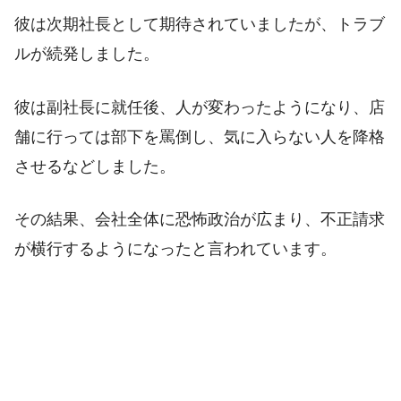
彼は次期社長として期待されていましたが、トラブ
ルが続発しました。
彼は副社長に就任後、人が変わったようになり、店
舗に行っては部下を罵倒し、気に入らない人を降格
させるなどしました。
その結果、会社全体に恐怖政治が広まり、不正請求
が横行するようになったと言われています。