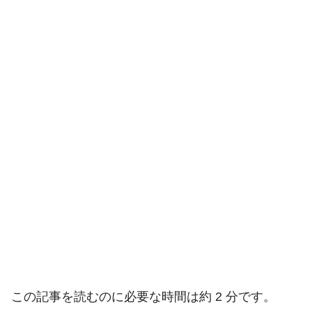
この記事を読むのに必要な時間は約 2 分です。