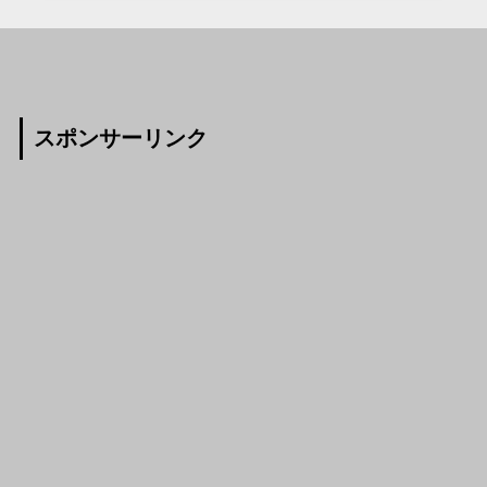
スポンサーリンク