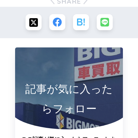
SHARE
記事が気に入った
らフォロー