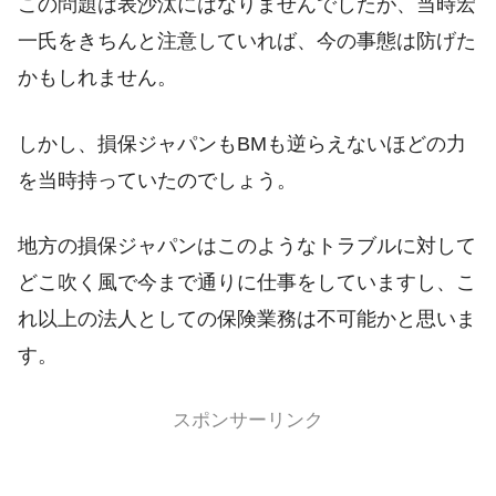
この問題は表沙汰にはなりませんでしたが、当時宏
一氏をきちんと注意していれば、今の事態は防げた
かもしれません。
しかし、損保ジャパンもBMも逆らえないほどの力
を当時持っていたのでしょう。
地方の損保ジャパンはこのようなトラブルに対して
どこ吹く風で今まで通りに仕事をしていますし、こ
れ以上の法人としての保険業務は不可能かと思いま
す。
スポンサーリンク