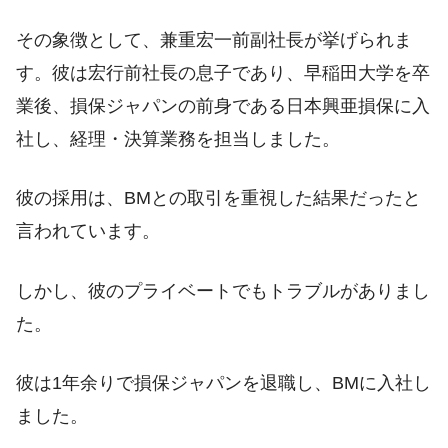
その象徴として、兼重宏一前副社長が挙げられま
す。彼は宏行前社長の息子であり、早稲田大学を卒
業後、損保ジャパンの前身である日本興亜損保に入
社し、経理・決算業務を担当しました。
彼の採用は、BMとの取引を重視した結果だったと
言われています。
しかし、彼のプライベートでもトラブルがありまし
た。
彼は1年余りで損保ジャパンを退職し、BMに入社し
ました。