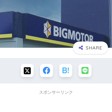
スポンサーリンク