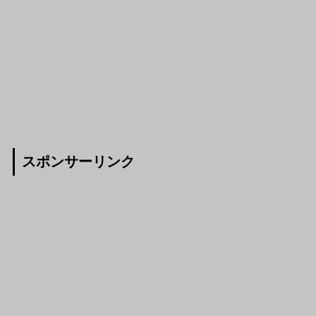
スポンサーリンク