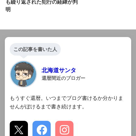
も繰り返された犯行の経緯が判
明
この記事を書いた人
北海道サンタ
還暦間近のブロガー
もうすぐ還暦。いつまでブログ書けるか分かりま
せんがぼけるまで書き続けます。