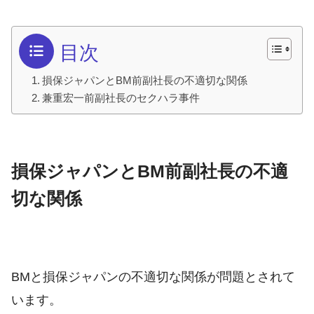
目次
損保ジャパンとBM前副社長の不適切な関係
兼重宏一前副社長のセクハラ事件
損保ジャパンとBM前副社長の不適
切な関係
BMと損保ジャパンの不適切な関係が問題とされて
います。