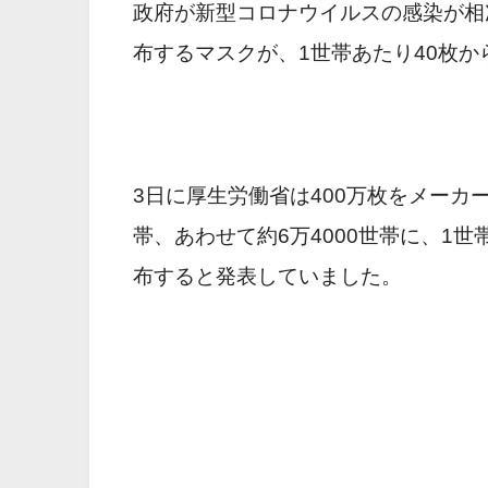
政府が新型コロナウイルスの感染が相
布するマスクが、1世帯あたり40枚か
3日に厚生労働省は400万枚をメー
帯、あわせて約6万4000世帯に、1
布すると発表していました。