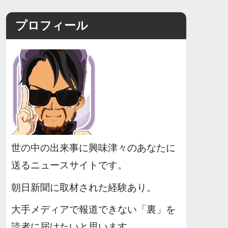
プロフィール
世の中の出来事に興味津々のあなたに
送るニュースサイトです。
朝日新聞に取材された経験あり。
大手メディアで報道できない「裏」を
読者に届けたいと思います。