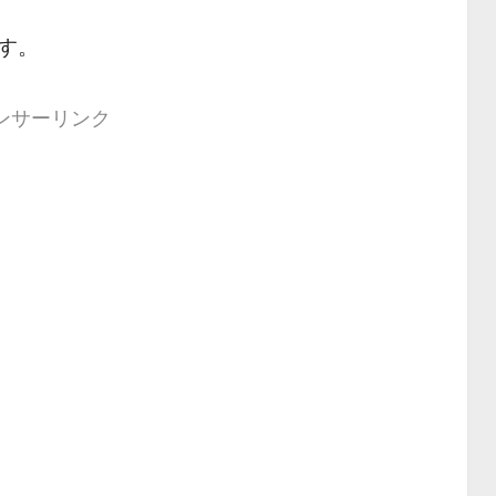
す。
ンサーリンク