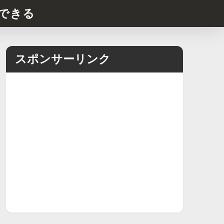
できる
スポンサーリンク