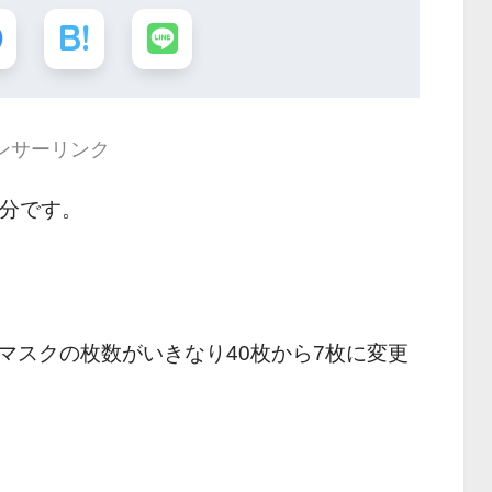
ンサーリンク
 分です。
マスクの枚数がいきなり40枚から7枚に変更