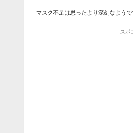
マスク不足は思ったより深刻なようで
スポ