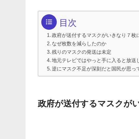
目次
政府が送付するマスクがいきなり７枚
なぜ枚数を減らしたのか
残りのマスクの発送は未定
地元テレビではやっと手に入ると放送
逆にマスク不足が深刻だと国民が思っ
政府が送付するマスクが