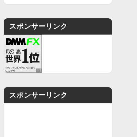
スポンサーリンク
スポンサーリンク