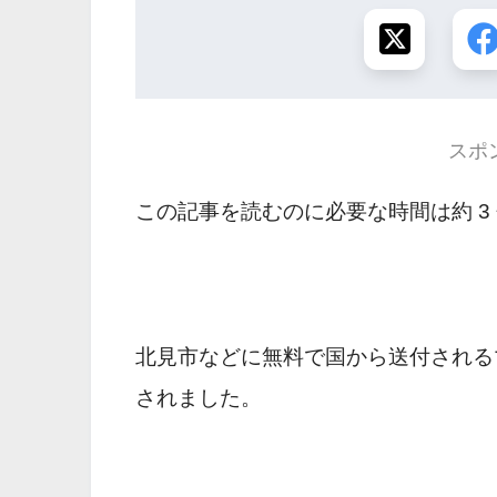
スポ
この記事を読むのに必要な時間は約 3
北見市などに無料で国から送付される
されました。