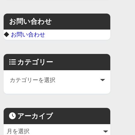
お問い合わせ
◆
お問い合わせ
カテゴリー
アーカイブ