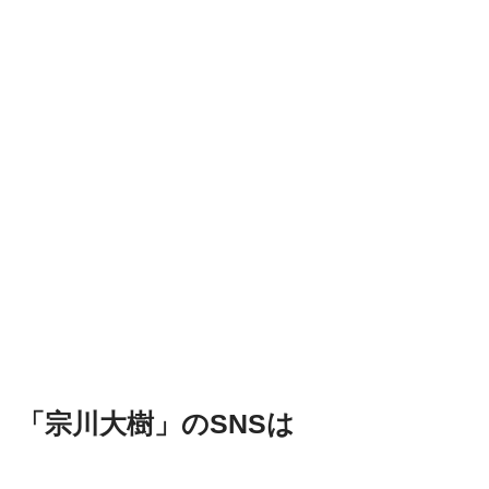
「宗川大樹」のSNSは