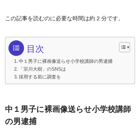
この記事を読むのに必要な時間は約 2 分です。
目次
中１男子に裸画像送らせ小学校講師の男逮捕
「宗川大樹」のSNSは
採用する前に調査を
中１男子に裸画像送らせ小学校講師
の男逮捕