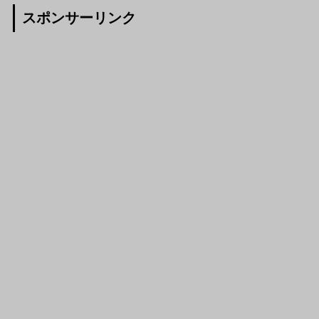
スポンサーリンク