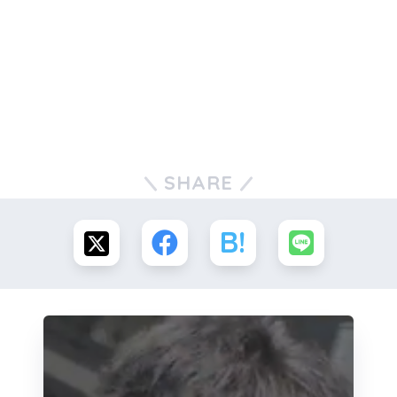
SHARE