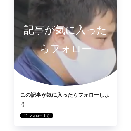
記事が気に入った
らフォロー
この記事が気に入ったらフォローしよ
う