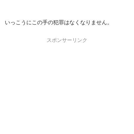
いっこうにこの手の犯罪はなくなりません。
スポンサーリンク