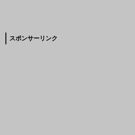
スポンサーリンク