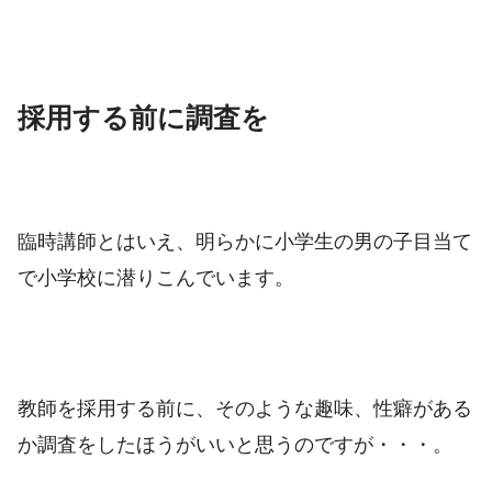
採用する前に調査を
臨時講師とはいえ、明らかに小学生の男の子目当て
で小学校に潜りこんでいます。
教師を採用する前に、そのような趣味、性癖がある
か調査をしたほうがいいと思うのですが・・・。