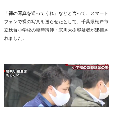
「裸の写真を送ってくれ」などと言って、スマート
フォンで裸の写真を送らせたとして、千葉県松戸市
立稔台小学校の臨時講師・宗川大樹容疑者が逮捕さ
れました。