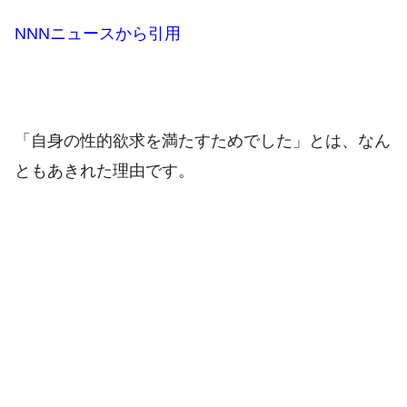
NNNニュースから引用
「自身の性的欲求を満たすためでした」とは、
なん
ともあきれた理由です。