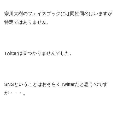
宗川大樹のフェイスブックには同姓同名はいますが
特定ではありません。
Twitterは見つかりませんでした。
SNSということはおそらくTwitterだと思うのです
が・・・。