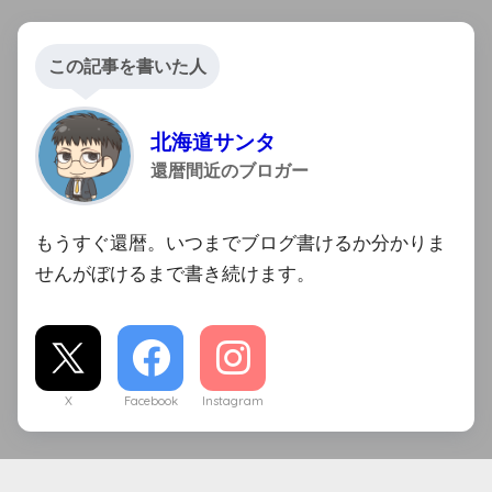
この記事を書いた人
北海道サンタ
還暦間近のブロガー
もうすぐ還暦。いつまでブログ書けるか分かりま
せんがぼけるまで書き続けます。
X
Facebook
Instagram