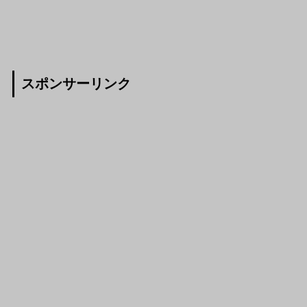
スポンサーリンク