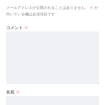
メールアドレスが公開されることはありません。
※
が
付いている欄は必須項目です
コメント
※
名前
※