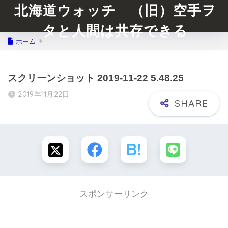
北海道ウォッチ （旧）空手ヲ
タと人間は共存できる
ホーム
スクリーンショット 2019-11-22 5.48.25
2019年11月22日
スポンサーリンク