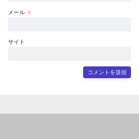
メール
※
サイト