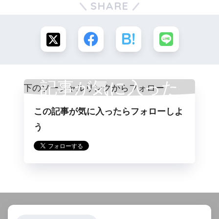
SHARE
記事が気に入った
この記事が気に入ったらフォローしよ
らフォロー
う