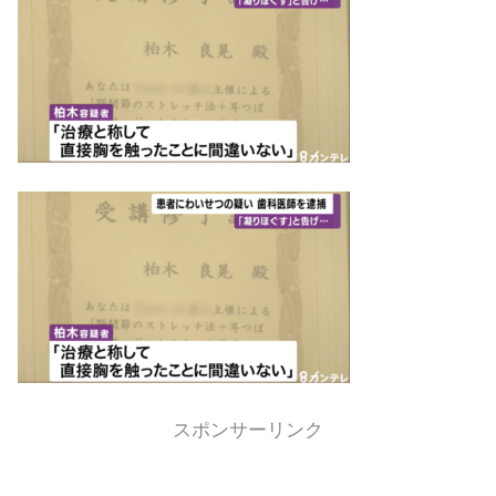
スポンサーリンク