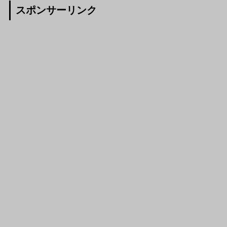
スポンサーリンク