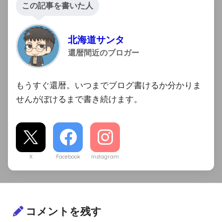
この記事を書いた人
北海道サンタ
還暦間近のブロガー
もうすぐ還暦。いつまでブログ書けるか分かりま
せんがぼけるまで書き続けます。
X
Facebook
Instagram
コメントを残す