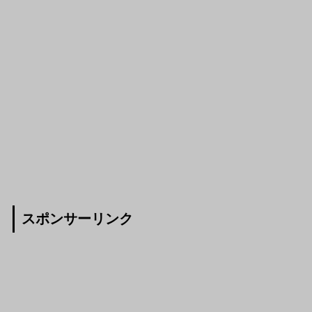
スポンサーリンク