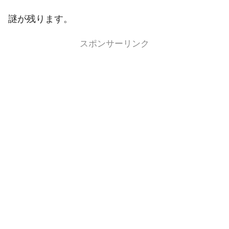
謎が残ります。
スポンサーリンク