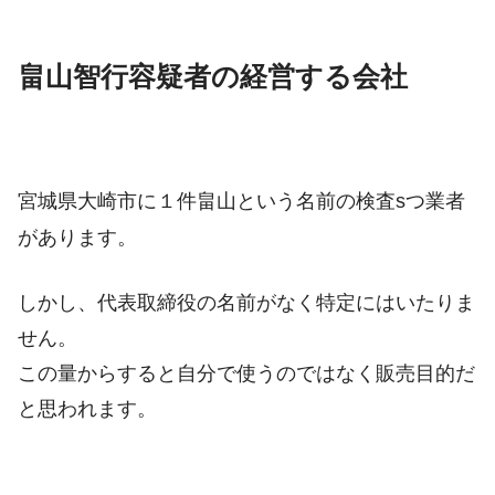
畠山智行容疑者の経営する会社
宮城県大崎市に１件畠山という名前の検査sつ業者
があります。
しかし、代表取締役の名前がなく特定にはいたりま
せん。
この量からすると自分で使うのではなく販売目的だ
と思われます。