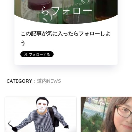
らフォロー
この記事が気に入ったらフォローしよ
う
CATEGORY :
道内NEWS