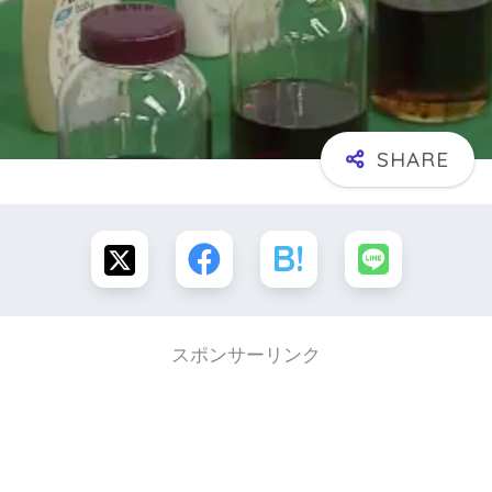
スポンサーリンク