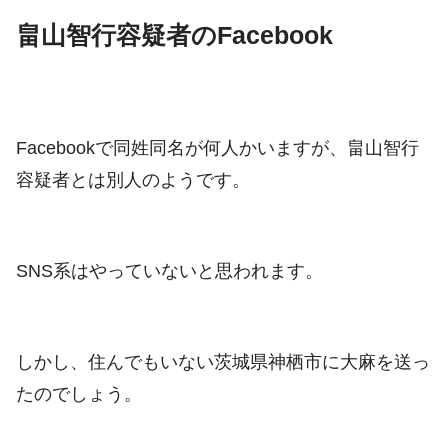
畠山智行容疑者のFacebook
Facebookで同姓同名が何人かいますが、畠山智行
容疑者とは別人のようです。
SNS系はやっていないと思われます。
しかし、住んでもいない
茨城県神栖市に大麻を送っ
たのでしょう。