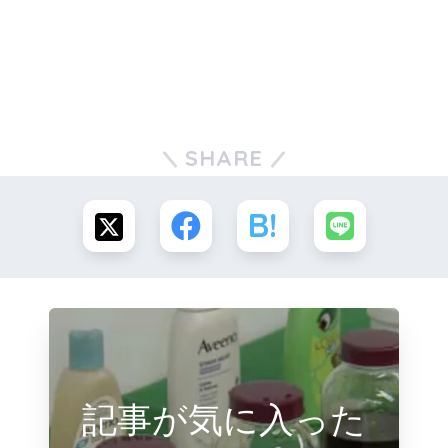
SHARE
記事が気に入った