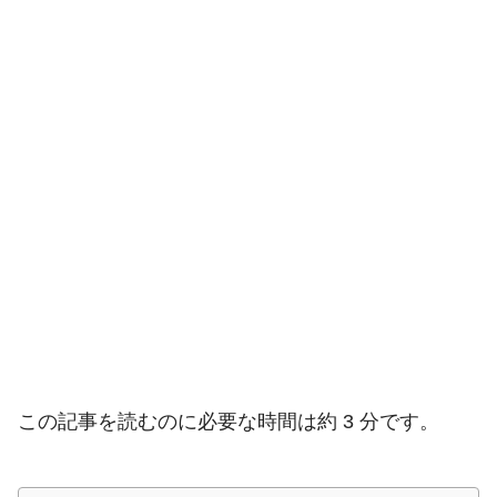
この記事を読むのに必要な時間は約 3 分です。