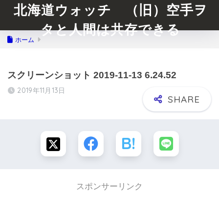
北海道ウォッチ （旧）空手ヲ
タと人間は共存できる
ホーム
スクリーンショット 2019-11-13 6.24.52
2019年11月13日
スポンサーリンク