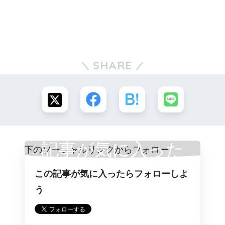
SHARE
記事が気に入った
この記事が気に入ったらフォローしよ
らフォロー
う