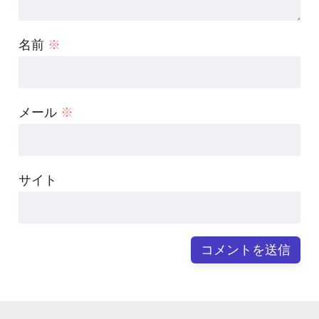
名前
※
メール
※
サイト