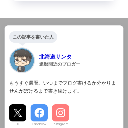
この記事を書いた人
北海道サンタ
還暦間近のブロガー
もうすぐ還暦。いつまでブログ書けるか分かりま
せんがぼけるまで書き続けます。
X
Facebook
Instagram