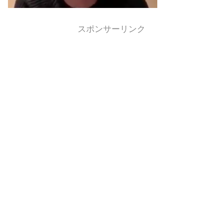
スポンサーリンク