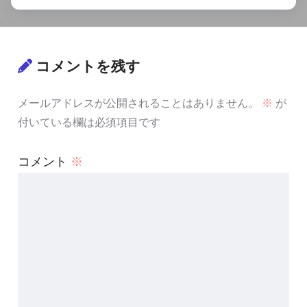
コメントを残す
メールアドレスが公開されることはありません。
※
が
付いている欄は必須項目です
コメント
※