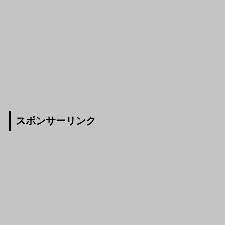
スポンサーリンク